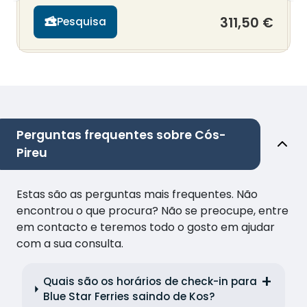
311,50 €
Pesquisa
Perguntas frequentes sobre Cós-
Pireu
Estas são as perguntas mais frequentes. Não
encontrou o que procura? Não se preocupe, entre
em contacto e teremos todo o gosto em ajudar
com a sua consulta.
Quais são os horários de check-in para
Blue Star Ferries saindo de Kos?