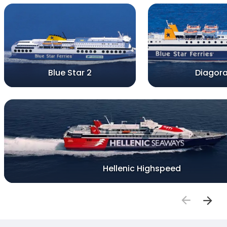
Blue Star 2
Diagor
Hellenic Highspeed