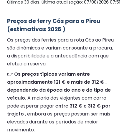
últimos 30 dias. Última atualização: 07/08/2026 07:51
Preços de ferry Cós para o Pireu
(estimativas 2026 )
Os preços dos ferries para a rota Cós ao Pireu
são dinâmicos e variam consoante a procura,
a disponibilidade e a antecedência com que
efetua a reserva.
👉
Os preços típicos variam entre
aproximadamente 121 € e mais de 312 € ,
dependendo da época do ano e do tipo de
veículo.
A maioria dos viajantes com carro
pode esperar pagar
entre 312 € e 312 € por
trajeto
, embora os preços possam ser mais
elevados durante os períodos de maior
movimento.