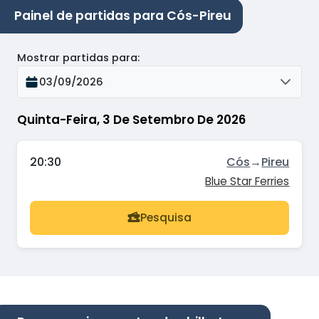
Painel de partidas para Cós-Pireu
Mostrar partidas para
:
03/09/2026
Quinta-Feira, 3 De Setembro De 2026
20:30
Cós
→
Pireu
Blue Star Ferries
Pesquisa