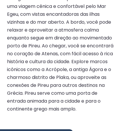
uma viagem cênica e confortável pelo Mar
Egeu, com vistas encantadoras das ilhas
vizinhas e do mar aberto. A bordo, você pode
relaxar e aproveitar a atmosfera calma
enquanto segue em direção ao movimentado
porto de Pireu. Ao chegar, você se encontrará
no coração de Atenas, com fácil acesso à rica
história e cultura da cidade. Explore marcos
icônicos como a Acrópole, a antiga Ágora e o
charmoso distrito de Plaka, ou aproveite as
conexões de Pireu para outros destinos na
Grécia. Pireu serve como uma porta de
entrada animada para a cidade e para o
continente grego mais amplo.