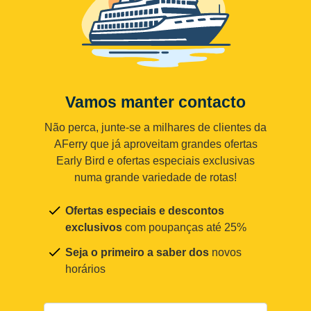
Vamos manter contacto
Não perca, junte-se a milhares de clientes da
AFerry que já aproveitam grandes ofertas
Early Bird e ofertas especiais exclusivas
numa grande variedade de rotas!
Ofertas especiais e descontos
exclusivos
com poupanças até 25%
Seja o primeiro a saber dos
novos
horários