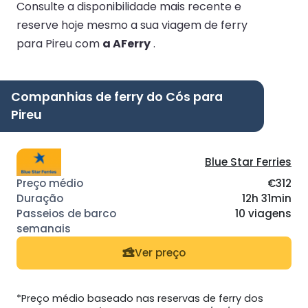
Consulte a disponibilidade mais recente e
reserve hoje mesmo a sua viagem de ferry
para Pireu com
a AFerry
.
Companhias de ferry do Cós para
Pireu
Blue Star Ferries
€312
12h 31min
10 viagens
Ver preço
*Preço médio baseado nas reservas de ferry dos