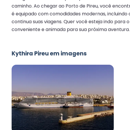
caminho. Ao chegar ao Porto de Pireu, você encon
é equipado com comodidades modernas, incluindo c
continua suas viagens. Quer você esteja indo para
conveniente e animada para sua próxima aventura.
Kythira Pireu em imagens