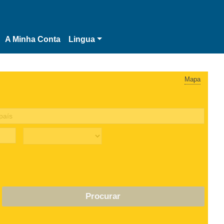
A Minha Conta
Lingua
Mapa
Procurar