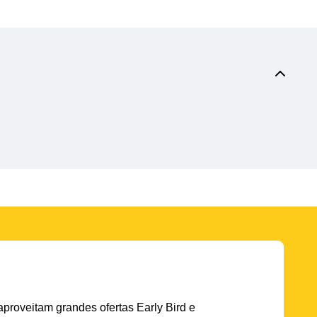
aproveitam grandes ofertas Early Bird e