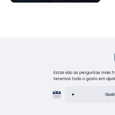
Estas são as perguntas mais 
teremos todo o gosto em ajud
Quai