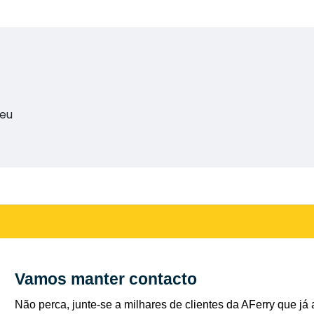
reu
Vamos manter contacto
Não perca, junte-se a milhares de clientes da AFerry que já 