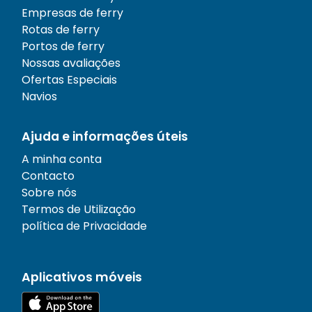
Empresas de ferry
Rotas de ferry
Portos de ferry
Nossas avaliações
Ofertas Especiais
Navios
Ajuda e informações úteis
A minha conta
Contacto
Sobre nós
Termos de Utilização
política de Privacidade
Aplicativos móveis