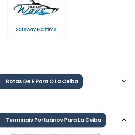
Safeway Maritime
Rotas De E Para O La Ceiba
Terminais Portuários Para La Ceiba