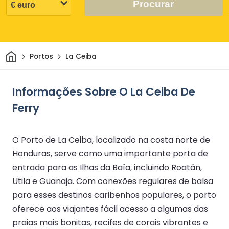
Procurar
Casa
Portos
La Ceiba
Informações Sobre O La Ceiba De
Ferry
O Porto de La Ceiba, localizado na costa norte de
Honduras, serve como uma importante porta de
entrada para as Ilhas da Baía, incluindo Roatán,
Utila e Guanaja. Com conexões regulares de balsa
para esses destinos caribenhos populares, o porto
oferece aos viajantes fácil acesso a algumas das
praias mais bonitas, recifes de corais vibrantes e