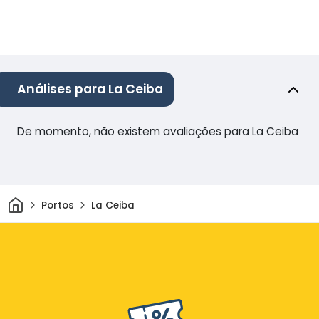
Análises para La Ceiba
De momento, não existem avaliações para La Ceiba
Casa
Portos
La Ceiba