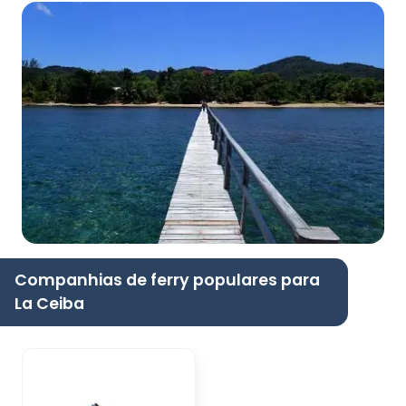
Companhias de ferry populares para
La Ceiba