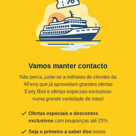
Vamos manter contacto
Não perca, junte-se a milhares de clientes da
AFerry que já aproveitam grandes ofertas
Early Bird e ofertas especiais exclusivas
numa grande variedade de rotas!
Ofertas especiais e descontos
exclusivos
com poupanças até 25%
Seja o primeiro a saber dos
novos