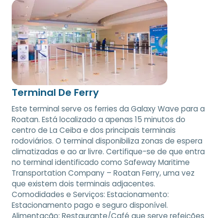
Terminal De Ferry
Este terminal serve os ferries da Galaxy Wave para a
Roatan. Está localizado a apenas 15 minutos do
centro de La Ceiba e dos principais terminais
rodoviários. O terminal disponibiliza zonas de espera
climatizadas e ao ar livre. Certifique-se de que entra
no terminal identificado como Safeway Maritime
Transportation Company – Roatan Ferry, uma vez
que existem dois terminais adjacentes.
Comodidades e Serviços: Estacionamento:
Estacionamento pago e seguro disponível.
Alimentação: Restaurante/Café que serve refeições