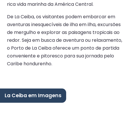
rica vida marinha da América Central.
De La Ceiba, os visitantes podem embarcar em
aventuras inesquecíveis de ilha em ilha, excursões
de mergulho e explorar as paisagens tropicais ao
redor. Seja em busca de aventura ou relaxamento,
o Porto de La Ceiba oferece um ponto de partida
conveniente e pitoresco para sua jornada pelo
Caribe hondurenho.
La Ceiba em Imagens