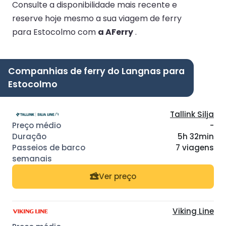
Consulte a disponibilidade mais recente e
reserve hoje mesmo a sua viagem de ferry
para Estocolmo com
a AFerry
.
Companhias de ferry do Langnas para
Estocolmo
Tallink Silja
-
5h 32min
7 viagens
Ver preço
Viking Line