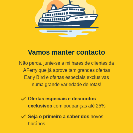
Vamos manter contacto
Não perca, junte-se a milhares de clientes da
AFerry que já aproveitam grandes ofertas
Early Bird e ofertas especiais exclusivas
numa grande variedade de rotas!
Ofertas especiais e descontos
exclusivos
com poupanças até 25%
Seja o primeiro a saber dos
novos
horários