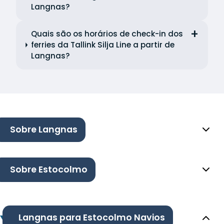
Langnas?
Quais são os horários de check-in dos
ferries da Tallink Silja Line a partir de
Langnas?
Sobre Langnas
Sobre Estocolmo
Langnas para Estocolmo Navios