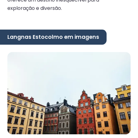
exploração e diversão.
Langnas Estocolmo em imagens