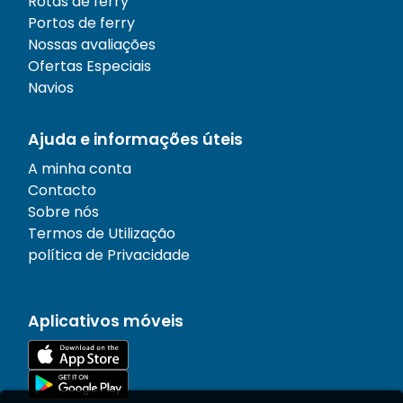
Rotas de ferry
Portos de ferry
Nossas avaliações
Ofertas Especiais
Navios
Ajuda e informações úteis
A minha conta
Contacto
Sobre nós
Termos de Utilização
política de Privacidade
Aplicativos móveis