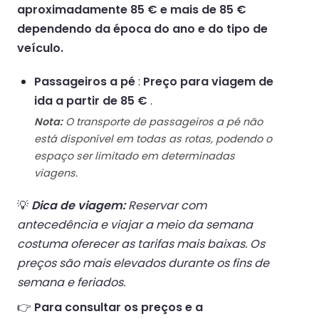
aproximadamente 85 € e mais de 85 €
dependendo da época do ano e do tipo de
veículo.
Passageiros a pé
:
Preço para viagem de
ida a partir de 85 €
.
Nota:
O transporte de passageiros a pé não
está disponível em todas as rotas, podendo o
espaço ser limitado em determinadas
viagens.
💡
Dica de viagem:
Reservar com
antecedência e viajar a meio da semana
costuma oferecer as tarifas mais baixas. Os
preços são mais elevados durante os fins de
semana e feriados.
👉
Para consultar os preços e a