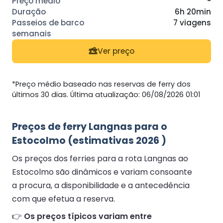
-
6h 20min
7 viagens
Ver preço
*Preço médio baseado nas reservas de ferry dos
últimos 30 dias. Última atualização: 06/08/2026 01:01
Preços de ferry Langnas para o
Estocolmo (estimativas 2026 )
Os preços dos ferries para a rota Langnas ao
Estocolmo são dinâmicos e variam consoante
a procura, a disponibilidade e a antecedência
com que efetua a reserva.
👉
Os preços típicos variam entre