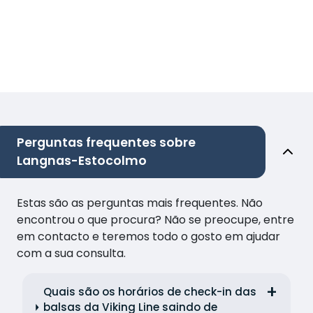
Perguntas frequentes sobre
Langnas-Estocolmo
Estas são as perguntas mais frequentes. Não
encontrou o que procura? Não se preocupe, entre
em contacto e teremos todo o gosto em ajudar
com a sua consulta.
Quais são os horários de check-in das
balsas da Viking Line saindo de