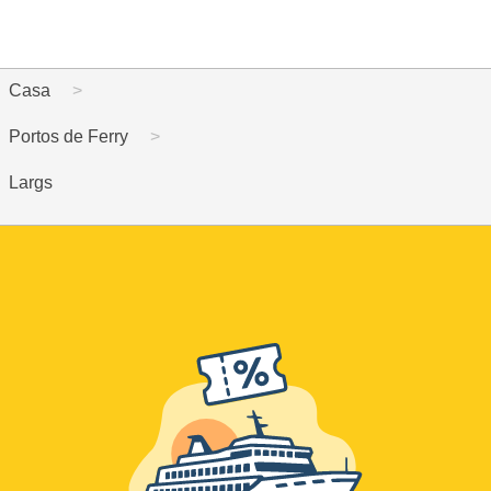
Casa
Portos de Ferry
Largs