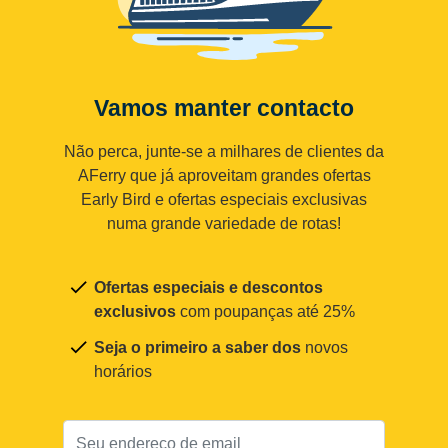
Vamos manter contacto
Não perca, junte-se a milhares de clientes da
AFerry que já aproveitam grandes ofertas
Early Bird e ofertas especiais exclusivas
numa grande variedade de rotas!
Ofertas especiais e descontos
exclusivos
com poupanças até 25%
Seja o primeiro a saber dos
novos
horários