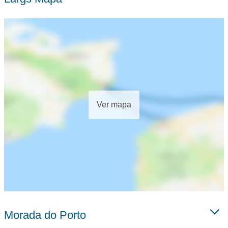
Ver mapa
Morada do Porto