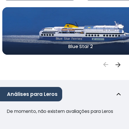
Blue Star 2
Análises para Leros
De momento, não existem avaliações para Leros