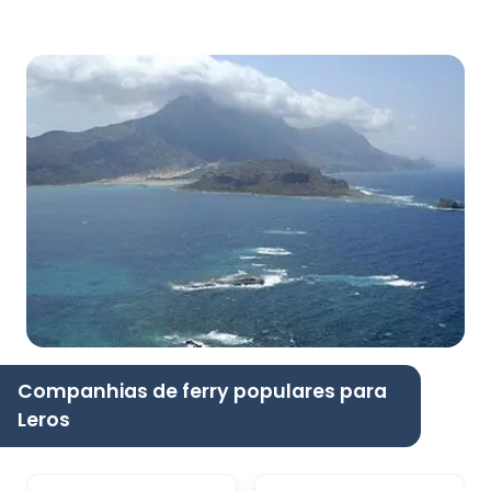
Companhias de ferry populares para
Leros