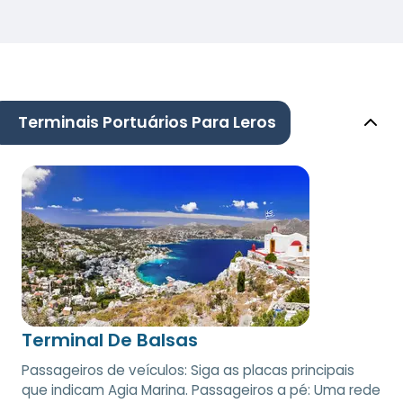
Terminais Portuários Para Leros
Terminal De Balsas
Passageiros de veículos: Siga as placas principais
que indicam Agia Marina. Passageiros a pé: Uma rede