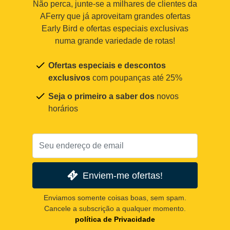
Não perca, junte-se a milhares de clientes da
AFerry que já aproveitam grandes ofertas
Early Bird e ofertas especiais exclusivas
numa grande variedade de rotas!
Ofertas especiais e descontos
exclusivos
com poupanças até 25%
Seja o primeiro a saber dos
novos
horários
Enviem-me ofertas!
Enviamos somente coisas boas, sem spam.
Cancele a subscrição a qualquer momento.
política de Privacidade