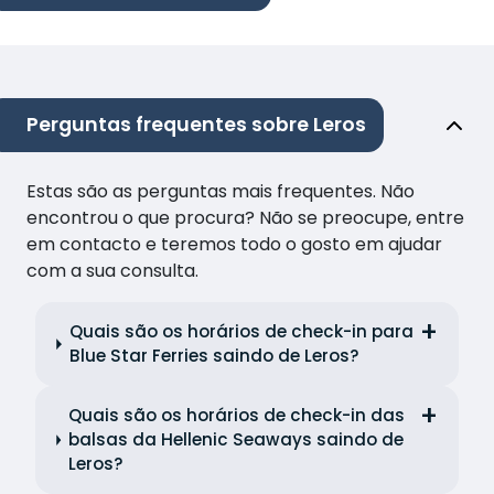
Perguntas frequentes sobre Leros
Estas são as perguntas mais frequentes. Não
encontrou o que procura? Não se preocupe, entre
em contacto e teremos todo o gosto em ajudar
com a sua consulta.
Quais são os horários de check-in para
Blue Star Ferries saindo de Leros?
Quais são os horários de check-in das
balsas da Hellenic Seaways saindo de
Leros?