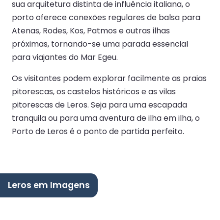
sua arquitetura distinta de influência italiana, o
porto oferece conexões regulares de balsa para
Atenas, Rodes, Kos, Patmos e outras ilhas
próximas, tornando-se uma parada essencial
para viajantes do Mar Egeu.
Os visitantes podem explorar facilmente as praias
pitorescas, os castelos históricos e as vilas
pitorescas de Leros. Seja para uma escapada
tranquila ou para uma aventura de ilha em ilha, o
Porto de Leros é o ponto de partida perfeito.
Leros em Imagens