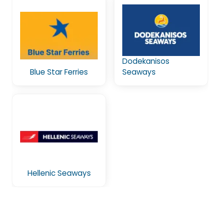
Dodekanisos
Blue Star Ferries
Seaways
Hellenic Seaways