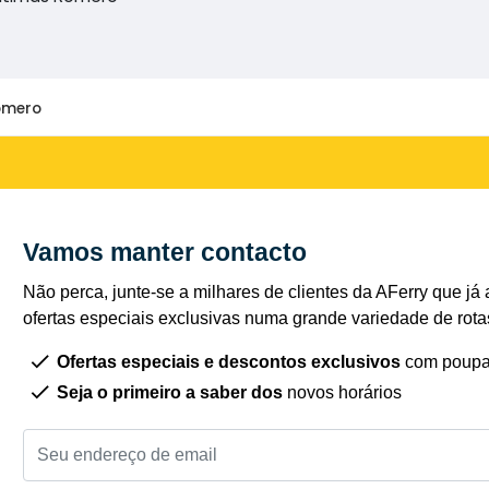
omero
Vamos manter contacto
Não perca, junte-se a milhares de clientes da AFerry que já 
ofertas especiais exclusivas numa grande variedade de rota
Ofertas especiais e descontos exclusivos
com poupa
Seja o primeiro a saber dos
novos horários