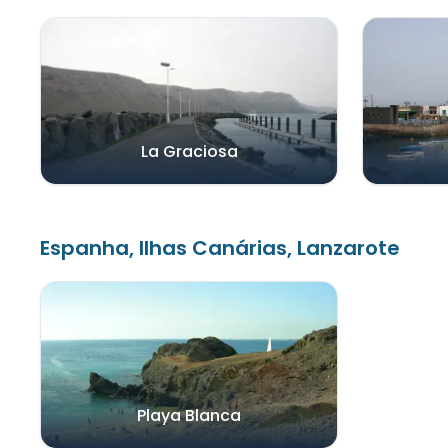
La Graciosa
Espanha, Ilhas Canárias, Lanzarote
Playa Blanca