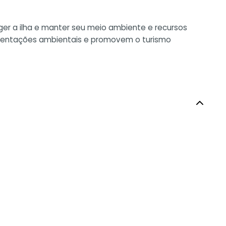
ger a ilha e manter seu meio ambiente e recursos
amentações ambientais e promovem o turismo