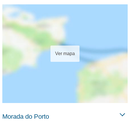
Ver mapa
Morada do Porto