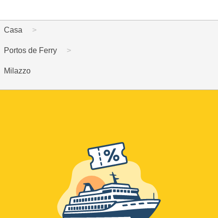
Casa
Portos de Ferry
Milazzo