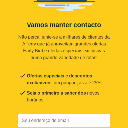
Vamos manter contacto
Não perca, junte-se a milhares de clientes da
AFerry que já aproveitam grandes ofertas
Early Bird e ofertas especiais exclusivas
numa grande variedade de rotas!
Ofertas especiais e descontos
exclusivos
com poupanças até 25%
Seja o primeiro a saber dos
novos
horários