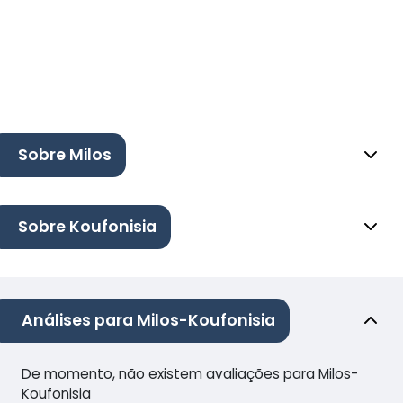
Sobre Milos
Sobre Koufonisia
Análises para Milos-Koufonisia
De momento, não existem avaliações para Milos-
Koufonisia