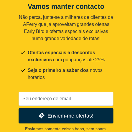
Vamos manter contacto
Não perca, junte-se a milhares de clientes da
AFerry que já aproveitam grandes ofertas
Early Bird e ofertas especiais exclusivas
numa grande variedade de rotas!
Ofertas especiais e descontos
exclusivos
com poupanças até 25%
Seja o primeiro a saber dos
novos
horários
Enviem-me ofertas!
Enviamos somente coisas boas, sem spam.