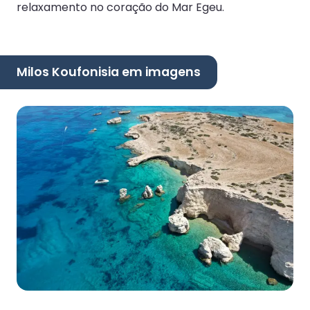
relaxamento no coração do Mar Egeu.
Milos Koufonisia em imagens