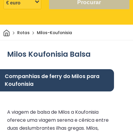
Procurar
Casa
Rotas
Milos-Koufonisia
Milos Koufonisia Balsa
Companhias de ferry do Milos para
Koufonisia
A viagem de balsa de Milos a Koufonisia
oferece uma viagem serena e cênica entre
duas deslumbrantes ilhas gregas. Milos,