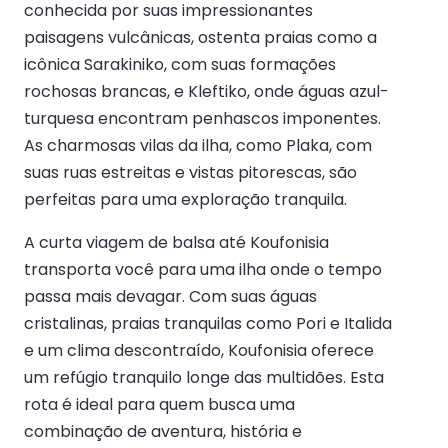
conhecida por suas impressionantes
paisagens vulcânicas, ostenta praias como a
icônica Sarakiniko, com suas formações
rochosas brancas, e Kleftiko, onde águas azul-
turquesa encontram penhascos imponentes.
As charmosas vilas da ilha, como Plaka, com
suas ruas estreitas e vistas pitorescas, são
perfeitas para uma exploração tranquila.
A curta viagem de balsa até Koufonisia
transporta você para uma ilha onde o tempo
passa mais devagar. Com suas águas
cristalinas, praias tranquilas como Pori e Italida
e um clima descontraído, Koufonisia oferece
um refúgio tranquilo longe das multidões. Esta
rota é ideal para quem busca uma
combinação de aventura, história e