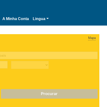
A Minha Conta
Lingua
Mapa
Procurar