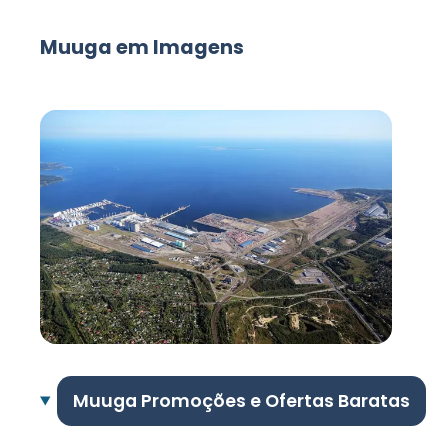
Muuga em Imagens
Muuga Promoções e Ofertas Baratas