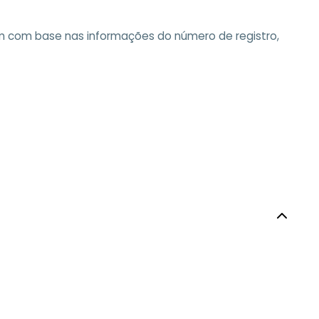
m com base nas informações do número de registro,