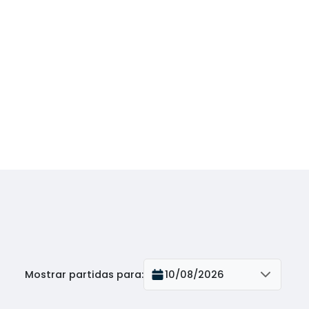
Mostrar partidas para
:
10/08/2026