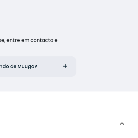
pe, entre em contacto e
aindo de Muuga?