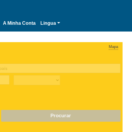
A Minha Conta
Lingua
Mapa
Procurar