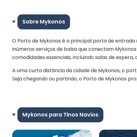
Sobre Mykonos
O Porto de Mykonos é a principal porta de entrad
inúmeros serviços de balsa que conectam Mykonos a 
comodidades essenciais, incluindo salas de espera, 
A uma curta distância da cidade de Mykonos, o porto
Seja chegando ou partindo, o Porto de Mykonos pro
Mykonos para Tinos Navios