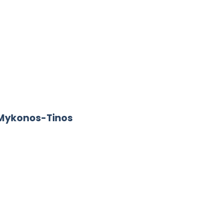
 Mykonos-Tinos