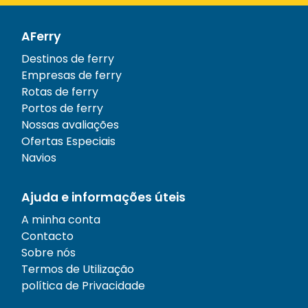
AFerry
Destinos de ferry
Empresas de ferry
Rotas de ferry
Portos de ferry
Nossas avaliações
Ofertas Especiais
Navios
Ajuda e informações úteis
A minha conta
Contacto
Sobre nós
Termos de Utilização
política de Privacidade