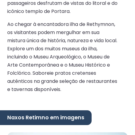
passageiros desfrutam de vistas do litoral e do
icônico templo de Portara.
Ao chegar à encantadora ilha de Rethymnon,
os visitantes podem mergulhar em sua
mistura única de história, natureza e vida local.
Explore um dos muitos museus da ilha,
incluindo o Museu Arqueológico, o Museu de
Arte Contemporânea e o Museu Histórico e
Folclórico. Saboreie pratos cretenses
autênticos na grande seleção de restaurantes
e tavernas disponíveis.
Naxos Retimno em imagens