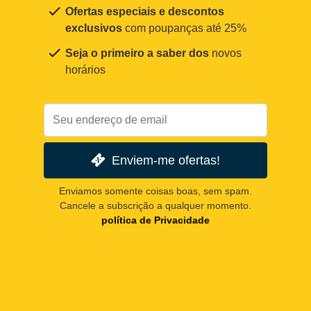
Ofertas especiais e descontos
exclusivos
com poupanças até 25%
Seja o primeiro a saber dos
novos
horários
Enviem-me ofertas!
Enviamos somente coisas boas, sem spam.
Cancele a subscrição a qualquer momento.
política de Privacidade