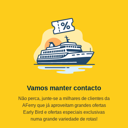
Vamos manter contacto
Não perca, junte-se a milhares de clientes da
AFerry que já aproveitam grandes ofertas
Early Bird e ofertas especiais exclusivas
numa grande variedade de rotas!