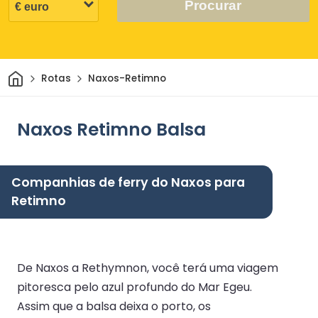
Procurar
Casa
Rotas
Naxos-Retimno
Naxos Retimno Balsa
Companhias de ferry do Naxos para
Retimno
De Naxos a Rethymnon, você terá uma viagem
pitoresca pelo azul profundo do Mar Egeu.
Assim que a balsa deixa o porto, os