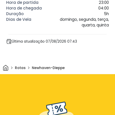
23:00
04:00
5h
domingo, segunda, terça,
quarta, quinta
Última atualização 07/08/2026 07:43
Casa
Rotas
Newhaven-Dieppe