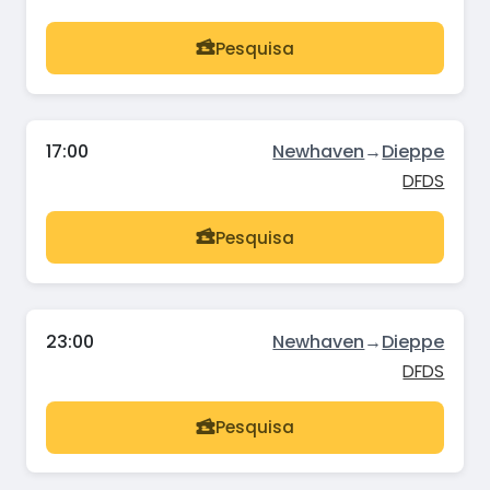
Pesquisa
17:00
Newhaven
→
Dieppe
DFDS
Pesquisa
23:00
Newhaven
→
Dieppe
DFDS
Pesquisa