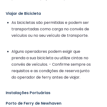
Viajar de Bicicleta
As bicicletas são permitidas e podem ser
transportadas como carga no convés de
veículos ou no seu veículo de transporte.
Alguns operadores podem exigir que
prenda a sua bicicleta ou utilize cintas no
convés de veículos. - Confirme sempre os
requisitos e as condições de reserva junto
do operador de ferry antes de viajar.
Instalações Portuárias
Porto de Ferry de Newhaven