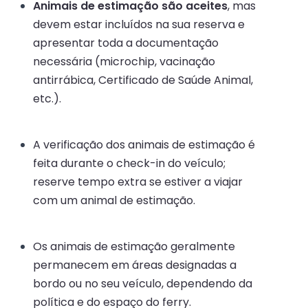
Animais de estimação são aceites
, mas
devem estar incluídos na sua reserva e
apresentar toda a documentação
necessária (microchip, vacinação
antirrábica, Certificado de Saúde Animal,
etc.).
A verificação dos animais de estimação é
feita durante o check-in do veículo;
reserve tempo extra se estiver a viajar
com um animal de estimação.
Os animais de estimação geralmente
permanecem em áreas designadas a
bordo ou no seu veículo, dependendo da
política e do espaço do ferry.