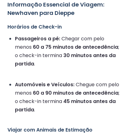
Informação Essencial de Viagem:
Newhaven para Dieppe
Horários de Check-in
Passageiros a pé:
Chegar com pelo
menos
60 a 75 minutos de antecedência
;
o check-in termina
30 minutos antes da
partida
.
Automóveis e Veículos:
Chegue com pelo
menos
60 a 90 minutos de antecedência
;
o check-in termina
45 minutos antes da
partida
.
Viajar com Animais de Estimação