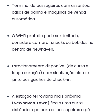
Terminal de passageiros com assentos,
casas de banho e máquinas de venda
automática.
O Wi-Fi gratuito pode ser limitado;
considere comprar snacks ou bebidas no
centro de Newhaven.
Estacionamento disponível (de curta e
longa duração) com sinalização clara e
junto aos guichés de check-in.
A estação ferroviária mais próxima
(
Newhaven Town
) fica a uma curta
distância a pé para os passageiros a pé