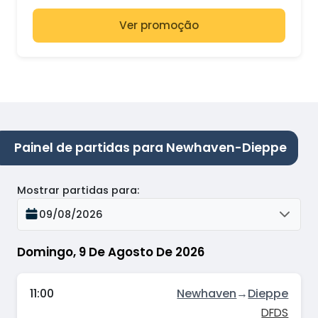
Ver promoção
Painel de partidas para Newhaven-Dieppe
Mostrar partidas para
:
09/08/2026
Domingo, 9 De Agosto De 2026
11:00
Newhaven
→
Dieppe
DFDS