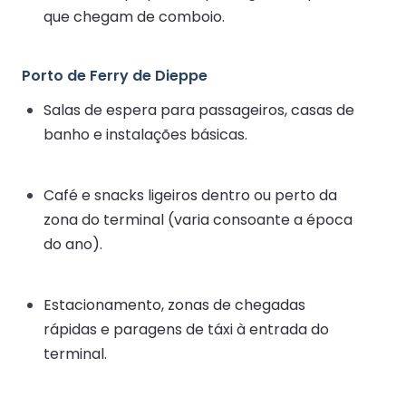
que chegam de comboio.
Porto de Ferry de Dieppe
Salas de espera para passageiros, casas de
banho e instalações básicas.
Café e snacks ligeiros dentro ou perto da
zona do terminal (varia consoante a época
do ano).
Estacionamento, zonas de chegadas
rápidas e paragens de táxi à entrada do
terminal.