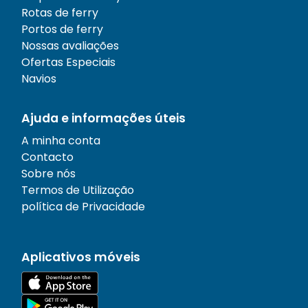
Rotas de ferry
Portos de ferry
Nossas avaliações
Ofertas Especiais
Navios
Ajuda e informações úteis
A minha conta
Contacto
Sobre nós
Termos de Utilização
política de Privacidade
Aplicativos móveis