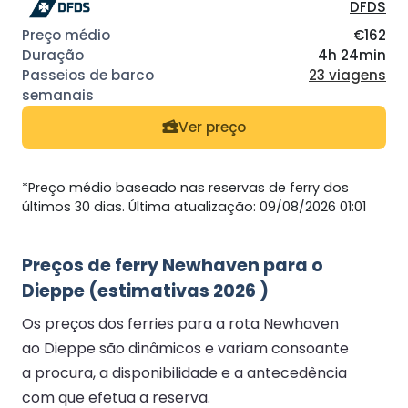
DFDS
€162
4h 24min
23 viagens
Ver preço
*Preço médio baseado nas reservas de ferry dos
últimos 30 dias. Última atualização: 09/08/2026 01:01
Preços de ferry Newhaven para o
Dieppe (estimativas 2026 )
Os preços dos ferries para a rota Newhaven
ao Dieppe são dinâmicos e variam consoante
a procura, a disponibilidade e a antecedência
com que efetua a reserva.