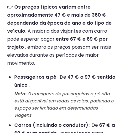
👉
Os preços típicos variam entre
aproximadamente 47 € e mais de 360 € ,
dependendo da época do ano e do tipo de
veículo.
A maioria dos viajantes com carro
pode esperar pagar
entre 67 € e 69 € por
trajeto
, embora os preços possam ser mais
elevados durante os períodos de maior
movimento.
Passageiros a pé
: De
47 € a 97 € sentido
único
.
Nota:
O transporte de passageiros a pé não
está disponível em todas as rotas, podendo o
espaço ser limitado em determinadas
viagens.
Carros (incluindo o condutor)
: De
67 € a