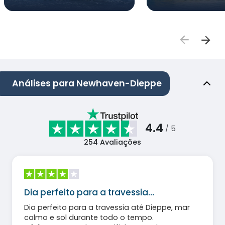
Análises para Newhaven-Dieppe
4.4
/ 5
254
Avaliações
Dia perfeito para a travessia…
Dia perfeito para a travessia até Dieppe, mar
calmo e sol durante todo o tempo.