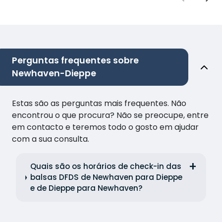
Perguntas frequentes sobre
Newhaven-Dieppe
Estas são as perguntas mais frequentes. Não
encontrou o que procura? Não se preocupe, entre
em contacto e teremos todo o gosto em ajudar
com a sua consulta.
Quais são os horários de check-in das
balsas DFDS de Newhaven para Dieppe
e de Dieppe para Newhaven?