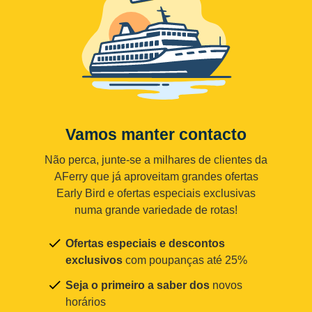
Vamos manter contacto
Não perca, junte-se a milhares de clientes da
AFerry que já aproveitam grandes ofertas
Early Bird e ofertas especiais exclusivas
numa grande variedade de rotas!
Ofertas especiais e descontos
exclusivos
com poupanças até 25%
Seja o primeiro a saber dos
novos
horários