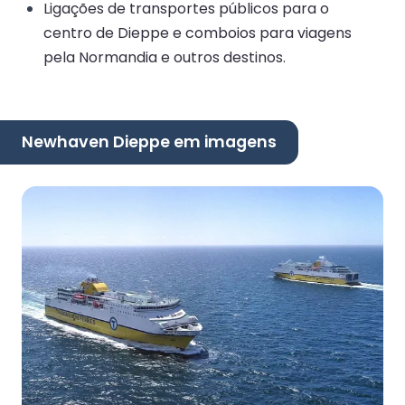
Ligações de transportes públicos para o
centro de Dieppe e comboios para viagens
pela Normandia e outros destinos.
Newhaven Dieppe em imagens