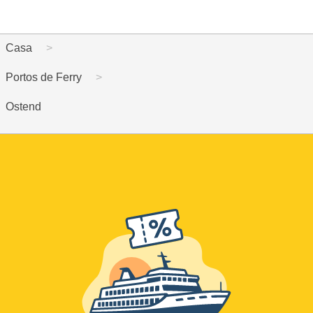
Casa
Portos de Ferry
Ostend