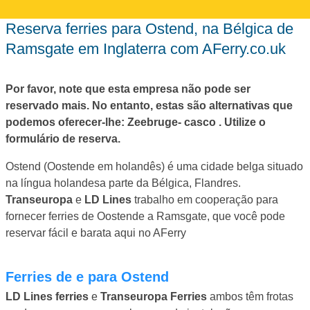
Reserva ferries para Ostend, na Bélgica de
Ramsgate em Inglaterra com AFerry.co.uk
Por favor, note que esta empresa não pode ser
reservado mais. No entanto, estas são alternativas que
podemos oferecer-lhe: Zeebruge- casco . Utilize o
formulário de reserva.
Ostend (Oostende em holandês) é uma cidade belga situado
na língua holandesa parte da Bélgica, Flandres.
Transeuropa
e
LD Lines
trabalho em cooperação para
fornecer ferries de Oostende a Ramsgate, que você pode
reservar fácil e barata aqui no AFerry
Ferries de e para Ostend
LD Lines ferries
e
Transeuropa Ferries
ambos têm frotas