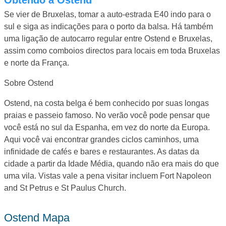
Se vier de Bruxelas, tomar a auto-estrada E40 indo para o
sul e siga as indicações para o porto da balsa. Há também
uma ligação de autocarro regular entre Ostend e Bruxelas,
assim como comboios directos para locais em toda Bruxelas
e norte da França.
Sobre Ostend
Ostend, na costa belga é bem conhecido por suas longas
praias e passeio famoso. No verão você pode pensar que
você está no sul da Espanha, em vez do norte da Europa.
Aqui você vai encontrar grandes ciclos caminhos, uma
infinidade de cafés e bares e restaurantes. As datas da
cidade a partir da Idade Média, quando não era mais do que
uma vila. Vistas vale a pena visitar incluem Fort Napoleon
and St Petrus e St Paulus Church.
Ostend Mapa