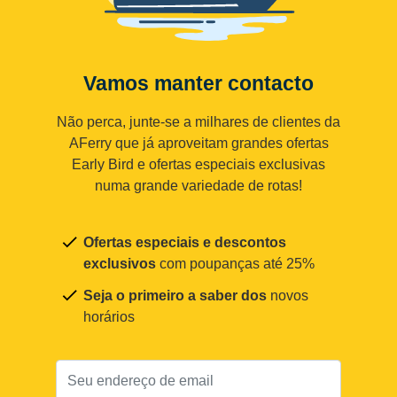
Vamos manter contacto
Não perca, junte-se a milhares de clientes da
AFerry que já aproveitam grandes ofertas
Early Bird e ofertas especiais exclusivas
numa grande variedade de rotas!
Ofertas especiais e descontos
exclusivos
com poupanças até 25%
Seja o primeiro a saber dos
novos
horários