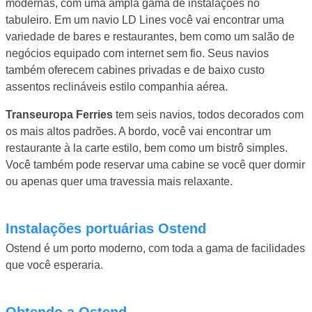
modernas, com uma ampla gama de instalações no
tabuleiro. Em um navio LD Lines você vai encontrar uma
variedade de bares e restaurantes, bem como um salão de
negócios equipado com internet sem fio. Seus navios
também oferecem cabines privadas e de baixo custo
assentos reclináveis ​​estilo companhia aérea.
Transeuropa Ferries
tem seis navios, todos decorados com
os mais altos padrões. A bordo, você vai encontrar um
restaurante à la carte estilo, bem como um bistrô simples.
Você também pode reservar uma cabine se você quer dormir
ou apenas quer uma travessia mais relaxante.
instalações portuárias Ostend
Ostend é um porto moderno, com toda a gama de facilidades
que você esperaria.
Obtendo a Ostend