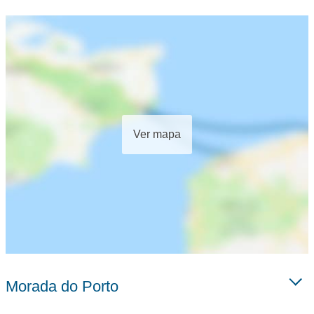
Ver mapa
Morada do Porto