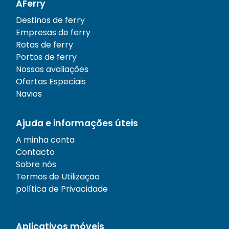
AFerry
Destinos de ferry
Empresas de ferry
Rotas de ferry
Portos de ferry
Nossas avaliações
Ofertas Especiais
Navios
Ajuda e informações úteis
A minha conta
Contacto
Sobre nós
Termos de Utilização
política de Privacidade
Aplicativos móveis