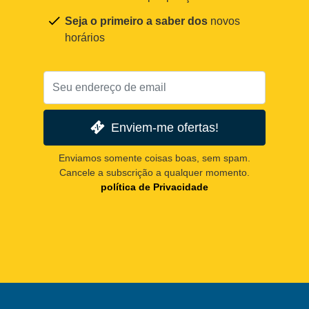
Seja o primeiro a saber dos
novos
horários
Enviem-me ofertas!
Enviamos somente coisas boas, sem spam.
Cancele a subscrição a qualquer momento.
política de Privacidade