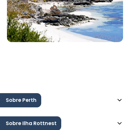
Sobre Perth
Sobre Ilha Rottnest