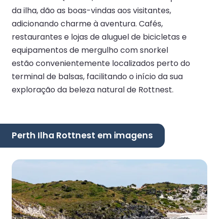
da ilha, dão as boas-vindas aos visitantes,
adicionando charme à aventura. Cafés,
restaurantes e lojas de aluguel de bicicletas e
equipamentos de mergulho com snorkel
estão convenientemente localizados perto do
terminal de balsas, facilitando o início da sua
exploração da beleza natural de Rottnest.
Perth Ilha Rottnest em imagens