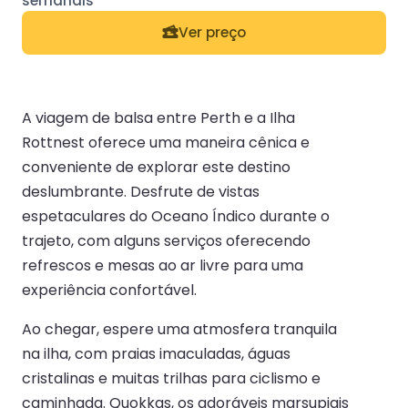
Ver preço
A viagem de balsa entre Perth e a Ilha
Rottnest oferece uma maneira cênica e
conveniente de explorar este destino
deslumbrante. Desfrute de vistas
espetaculares do Oceano Índico durante o
trajeto, com alguns serviços oferecendo
refrescos e mesas ao ar livre para uma
experiência confortável.
Ao chegar, espere uma atmosfera tranquila
na ilha, com praias imaculadas, águas
cristalinas e muitas trilhas para ciclismo e
caminhada. Quokkas, os adoráveis marsupiais