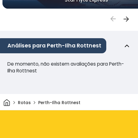
Análises para Perth-Ilha Rottnest
De momento, não existem avaliações para Perth-
Ilha Rottnest
Casa
Rotas
Perth-Ilha Rottnest