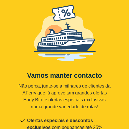
Vamos manter contacto
Não perca, junte-se a milhares de clientes da
AFerry que já aproveitam grandes ofertas
Early Bird e ofertas especiais exclusivas
numa grande variedade de rotas!
Ofertas especiais e descontos
exclusivos
com poupanças até 25%