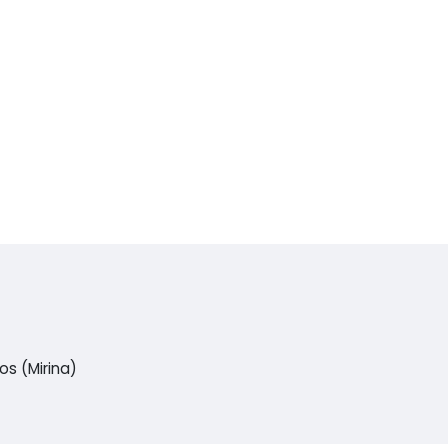
s (Mirina)