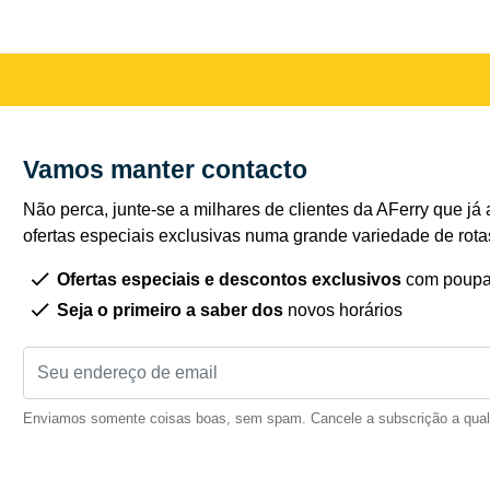
Vamos manter contacto
Não perca, junte-se a milhares de clientes da AFerry que já 
ofertas especiais exclusivas numa grande variedade de rota
Ofertas especiais e descontos exclusivos
com poupa
Seja o primeiro a saber dos
novos horários
Enviamos somente coisas boas, sem spam. Cancele a subscrição a qua