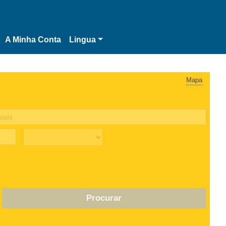
A Minha Conta
Lingua
Mapa
Procurar