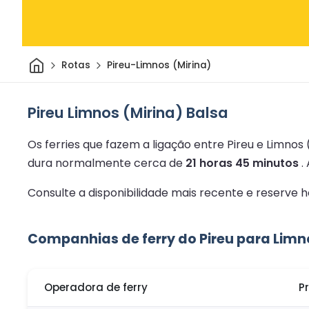
Casa
Rotas
Pireu-Limnos (Mirina)
Pireu Limnos (Mirina) Balsa
Os ferries que fazem a ligação entre Pireu e Limnos
dura normalmente cerca de
21 horas 45 minutos
.
Consulte a disponibilidade mais recente e reserve
Companhias de ferry do Pireu para Limn
Operadora de ferry
P