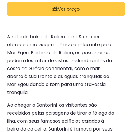
Ver preço
A rota de balsa de Rafina para Santorini
oferece uma viagem cênica e relaxante pelo
Mar Egeu. Partindo de Rafina, os passageiros
podem desfrutar de vistas deslumbrantes da
costa da Grécia continental, com o mar
aberto à sua frente e as águas tranquilas do
Mar Egeu dando o tom para uma travessia
tranquila.
Ao chegar a Santorini, os visitantes são
recebidos pelas paisagens de tirar o fôlego da
ilha, com seus famosos edifícios caiados à
beira da caldeira. Santorini é famosa por seus