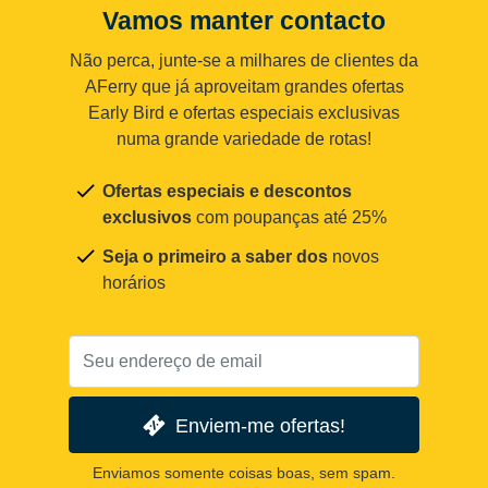
Vamos manter contacto
Não perca, junte-se a milhares de clientes da
AFerry que já aproveitam grandes ofertas
Early Bird e ofertas especiais exclusivas
numa grande variedade de rotas!
Ofertas especiais e descontos
exclusivos
com poupanças até 25%
Seja o primeiro a saber dos
novos
horários
Enviem-me ofertas!
Enviamos somente coisas boas, sem spam.