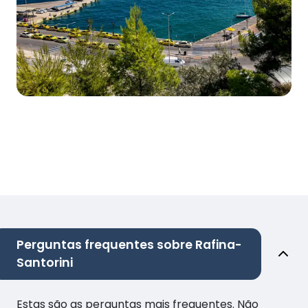
Perguntas frequentes sobre Rafina-
Santorini
Estas são as perguntas mais frequentes. Não