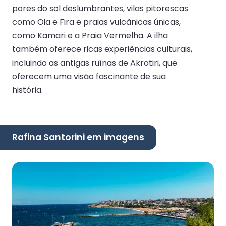
pores do sol deslumbrantes, vilas pitorescas
como Oia e Fira e praias vulcânicas únicas,
como Kamari e a Praia Vermelha. A ilha
também oferece ricas experiências culturais,
incluindo as antigas ruínas de Akrotiri, que
oferecem uma visão fascinante de sua
história.
Rafina Santorini em imagens