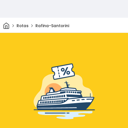
Casa
Rotas
Rafina-Santorini