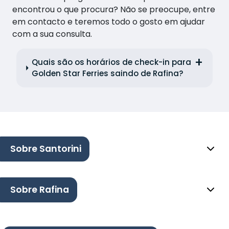
encontrou o que procura? Não se preocupe, entre
em contacto e teremos todo o gosto em ajudar
com a sua consulta.
Quais são os horários de check-in para
Golden Star Ferries saindo de Rafina?
Sobre Santorini
Sobre Rafina