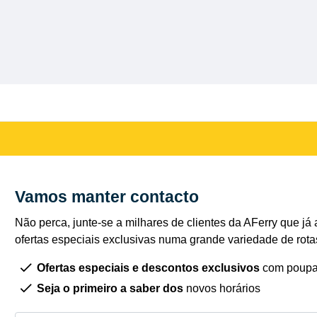
Vamos manter contacto
Não perca, junte-se a milhares de clientes da AFerry que já 
ofertas especiais exclusivas numa grande variedade de rota
Ofertas especiais e descontos exclusivos
com poupa
Seja o primeiro a saber dos
novos horários