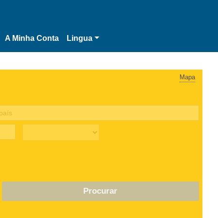
A Minha Conta
Lingua
Mapa
Procurar