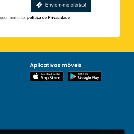
Enviem-me ofertas!
lquer momento.
política de Privacidade
Aplicativos móveis