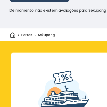
De momento, não existem avaliações para Sekupang
Casa
Portos
Sekupang