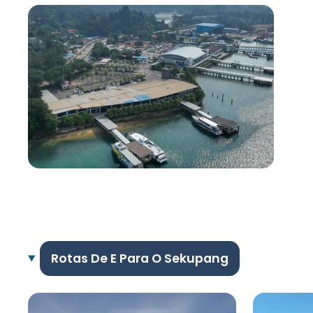
Rotas De E Para O Sekupang