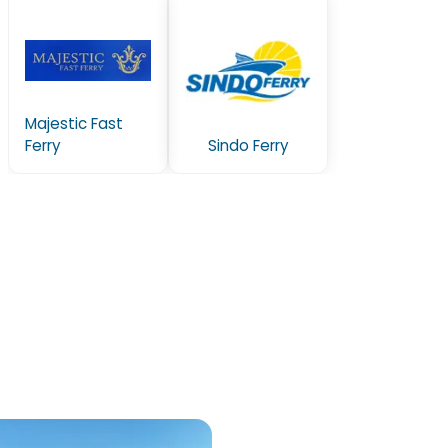
Majestic Fast
Ferry
Sindo Ferry