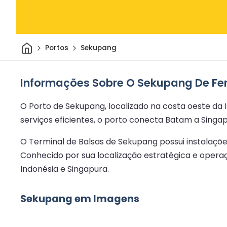
Casa
Portos
Sekupang
Informações Sobre O Sekupang De Fer
O Porto de Sekupang, localizado na costa oeste da 
serviços eficientes, o porto conecta Batam a Singa
O Terminal de Balsas de Sekupang possui instalações
Conhecido por sua localização estratégica e operaç
Indonésia e Singapura.
Sekupang em Imagens