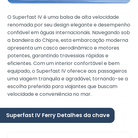
O Superfast IV é uma balsa de alta velocidade
renomada por seu design elegante e desempenho
confiável em águas internacionais. Navegando sob
a bandeira do Chipre, esta embarcação moderna
apresenta um casco aerodinâmico e motores
potentes, garantindo travessias rápidas e
eficientes. Com um interior confortável e bem
equipado, o Superfast IV oferece aos passageiros
uma viagem tranquila e agradável, tornando-se a
escolha preferida para viajantes que buscam
velocidade e conveniência no mar.
Superfast IV Ferry Detalhes da chave