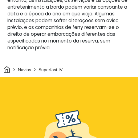
entanto, as instalações, os serviços e as opções de
entretenimento a bordo podem variar consoante a
data e a época do ano em que viaja. Algumas
instalações podem sofrer alterações sem aviso
prévio, e as companhias de ferry reservam-se o
direito de operar embarcações diferentes das
especificadas no momento da reserva, sem
notificação prévia.
Casa
Navios
Superfast IV