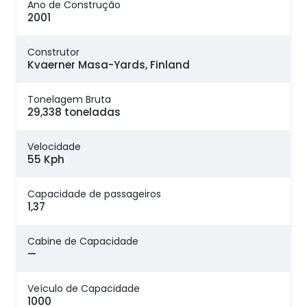
Ano de Construção
2001
Construtor
Kvaerner Masa-Yards, Finland
Tonelagem Bruta
29,338 toneladas
Velocidade
55 Kph
Capacidade de passageiros
1,37
Cabine de Capacidade
—
Veículo de Capacidade
1000