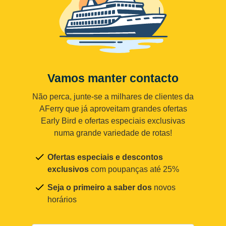
Vamos manter contacto
Não perca, junte-se a milhares de clientes da
AFerry que já aproveitam grandes ofertas
Early Bird e ofertas especiais exclusivas
numa grande variedade de rotas!
Ofertas especiais e descontos
exclusivos
com poupanças até 25%
Seja o primeiro a saber dos
novos
horários