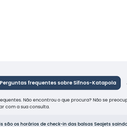
Perguntas frequentes sobre Sifnos-Katapola
frequentes. Não encontrou o que procura? Não se preocu
ar com a sua consulta.
s são os horários de check-in das balsas Seajets saindo