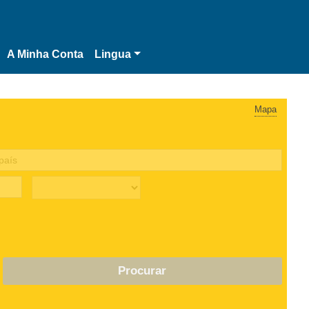
A Minha Conta
Lingua
Mapa
Procurar