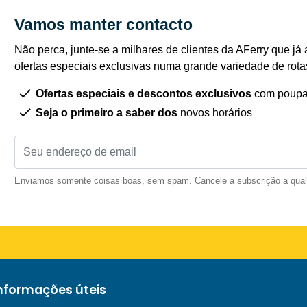
Vamos manter contacto
Não perca, junte-se a milhares de clientes da AFerry que já 
ofertas especiais exclusivas numa grande variedade de rota
Ofertas especiais e descontos exclusivos
com poupa
Seja o primeiro a saber dos
novos horários
Enviamos somente coisas boas, sem spam. Cancele a subscrição a qua
informações úteis