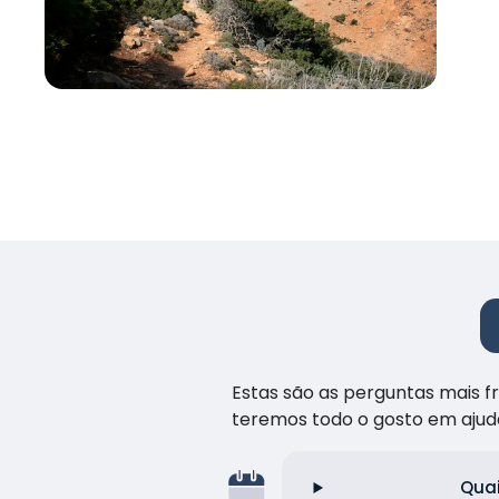
Estas são as perguntas mais 
teremos todo o gosto em ajud
Quai