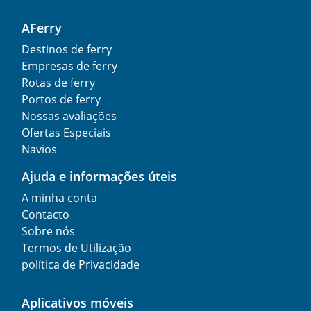
AFerry
Destinos de ferry
Empresas de ferry
Rotas de ferry
Portos de ferry
Nossas avaliações
Ofertas Especiais
Navios
Ajuda e informações úteis
A minha conta
Contacto
Sobre nós
Termos de Utilização
política de Privacidade
Aplicativos móveis