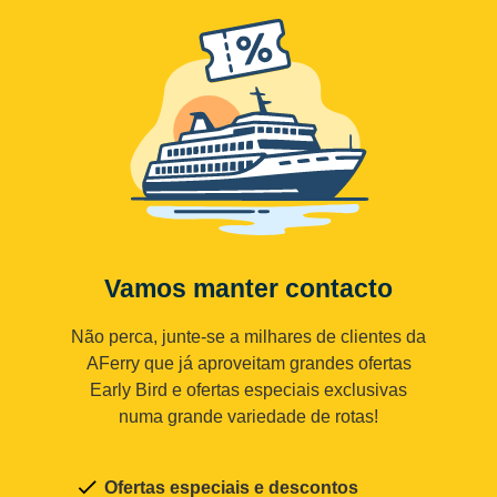
Vamos manter contacto
Não perca, junte-se a milhares de clientes da
AFerry que já aproveitam grandes ofertas
Early Bird e ofertas especiais exclusivas
numa grande variedade de rotas!
Ofertas especiais e descontos