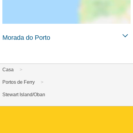
Morada do Porto
Casa
Portos de Ferry
Stewart Island/Oban