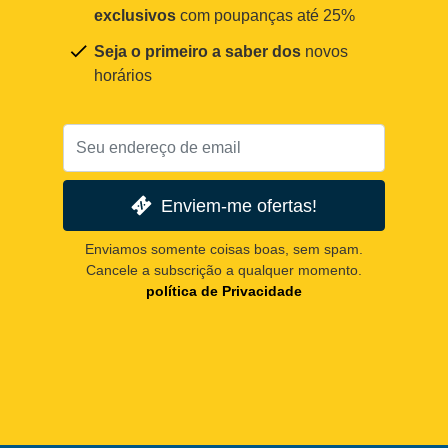
exclusivos
com poupanças até 25%
Seja o primeiro a saber dos
novos
horários
Enviem-me ofertas!
Enviamos somente coisas boas, sem spam.
Cancele a subscrição a qualquer momento.
política de Privacidade