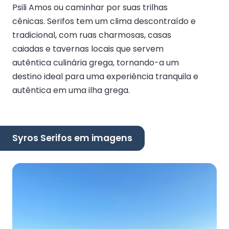
Psili Amos ou caminhar por suas trilhas
cênicas. Serifos tem um clima descontraído e
tradicional, com ruas charmosas, casas
caiadas e tavernas locais que servem
autêntica culinária grega, tornando-a um
destino ideal para uma experiência tranquila e
autêntica em uma ilha grega.
Syros Serifos em imagens