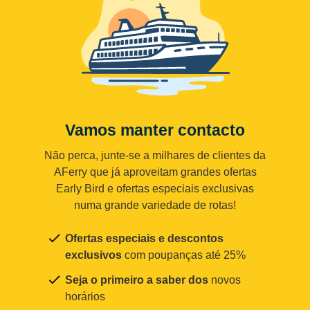
Vamos manter contacto
Não perca, junte-se a milhares de clientes da
AFerry que já aproveitam grandes ofertas
Early Bird e ofertas especiais exclusivas
numa grande variedade de rotas!
Ofertas especiais e descontos
exclusivos
com poupanças até 25%
Seja o primeiro a saber dos
novos
horários