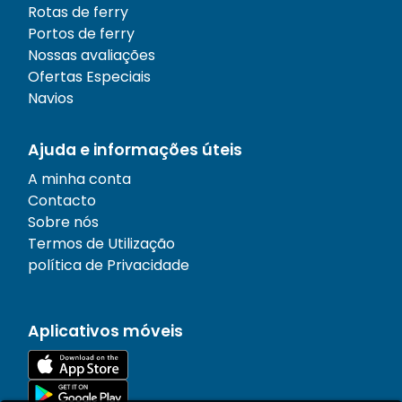
Rotas de ferry
Portos de ferry
Nossas avaliações
Ofertas Especiais
Navios
Ajuda e informações úteis
A minha conta
Contacto
Sobre nós
Termos de Utilização
política de Privacidade
Aplicativos móveis