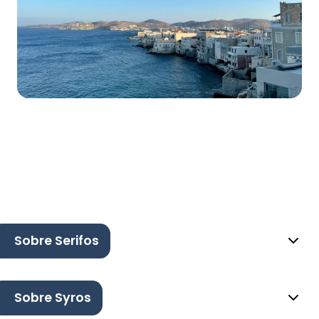
Sobre Serifos
Sobre Syros