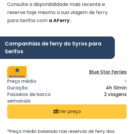
Consulte a disponibilidade mais recente e
reserve hoje mesmo a sua viagem de ferry
para Serifos com
a AFerry
.
Companhias de ferry do Syros para
Serifos
Blue Star Ferries
-
4h 10min
2 viagens
Ver preço
*Preço médio baseado nas reservas de ferry dos