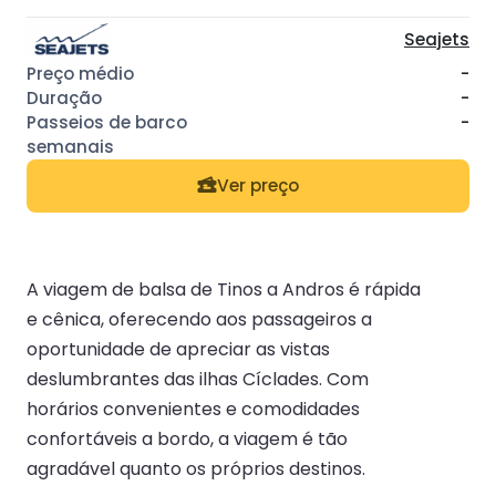
Seajets
-
-
-
Ver preço
A viagem de balsa de Tinos a Andros é rápida
e cênica, oferecendo aos passageiros a
oportunidade de apreciar as vistas
deslumbrantes das ilhas Cíclades. Com
horários convenientes e comodidades
confortáveis a bordo, a viagem é tão
agradável quanto os próprios destinos.