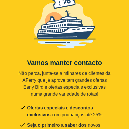
Vamos manter contacto
Não perca, junte-se a milhares de clientes da
AFerry que já aproveitam grandes ofertas
Early Bird e ofertas especiais exclusivas
numa grande variedade de rotas!
Ofertas especiais e descontos
exclusivos
com poupanças até 25%
Seja o primeiro a saber dos
novos