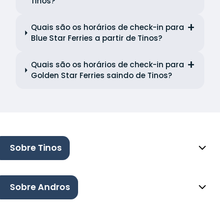
Tinos?
Quais são os horários de check-in para
Blue Star Ferries a partir de Tinos?
Quais são os horários de check-in para
Golden Star Ferries saindo de Tinos?
Sobre Tinos
Sobre Andros