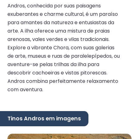
Andros, conhecida por suas paisagens
exuberantes e charme cultural, é um paraíso
para amantes da natureza e entusiastas da
arte. A ilha oferece uma mistura de praias
arenosas, vales verdes e vilas tradicionais.
Explore a vibrante Chora, com suas galerias
de arte, museus e ruas de paralelepípedos, ou
aventure-se pelas trilhas da ilha para
descobrir cachoeiras e vistas pitorescas.
Andros combina perfeitamente relaxamento
com aventura.
Tinos Andros em imagens