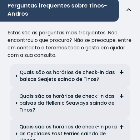
Perguntas frequentes sobre Tinos-
Andros
Estas são as perguntas mais frequentes. Não
encontrou o que procura? Não se preocupe, entre
em contacto e teremos todo o gosto em ajudar
com a sua consulta.
Quais são os horários de check-in das
balsas Seajets saindo de Tinos?
Quais são os horários de check-in das
balsas da Hellenic Seaways saindo de
Tinos?
Quais são os horários de check-in para
as Cyclades Fast Ferries saindo de