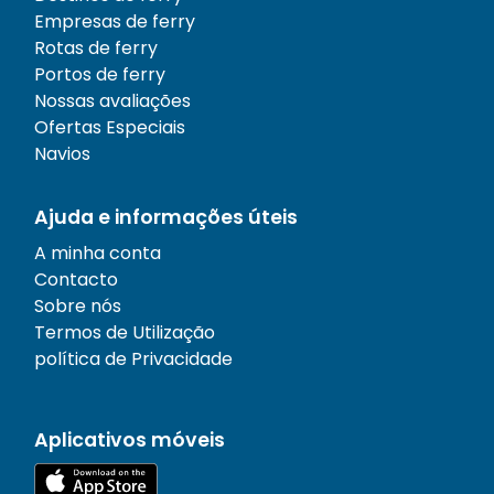
Empresas de ferry
Rotas de ferry
Portos de ferry
Nossas avaliações
Ofertas Especiais
Navios
Ajuda e informações úteis
A minha conta
Contacto
Sobre nós
Termos de Utilização
política de Privacidade
Aplicativos móveis