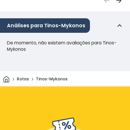
Análises para Tinos-Mykonos
De momento, não existem avaliações para Tinos-
Mykonos
Casa
Rotas
Tinos-Mykonos