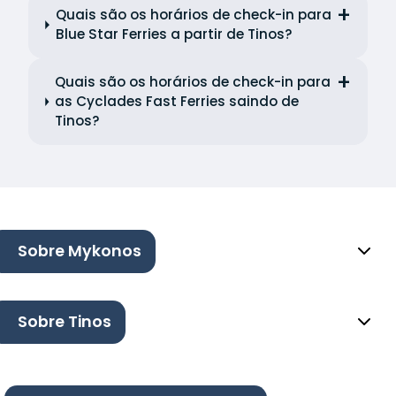
Quais são os horários de check-in para
Blue Star Ferries a partir de Tinos?
Quais são os horários de check-in para
as Cyclades Fast Ferries saindo de
Tinos?
Sobre Mykonos
Sobre Tinos