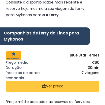
Consulte a disponibilidade mais recente e
reserve hoje mesmo a sua viagem de ferry
para Mykonos com
a AFerry
.
Companhias de ferry do Tinos para
Mykonos
Blue Star Ferries
€60
30min
7 viagens
Ver preço
*Preço médio baseado nas reservas de ferry dos