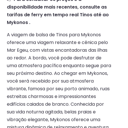
disponibilidade mais recentes, consulte as
tarifas de ferry em tempo real Tinos até ao
Mykonos .
A viagem de balsa de Tinos para Mykonos
oferece uma viagem relaxante e cênica pelo
Mar Egeu, com vistas encantadoras das ilhas
ao redor. A bordo, você pode desfrutar de
uma atmosfera pacífica enquanto segue para
seu próximo destino. Ao chegar em Mykonos,
você será recebido por sua atmosfera
vibrante, famosa por seu porto animado, ruas
estreitas charmosas e impressionantes
edifícios caiados de branco. Conhecida por
sua vida noturna agitada, belas praias e
vibração elegante, Mykonos oferece uma
mistura dinâmica de relaxamento e aventura,