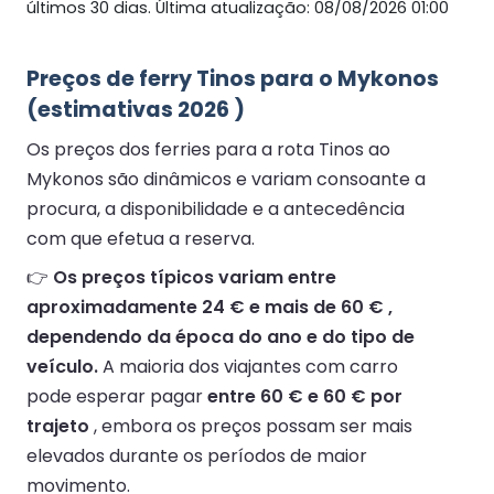
últimos 30 dias. Última atualização: 08/08/2026 01:00
Preços de ferry Tinos para o Mykonos
(estimativas 2026 )
Os preços dos ferries para a rota Tinos ao
Mykonos são dinâmicos e variam consoante a
procura, a disponibilidade e a antecedência
com que efetua a reserva.
👉
Os preços típicos variam entre
aproximadamente 24 € e mais de 60 € ,
dependendo da época do ano e do tipo de
veículo.
A maioria dos viajantes com carro
pode esperar pagar
entre 60 € e 60 € por
trajeto
, embora os preços possam ser mais
elevados durante os períodos de maior
movimento.