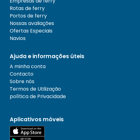
Empresas de ferry
Rotas de ferry
Portos de ferry
Nossas avaliações
Ofertas Especiais
Navios
Ajuda e informações úteis
A minha conta
Contacto
Sobre nós
Termos de Utilização
política de Privacidade
Aplicativos móveis