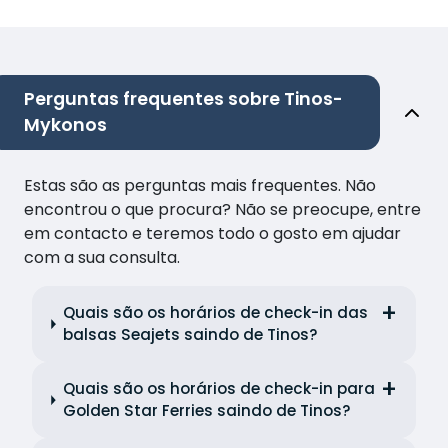
Perguntas frequentes sobre Tinos-
Mykonos
Estas são as perguntas mais frequentes. Não
encontrou o que procura? Não se preocupe, entre
em contacto e teremos todo o gosto em ajudar
com a sua consulta.
Quais são os horários de check-in das
balsas Seajets saindo de Tinos?
Quais são os horários de check-in para
Golden Star Ferries saindo de Tinos?