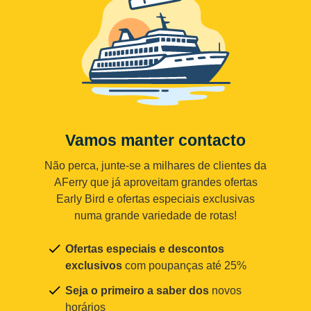
Vamos manter contacto
Não perca, junte-se a milhares de clientes da
AFerry que já aproveitam grandes ofertas
Early Bird e ofertas especiais exclusivas
numa grande variedade de rotas!
Ofertas especiais e descontos
exclusivos
com poupanças até 25%
Seja o primeiro a saber dos
novos
horários