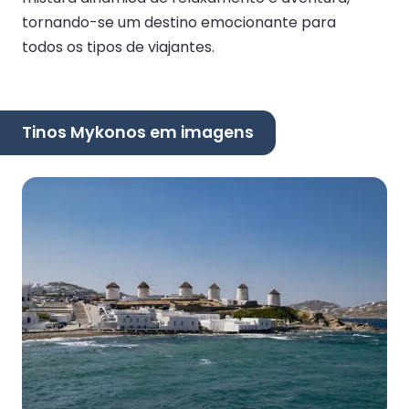
tornando-se um destino emocionante para
todos os tipos de viajantes.
Tinos Mykonos em imagens