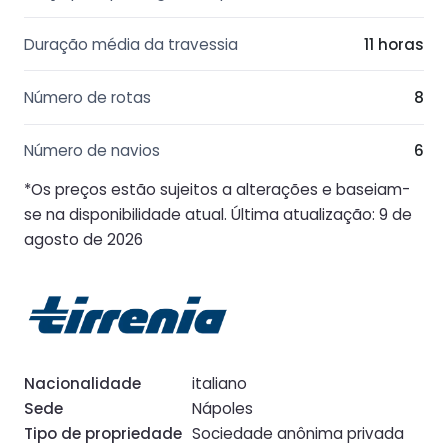
Duração média da travessia
11 horas
Número de rotas
8
Número de navios
6
*Os preços estão sujeitos a alterações e baseiam-
se na disponibilidade atual. Última atualização: 9 de
agosto de 2026
Nacionalidade
italiano
Sede
Nápoles
Tipo de propriedade
Sociedade anônima privada