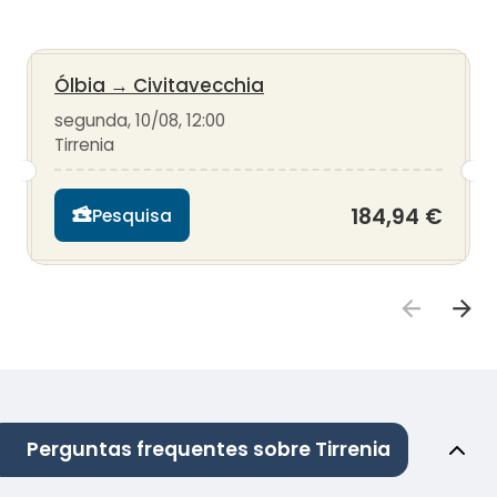
Ólbia
→
Civitavecchia
segunda, 10/08, 12:00
Tirrenia
184,94 €
Pesquisa
Perguntas frequentes sobre Tirrenia