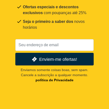
Ofertas especiais e descontos
exclusivos
com poupanças até 25%
Seja o primeiro a saber dos
novos
horários
Enviem-me ofertas!
Enviamos somente coisas boas, sem spam.
Cancele a subscrição a qualquer momento.
política de Privacidade