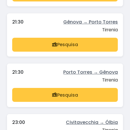
21:30
Gênova → Porto Torres
Tirrenia
Pesquisa
21:30
Porto Torres → Gênova
Tirrenia
Pesquisa
23:00
Civitavecchia → Ólbia