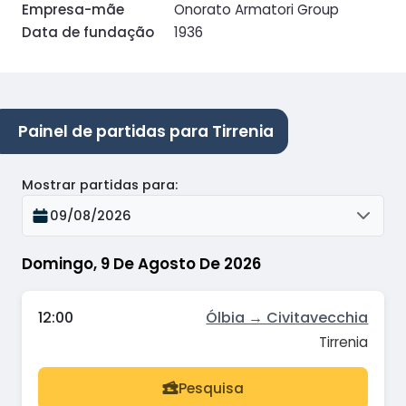
Empresa-mãe
Onorato Armatori Group
Data de fundação
1936
Painel de partidas para Tirrenia
Mostrar partidas para
:
09/08/2026
Domingo, 9 De Agosto De 2026
12:00
Ólbia → Civitavecchia
Tirrenia
Pesquisa