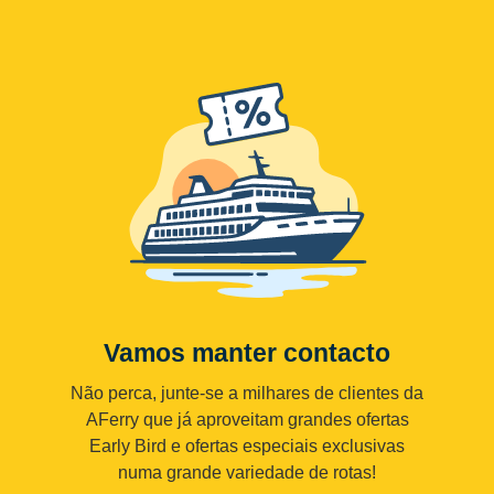
Vamos manter contacto
Não perca, junte-se a milhares de clientes da
AFerry que já aproveitam grandes ofertas
Early Bird e ofertas especiais exclusivas
numa grande variedade de rotas!