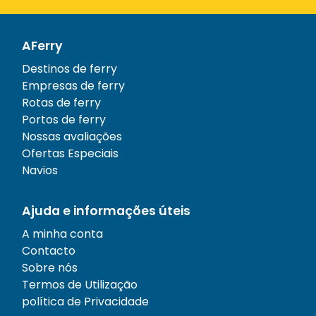
AFerry
Destinos de ferry
Empresas de ferry
Rotas de ferry
Portos de ferry
Nossas avaliações
Ofertas Especiais
Navios
Ajuda e informações úteis
A minha conta
Contacto
Sobre nós
Termos de Utilização
política de Privacidade