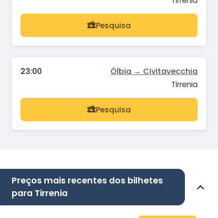
Tirrenia
Pesquisa
23:00
Ólbia → Civitavecchia
Tirrenia
Pesquisa
Preços mais recentes dos bilhetes
para Tirrenia