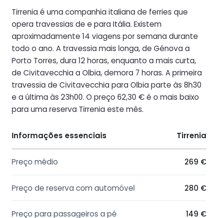
Tirrenia é uma companhia italiana de ferries que
opera travessias de e para Itália. Existem
aproximadamente 14 viagens por semana durante
todo o ano. A travessia mais longa, de Génova a
Porto Torres, dura 12 horas, enquanto a mais curta,
de Civitavecchia a Olbia, demora 7 horas. A primeira
travessia de Civitavecchia para Olbia parte às 8h30
e a última às 23h00. O preço 62,30 € é o mais baixo
para uma reserva Tirrenia este mês.
Informações essenciais
Tirrenia
Preço médio
269 €
Preço de reserva com automóvel
280 €
Preço para passageiros a pé
149 €