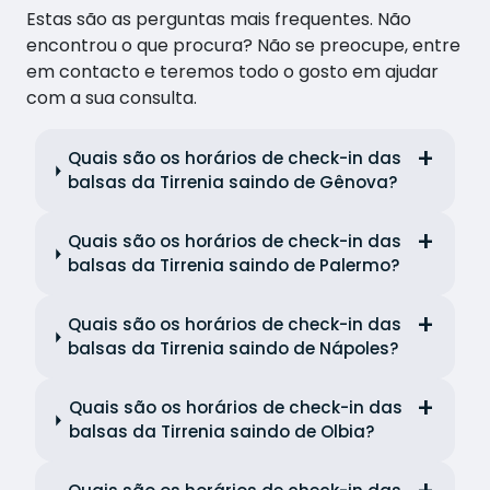
Estas são as perguntas mais frequentes. Não
encontrou o que procura? Não se preocupe, entre
em contacto e teremos todo o gosto em ajudar
com a sua consulta.
Quais são os horários de check-in das
balsas da Tirrenia saindo de Gênova?
Quais são os horários de check-in das
balsas da Tirrenia saindo de Palermo?
Quais são os horários de check-in das
balsas da Tirrenia saindo de Nápoles?
Quais são os horários de check-in das
balsas da Tirrenia saindo de Olbia?