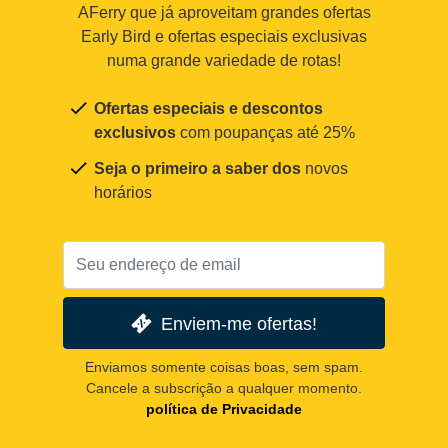
AFerry que já aproveitam grandes ofertas
Early Bird e ofertas especiais exclusivas
numa grande variedade de rotas!
Ofertas especiais e descontos
exclusivos
com poupanças até 25%
Seja o primeiro a saber dos
novos
horários
Enviem-me ofertas!
Enviamos somente coisas boas, sem spam.
Cancele a subscrição a qualquer momento.
política de Privacidade