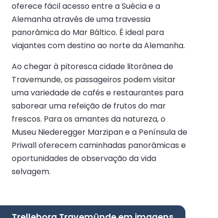
oferece fácil acesso entre a Suécia e a
Alemanha através de uma travessia
panorâmica do Mar Báltico. É ideal para
viajantes com destino ao norte da Alemanha.
Ao chegar à pitoresca cidade litorânea de
Travemunde, os passageiros podem visitar
uma variedade de cafés e restaurantes para
saborear uma refeição de frutos do mar
frescos. Para os amantes da natureza, o
Museu Niederegger Marzipan e a Península de
Priwall oferecem caminhadas panorâmicas e
oportunidades de observação da vida
selvagem.
Trelleborg Travemünde em imagens