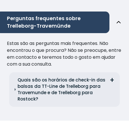
Perguntas frequentes sobre
Trelleborg-Travemünde
Estas são as perguntas mais frequentes. Não
encontrou o que procura? Não se preocupe, entre
em contacto e teremos todo o gosto em ajudar
com a sua consulta.
Quais são os horários de check-in das
balsas da TT-Line de Trelleborg para
Travemunde e de Trelleborg para
Rostock?