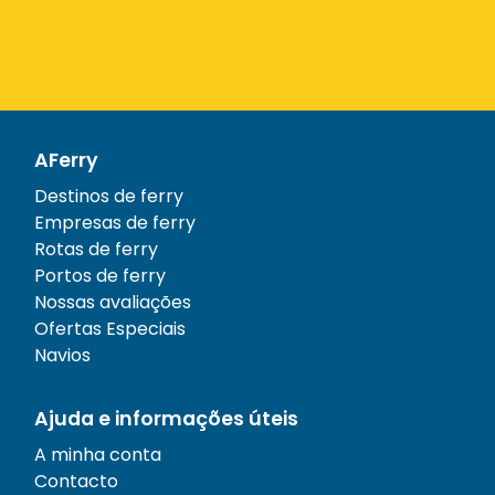
AFerry
Destinos de ferry
Empresas de ferry
Rotas de ferry
Portos de ferry
Nossas avaliações
Ofertas Especiais
Navios
Ajuda e informações úteis
A minha conta
Contacto