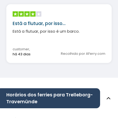
Está a flutuar, por isso…
Está a flutuar, por isso é um barco.
customer
,
Recolhido por AFerry.com
há 43 dias
Horários dos ferries para Trelleborg-
Travemünde