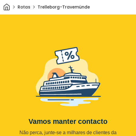
Casa
Rotas
Trelleborg-Travemünde
Vamos manter contacto
Não perca, junte-se a milhares de clientes da