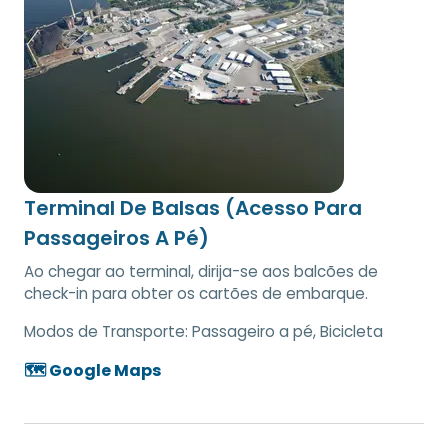
Terminal De Balsas (Acesso Para
Passageiros A Pé)
Ao chegar ao terminal, dirija-se aos balcões de
check-in para obter os cartões de embarque.
Modos de Transporte:
Passageiro a pé, Bicicleta
🗺️ Google Maps