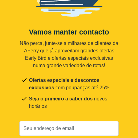
Vamos manter contacto
Não perca, junte-se a milhares de clientes da
AFerry que já aproveitam grandes ofertas
Early Bird e ofertas especiais exclusivas
numa grande variedade de rotas!
Ofertas especiais e descontos
exclusivos
com poupanças até 25%
Seja o primeiro a saber dos
novos
horários