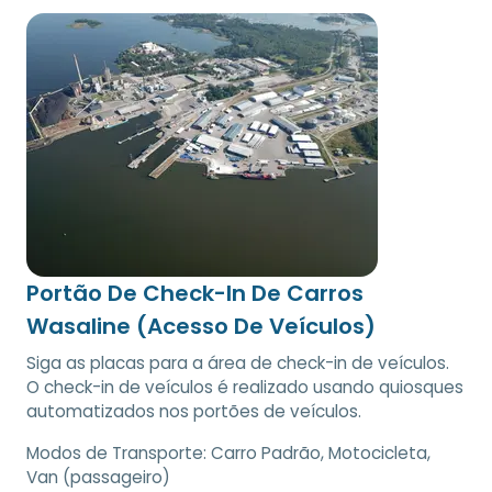
Portão De Check-In De Carros
Wasaline (Acesso De Veículos)
Siga as placas para a área de check-in de veículos.
O check-in de veículos é realizado usando quiosques
automatizados nos portões de veículos.
Modos de Transporte:
Carro Padrão, Motocicleta,
Van (passageiro)