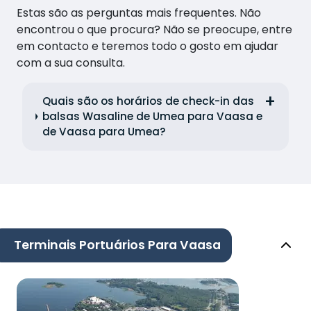
Estas são as perguntas mais frequentes. Não
encontrou o que procura? Não se preocupe, entre
em contacto e teremos todo o gosto em ajudar
com a sua consulta.
Quais são os horários de check-in das
balsas Wasaline de Umea para Vaasa e
de Vaasa para Umea?
Terminais Portuários Para Vaasa