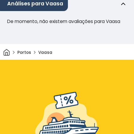
Análises para Vaasa
De momento, não existem avaliações para Vaasa
Casa
Portos
Vaasa