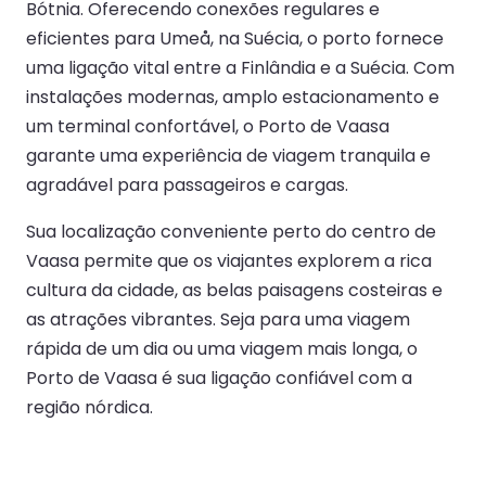
Bótnia. Oferecendo conexões regulares e
eficientes para Umeå, na Suécia, o porto fornece
uma ligação vital entre a Finlândia e a Suécia. Com
instalações modernas, amplo estacionamento e
um terminal confortável, o Porto de Vaasa
garante uma experiência de viagem tranquila e
agradável para passageiros e cargas.
Sua localização conveniente perto do centro de
Vaasa permite que os viajantes explorem a rica
cultura da cidade, as belas paisagens costeiras e
as atrações vibrantes. Seja para uma viagem
rápida de um dia ou uma viagem mais longa, o
Porto de Vaasa é sua ligação confiável com a
região nórdica.