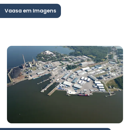
Vaasa em Imagens