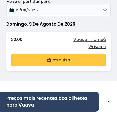
Mostrar partidas para
:
09/08/2026
Domingo, 9 De Agosto De 2026
20:00
Vaasa → Umeå
Wasaline
Pesquisa
Preços mais recentes dos bilhetes
para Vaasa