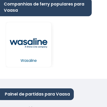
Companhias de ferry populares para
Vaasa
Wasaline
Painel de partidas para Vaasa