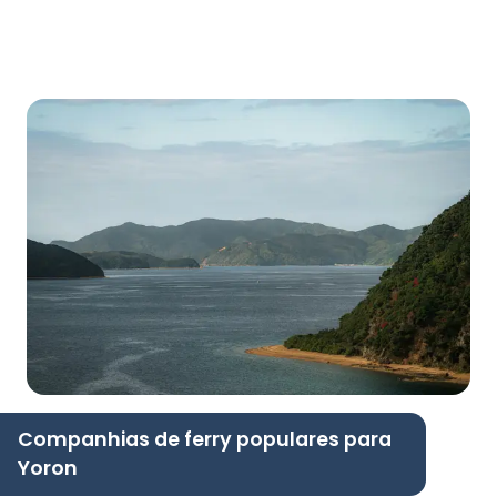
Companhias de ferry populares para
Yoron