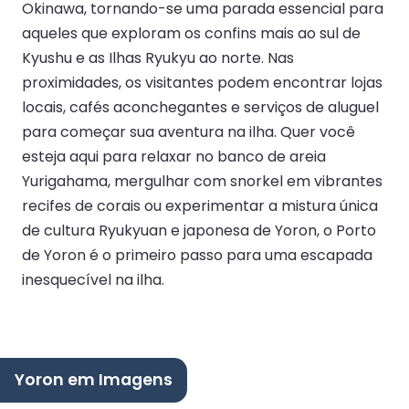
Okinawa, tornando-se uma parada essencial para
aqueles que exploram os confins mais ao sul de
Kyushu e as Ilhas Ryukyu ao norte. Nas
proximidades, os visitantes podem encontrar lojas
locais, cafés aconchegantes e serviços de aluguel
para começar sua aventura na ilha. Quer você
esteja aqui para relaxar no banco de areia
Yurigahama, mergulhar com snorkel em vibrantes
recifes de corais ou experimentar a mistura única
de cultura Ryukyuan e japonesa de Yoron, o Porto
de Yoron é o primeiro passo para uma escapada
inesquecível na ilha.
Yoron em Imagens