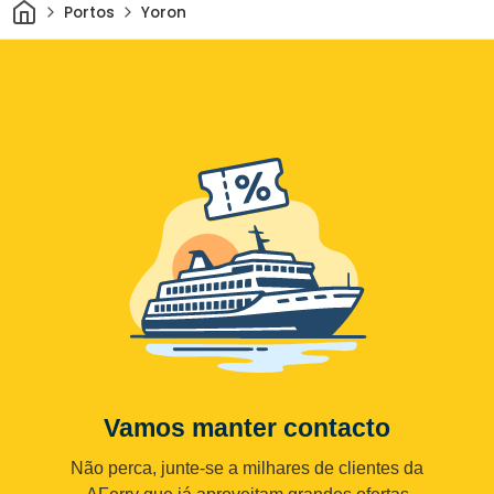
Casa
Portos
Yoron
Vamos manter contacto
Não perca, junte-se a milhares de clientes da