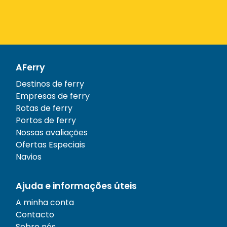
AFerry
Destinos de ferry
Empresas de ferry
Rotas de ferry
Portos de ferry
Nossas avaliações
Ofertas Especiais
Navios
Ajuda e informações úteis
A minha conta
Contacto
Sobre nós