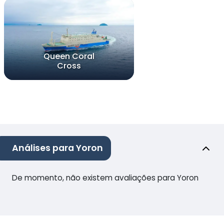
Queen Coral
Cross
Análises para Yoron
De momento, não existem avaliações para Yoron