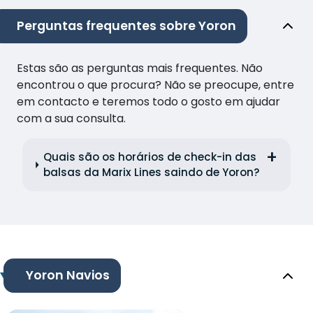
Perguntas frequentes sobre Yoron
Estas são as perguntas mais frequentes. Não
encontrou o que procura? Não se preocupe, entre
em contacto e teremos todo o gosto em ajudar
com a sua consulta.
Quais são os horários de check-in das
balsas da Marix Lines saindo de Yoron?
Yoron Navios