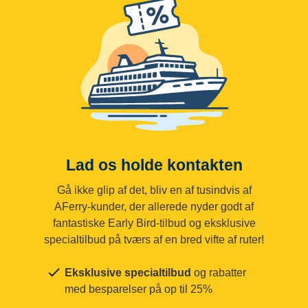
Lad os holde kontakten
Gå ikke glip af det, bliv en af tusindvis af
AFerry-kunder, der allerede nyder godt af
fantastiske Early Bird-tilbud og eksklusive
specialtilbud på tværs af en bred vifte af ruter!
Eksklusive specialtilbud
og rabatter
med besparelser på op til 25%