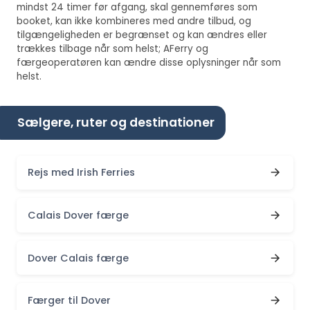
mindst 24 timer før afgang, skal gennemføres som
booket, kan ikke kombineres med andre tilbud, og
tilgængeligheden er begrænset og kan ændres eller
trækkes tilbage når som helst; AFerry og
færgeoperatøren kan ændre disse oplysninger når som
helst.
Sælgere, ruter og destinationer
Rejs med Irish Ferries
Calais Dover færge
Dover Calais færge
Færger til Dover