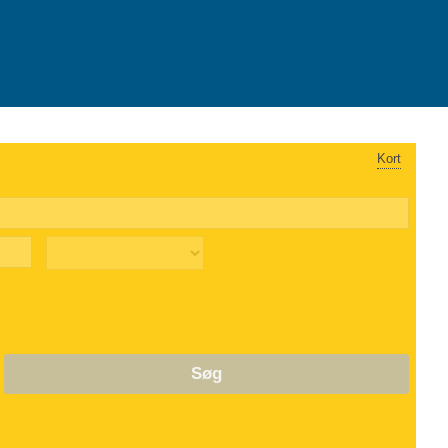
Kort
Søg