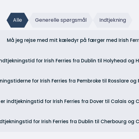
Alle
Generelle spørgsmål
Indtjekning
Må jeg rejse med mit kæledyr på færger med Irish Ferr
ndtjekningstid for Irish Ferries fra Dublin til Holyhead og 
ningstiderne for Irish Ferries fra Pembroke til Rosslare og
er indtjekningstid for Irish Ferries fra Dover til Calais og 
dtjekningstid for Irish Ferries fra Dublin til Cherbourg og 