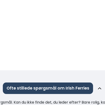
Ofte stillede spørgsmål om Irish Ferries
rgsmål. Kan du ikke finde det, du leder efter? Bare rolig, 