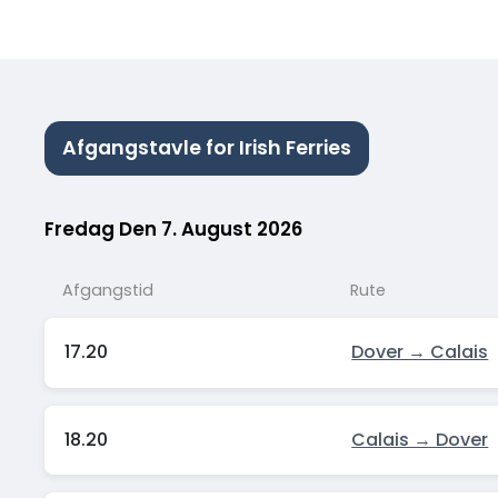
Afgangstavle for Irish Ferries
Fredag Den 7. August 2026
Afgangstid
Rute
17.20
Dover → Calais
18.20
Calais → Dover