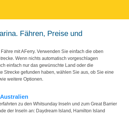
a Fähre mit AFerry. Verwenden Sie einfach die oben
trecke. Wenn nichts automatisch vorgeschlagen
auch einfach nur das gewünschte Land oder die
 Strecke gefunden haben, wählen Sie aus, ob Sie eine
wie weitere Optionen.
/Australien
rfahrten zu den Whitsunday Inseln und zum Great Barrier
nde der Inseln an: Daydream Island, Hamilton Island