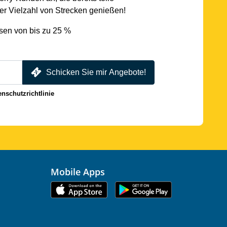
r Vielzahl von Strecken genießen!
sen von bis zu 25 %
Schicken Sie mir Angebote!
enschutzrichtlinie
Mobile Apps