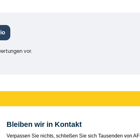
io
wertungen vor.
Bleiben wir in Kontakt
Verpassen Sie nichts, schließen Sie sich Tausenden von AFe