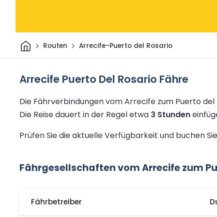
Heim
Routen
Arrecife-Puerto del Rosario
Arrecife Puerto Del Rosario Fähre
Die Fährverbindungen vom Arrecife zum Puerto del 
Die Reise dauert in der Regel etwa
3 Stunden
einfüg
Prüfen Sie die aktuelle Verfügbarkeit und buchen Si
Fährgesellschaften vom Arrecife zum Pu
Fährbetreiber
D