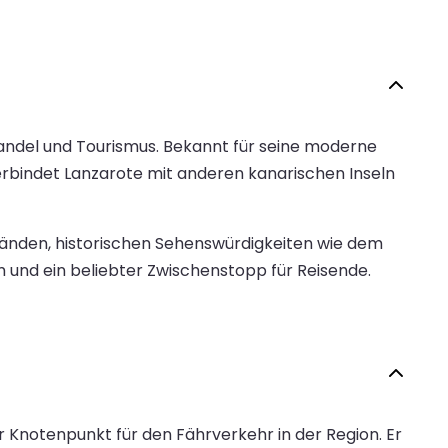
ehandel und Tourismus. Bekannt für seine moderne
verbindet Lanzarote mit anderen kanarischen Inseln
änden, historischen Sehenswürdigkeiten wie dem
um und ein beliebter Zwischenstopp für Reisende.
 Knotenpunkt für den Fährverkehr in der Region. Er