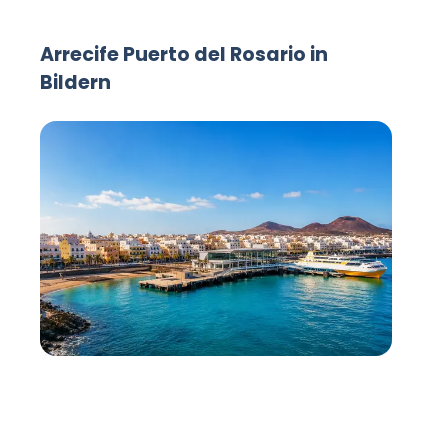
Arrecife Puerto del Rosario in
Bildern