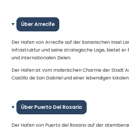
Über Arrecife
Der Hafen von Arrecife auf der kanarischen Insel L
Infrastruktur und seine strategische Lage, bietet e
und internationalen Zielen.
Der Hafen ist vom malerischen Charme der Stadt A
Castillo de San Gabriel und einer lebendigen lokalen
Über Puerto Del Rosario
Der Hafen von Puerto del Rosario auf der atemberau