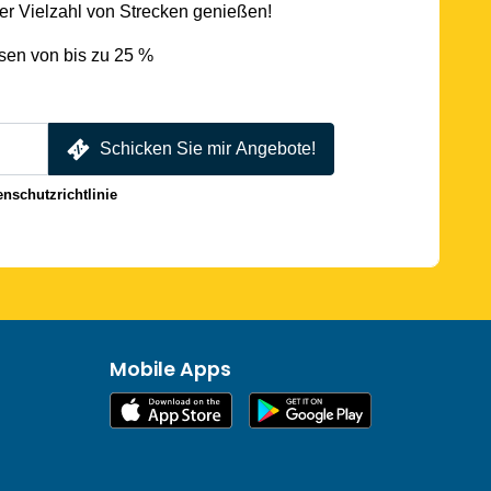
r Vielzahl von Strecken genießen!
sen von bis zu 25 %
Schicken Sie mir Angebote!
enschutzrichtlinie
Mobile Apps