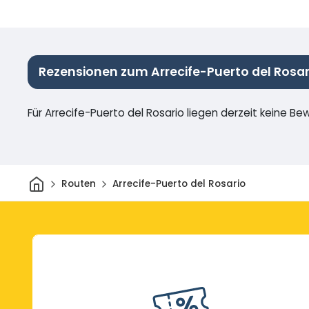
Rezensionen zum Arrecife-Puerto del Rosar
Für Arrecife-Puerto del Rosario liegen derzeit keine Be
Heim
Routen
Arrecife-Puerto del Rosario