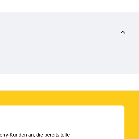
rry-Kunden an, die bereits tolle