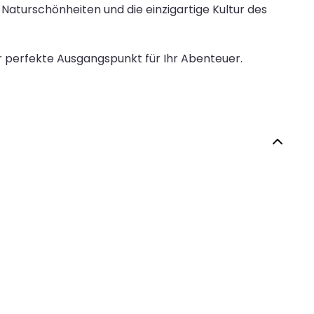
 Naturschönheiten und die einzigartige Kultur des
r perfekte Ausgangspunkt für Ihr Abenteuer.