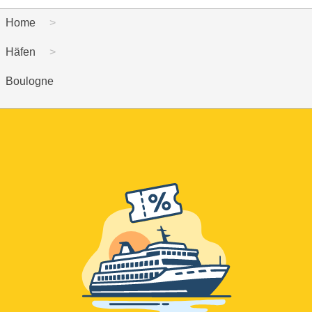
Home
Häfen
Boulogne