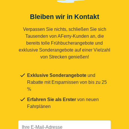
Bleiben wir in Kontakt
Verpassen Sie nichts, schließen Sie sich
Tausenden von AFerry-Kunden an, die
bereits tolle Frühbucherangebote und
exklusive Sonderangebote auf einer Vielzahl
von Strecken genießen!
Exklusive Sonderangebote
und
Rabatte mit Ersparnissen von bis zu 25
%
Erfahren Sie als Erster
von neuen
Fahrplänen