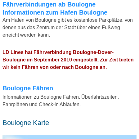
Fährverbindungen ab Boulogne
Informationen zum Hafen Boulogne
Am Hafen von Boulogne gibt es kostenlose Parkplätze, von
denen aus das Zentrum der Stadt über einen Fußweg
erreicht werden kann.
LD Lines hat Fährverbindung Boulogne-Dover-
Boulogne im September 2010 eingestellt. Zur Zeit bieten
wir kein Fähren von oder nach Boulogne an.
Boulogne Fähren
Informationen zu Boulogne Fähren, Überfahrtszeiten,
Fahrplänen und Check-in Abläufen.
Boulogne Karte