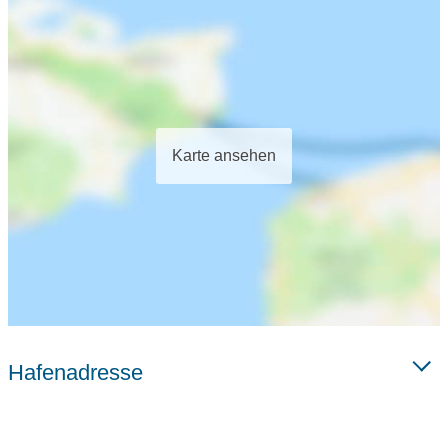
Karte ansehen
Hafenadresse