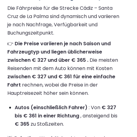
Die Fährpreise für die Strecke Cádiz – Santa
Cruz de La Palma sind dynamisch und variieren
je nach Nachfrage, Verfügbarkeit und
Buchungszeitpunkt.
👉
Die Preise variieren je nach Saison und
Fahrzeugtyp und liegen üblicherweise
zwischen € 327 und über € 365 .
Die meisten
Reisenden mit dem Auto können mit Kosten
zwischen € 327 und € 361 für eine einfache
Fahrt
rechnen, wobei die Preise in der
Hauptreisezeit höher sein können.
Autos (einschließlich Fahrer)
: Von
€ 327
bis € 361 in einer Richtung
, ansteigend bis
€ 365
zu Stoßzeiten.