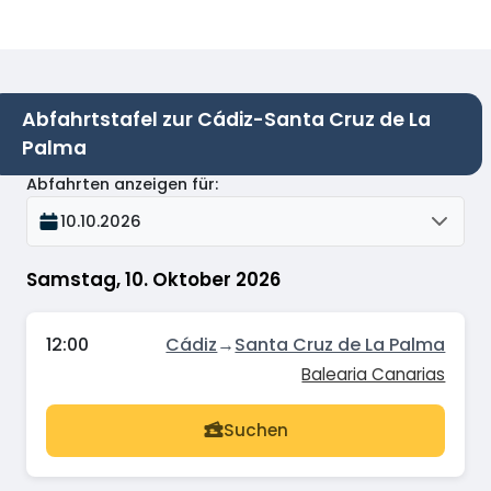
Abfahrtstafel zur Cádiz-Santa Cruz de La
Palma
Abfahrten anzeigen für
:
10.10.2026
Samstag, 10. Oktober 2026
12:00
Cádiz
→
Santa Cruz de La Palma
Balearia Canarias
Suchen