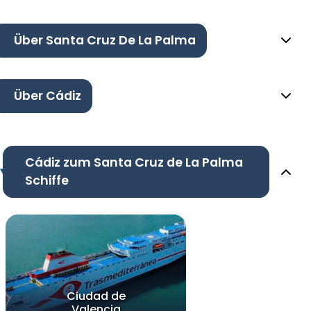
Über Santa Cruz De La Palma
Über Cádiz
Cádiz zum Santa Cruz de La Palma
Schiffe
Ciudad de
Valencia