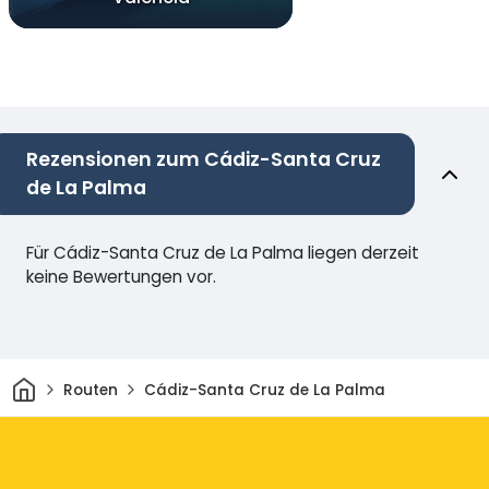
Rezensionen zum Cádiz-Santa Cruz
de La Palma
Für Cádiz-Santa Cruz de La Palma liegen derzeit
keine Bewertungen vor.
Heim
Routen
Cádiz-Santa Cruz de La Palma