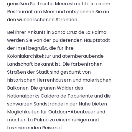
genießen Sie frische Meeresfrüchte in einem
Restaurant am Meer und entspannen Sie an
den wunderschönen Stränden.
Bei Ihrer Ankunft in Santa Cruz de La Palma
werden Sie von der pulsierenden Hauptstadt
der Insel begrüßt, die für ihre
Kolonialarchitektur und atemberaubende
Landschaft bekannt ist. Die farbenfrohen
Straßen der Stadt sind gesäumt von
historischen Herrenhäusern und malerischen
Balkonen. Die grünen Wälder des
Nationalparks Caldera de Taburiente und die
schwarzen Sandstrände in der Nähe bieten
Möglichkeiten für Outdoor-Abenteuer und
machen La Palma zu einem ruhigen und
faszinierenden Reiseziel.