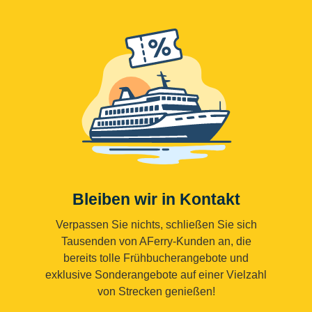
Bleiben wir in Kontakt
Verpassen Sie nichts, schließen Sie sich
Tausenden von AFerry-Kunden an, die
bereits tolle Frühbucherangebote und
exklusive Sonderangebote auf einer Vielzahl
von Strecken genießen!