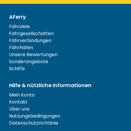
AFerry
Fährziele
Fährgesellschaften
Fährverbindungen
Fährhäfen
Unsere Bewertungen
Sonderangebote
Schiffe
Hilfe & nützliche Informationen
Mein Konto
Kontakt
Über uns
Nutzungsbedingungen
Datenschutzrichtlinie