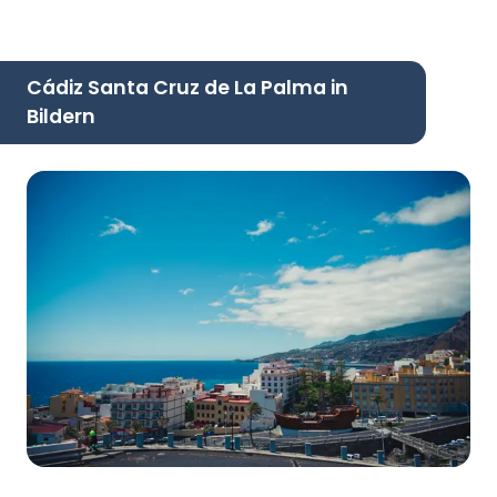
Cádiz Santa Cruz de La Palma in
Bildern