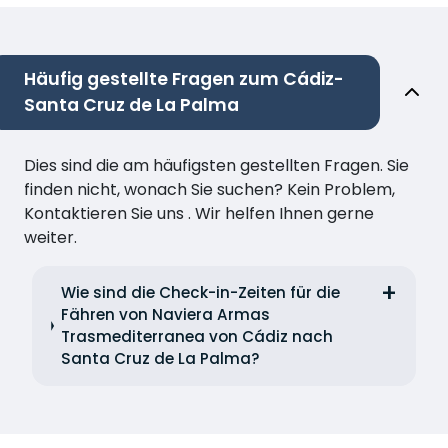
Häufig gestellte Fragen zum Cádiz-
Santa Cruz de La Palma
Dies sind die am häufigsten gestellten Fragen. Sie
finden nicht, wonach Sie suchen? Kein Problem,
Kontaktieren Sie uns . Wir helfen Ihnen gerne
weiter.
Wie sind die Check-in-Zeiten für die
Fähren von Naviera Armas
Trasmediterranea von Cádiz nach
Santa Cruz de La Palma?