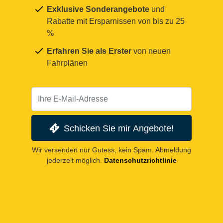
Exklusive Sonderangebote
und
Rabatte mit Ersparnissen von bis zu 25
%
Erfahren Sie als Erster
von neuen
Fahrplänen
Schicken Sie mir Angebote!
Wir versenden nur Gutess, kein Spam. Abmeldung
jederzeit möglich.
Datenschutzrichtlinie