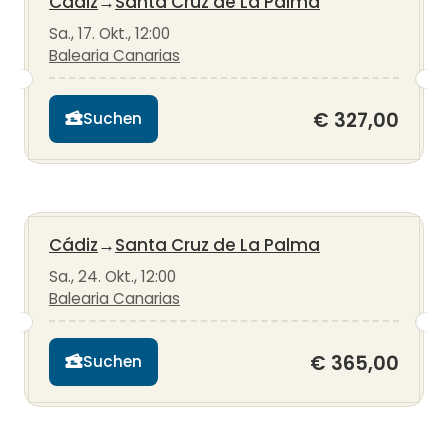
Cádiz
→
Santa Cruz de La Palma
Sa., 17. Okt., 12:00
Balearia Canarias
€ 327,00
Suchen
Cádiz
→
Santa Cruz de La Palma
Sa., 24. Okt., 12:00
Balearia Canarias
€ 365,00
Suchen