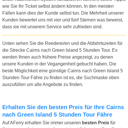
wie Sie Ihr Ticket selbst ändern können. In den meisten
Fällen kann dies der Kunde selbst tun. Die Mehrheit unserer
Kunden bewertet uns mit vier und fünf Sternen was beweist,
dass sie mit unserem Service sehr zufrieden sind.
Unten sehen Sie die Reederei/en und die Abfahrtszeiten für
die Strecke Cairns nach Green Island 5 Stunden Tour. Es
werden Ihnen auch frühere Preise angezeigt, zu denen
unsere Kunden in der Vegangenheit gebucht haben. Die
beste Möglichkeit eine günstige Cairns nach Green Island 5
Stunden Tour Fähre zu finden ist es, die Suchmaske oben
auszufüllen um alle Angebote zu finden.
Erhalten Sie den besten Preis für Ihre Cairns
nach Green Island 5 Stunden Tour Fähre
Auf AFerry erhalten Sie immer unseren
besten Preis
für