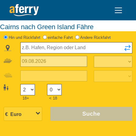
Cairns nach Green Island Fähre
Hin und Rückfahrt
einfache Fahrt
Andere Rückfahrt
18+
< 18
Suche