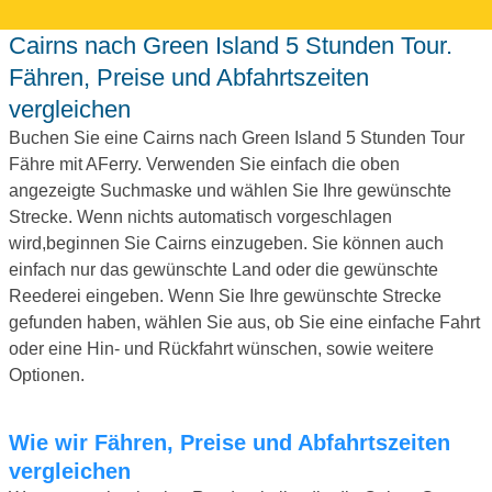
Cairns nach Green Island 5 Stunden Tour.
Fähren, Preise und Abfahrtszeiten
vergleichen
Buchen Sie eine Cairns nach Green Island 5 Stunden Tour
Fähre mit AFerry. Verwenden Sie einfach die oben
angezeigte Suchmaske und wählen Sie Ihre gewünschte
Strecke. Wenn nichts automatisch vorgeschlagen
wird,beginnen Sie Cairns einzugeben. Sie können auch
einfach nur das gewünschte Land oder die gewünschte
Reederei eingeben. Wenn Sie Ihre gewünschte Strecke
gefunden haben, wählen Sie aus, ob Sie eine einfache Fahrt
oder eine Hin- und Rückfahrt wünschen, sowie weitere
Optionen.
Wie wir Fähren, Preise und Abfahrtszeiten
vergleichen