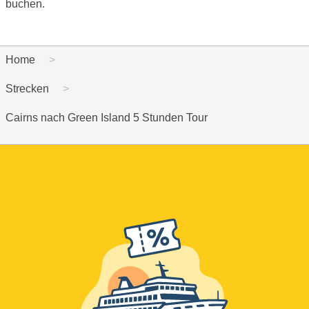
buchen.
Home
Strecken
Cairns nach Green Island 5 Stunden Tour