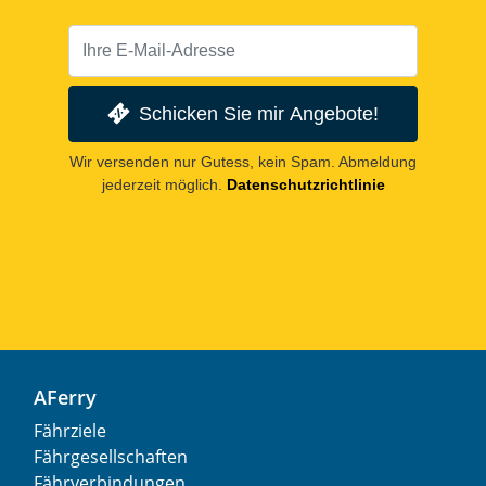
Schicken Sie mir Angebote!
Wir versenden nur Gutess, kein Spam. Abmeldung
jederzeit möglich.
Datenschutzrichtlinie
AFerry
Fährziele
Fährgesellschaften
Fährverbindungen