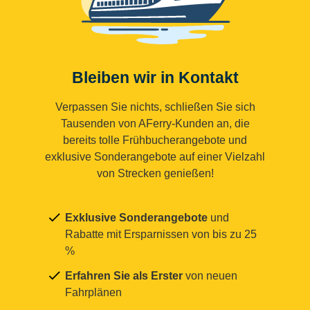
Bleiben wir in Kontakt
Verpassen Sie nichts, schließen Sie sich
Tausenden von AFerry-Kunden an, die
bereits tolle Frühbucherangebote und
exklusive Sonderangebote auf einer Vielzahl
von Strecken genießen!
Exklusive Sonderangebote
und
Rabatte mit Ersparnissen von bis zu 25
%
Erfahren Sie als Erster
von neuen
Fahrplänen