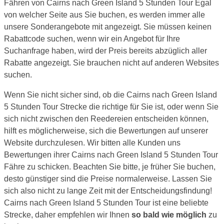
Fähren von Cairns nach Green Island 5 Stunden Tour Egal
von welcher Seite aus Sie buchen, es werden immer alle
unsere Sonderangebote mit angezeigt. Sie müssen keinen
Rabattcode suchen, wenn wir ein Angebot für Ihre
Suchanfrage haben, wird der Preis bereits abzüglich aller
Rabatte angezeigt. Sie brauchen nicht auf anderen Websites
suchen.
Wenn Sie nicht sicher sind, ob die Cairns nach Green Island
5 Stunden Tour Strecke die richtige für Sie ist, oder wenn Sie
sich nicht zwischen den Reedereien entscheiden können,
hilft es möglicherweise, sich die Bewertungen auf unserer
Website durchzulesen. Wir bitten alle Kunden uns
Bewertungen ihrer Cairns nach Green Island 5 Stunden Tour
Fähre zu schicken. Beachten Sie bitte, je früher Sie buchen,
desto günstiger sind die Preise normalerweise. Lassen Sie
sich also nicht zu lange Zeit mit der Entscheidungsfindung!
Cairns nach Green Island 5 Stunden Tour ist eine beliebte
Strecke, daher empfehlen wir Ihnen
so bald wie möglich
zu