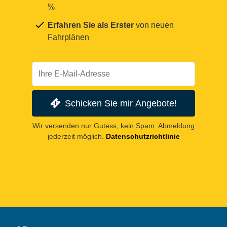
%
Erfahren Sie als Erster
von neuen
Fahrplänen
Schicken Sie mir Angebote!
Wir versenden nur Gutess, kein Spam. Abmeldung
jederzeit möglich.
Datenschutzrichtlinie