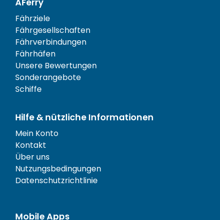
AFerry
Fährziele
Fährgesellschaften
Fährverbindungen
Fährhäfen
Unsere Bewertungen
Sonderangebote
Schiffe
Hilfe & nützliche Informationen
Mein Konto
Kontakt
Über uns
Nutzungsbedingungen
Datenschutzrichtlinie
Mobile Apps