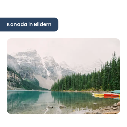
Kanada in Bildern