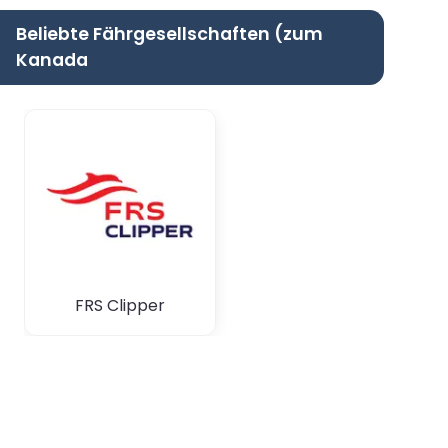
Beliebte Fährgesellschaften (zum
Kanada
FRS Clipper