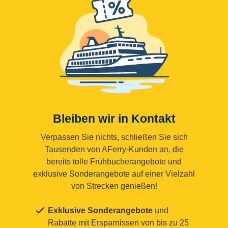
Bleiben wir in Kontakt
Verpassen Sie nichts, schließen Sie sich
Tausenden von AFerry-Kunden an, die
bereits tolle Frühbucherangebote und
exklusive Sonderangebote auf einer Vielzahl
von Strecken genießen!
Exklusive Sonderangebote
und
Rabatte mit Ersparnissen von bis zu 25