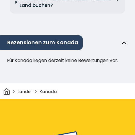
Land buchen?
Rezensionen zum Kanada
Für Kanada liegen derzeit keine Bewertungen vor.
Heim
Länder
Kanada