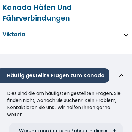
Kanada Häfen Und
Fährverbindungen
Viktoria
Häufig gestellte Fragen zum Kanada
Dies sind die am häufigsten gestellten Fragen. Sie
finden nicht, wonach Sie suchen? Kein Problem,
Kontaktieren Sie uns . Wir helfen Ihnen gerne
weiter.
Warum kann ich keine Fähren in dieses