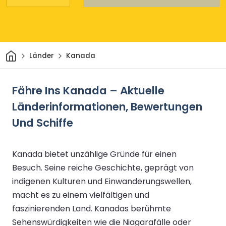
Heim
Länder
Kanada
Fähre Ins Kanada – Aktuelle
Länderinformationen, Bewertungen
Und Schiffe
Kanada bietet unzählige Gründe für einen
Besuch. Seine reiche Geschichte, geprägt von
indigenen Kulturen und Einwanderungswellen,
macht es zu einem vielfältigen und
faszinierenden Land. Kanadas berühmte
Sehenswürdigkeiten wie die Niagarafälle oder