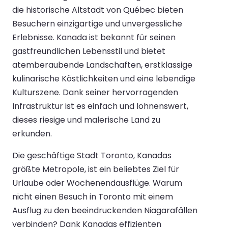
die historische Altstadt von Québec bieten
Besuchern einzigartige und unvergessliche
Erlebnisse. Kanada ist bekannt für seinen
gastfreundlichen Lebensstil und bietet
atemberaubende Landschaften, erstklassige
kulinarische Köstlichkeiten und eine lebendige
Kulturszene. Dank seiner hervorragenden
Infrastruktur ist es einfach und lohnenswert,
dieses riesige und malerische Land zu
erkunden.
Die geschäftige Stadt Toronto, Kanadas
größte Metropole, ist ein beliebtes Ziel für
Urlaube oder Wochenendausflüge. Warum
nicht einen Besuch in Toronto mit einem
Ausflug zu den beeindruckenden Niagarafällen
verbinden? Dank Kanadas effizienten