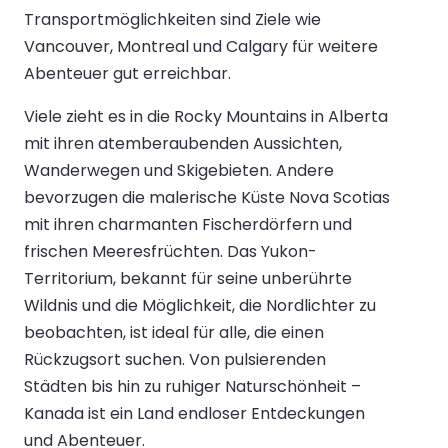
Transportmöglichkeiten sind Ziele wie
Vancouver, Montreal und Calgary für weitere
Abenteuer gut erreichbar.
Viele zieht es in die Rocky Mountains in Alberta
mit ihren atemberaubenden Aussichten,
Wanderwegen und Skigebieten. Andere
bevorzugen die malerische Küste Nova Scotias
mit ihren charmanten Fischerdörfern und
frischen Meeresfrüchten. Das Yukon-
Territorium, bekannt für seine unberührte
Wildnis und die Möglichkeit, die Nordlichter zu
beobachten, ist ideal für alle, die einen
Rückzugsort suchen. Von pulsierenden
Städten bis hin zu ruhiger Naturschönheit –
Kanada ist ein Land endloser Entdeckungen
und Abenteuer.