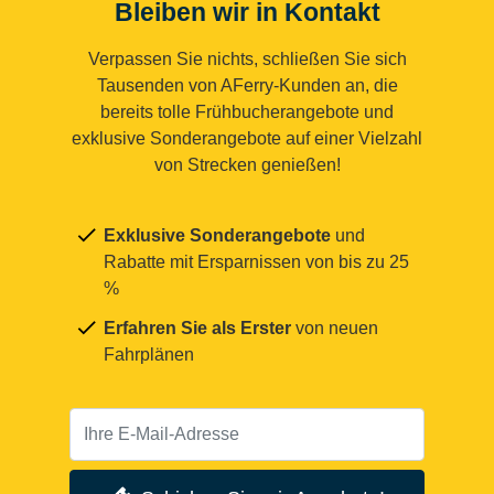
Bleiben wir in Kontakt
Verpassen Sie nichts, schließen Sie sich
Tausenden von AFerry-Kunden an, die
bereits tolle Frühbucherangebote und
exklusive Sonderangebote auf einer Vielzahl
von Strecken genießen!
Exklusive Sonderangebote
und
Rabatte mit Ersparnissen von bis zu 25
%
Erfahren Sie als Erster
von neuen
Fahrplänen