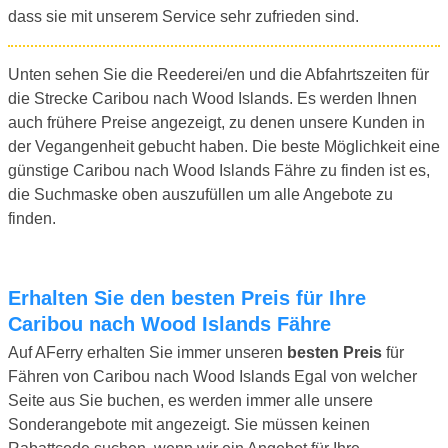
dass sie mit unserem Service sehr zufrieden sind.
Unten sehen Sie die Reederei/en und die Abfahrtszeiten für
die Strecke Caribou nach Wood Islands. Es werden Ihnen
auch frühere Preise angezeigt, zu denen unsere Kunden in
der Vegangenheit gebucht haben. Die beste Möglichkeit eine
günstige Caribou nach Wood Islands Fähre zu finden ist es,
die Suchmaske oben auszufüllen um alle Angebote zu
finden.
Erhalten Sie den besten Preis für Ihre
Caribou nach Wood Islands Fähre
Auf AFerry erhalten Sie immer unseren
besten Preis
für
Fähren von Caribou nach Wood Islands Egal von welcher
Seite aus Sie buchen, es werden immer alle unsere
Sonderangebote mit angezeigt. Sie müssen keinen