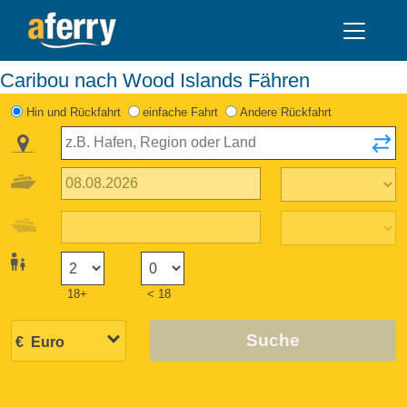
Caribou nach Wood Islands Fähren
Hin und Rückfahrt
einfache Fahrt
Andere Rückfahrt
18+
< 18
Suche