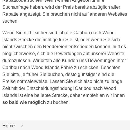
Rabattcode suchen, wenn wir ein Angebot für Ihre
Suchanfrage haben, wird der Preis bereits abzüglich aller
Rabatte angezeigt. Sie brauchen nicht auf anderen Websites
suchen.
Wenn Sie nicht sicher sind, ob die Caribou nach Wood
Islands Strecke die richtige für Sie ist, oder wenn Sie sich
nicht zwischen den Reedereien entscheiden können, hilft es
möglicherweise, sich die Bewertungen auf unserer Website
durchzulesen. Wir bitten alle Kunden uns Bewertungen ihrer
Caribou nach Wood Islands Fähre zu schicken. Beachten
Sie bitte, je früher Sie buchen, desto günstiger sind die
Preise normalerweise. Lassen Sie sich also nicht zu lange
Zeit mit der Entscheidungsfindung! Caribou nach Wood
Islands ist eine beliebte Strecke, daher empfehlen wir Ihnen
so bald wie möglich
zu buchen.
Home