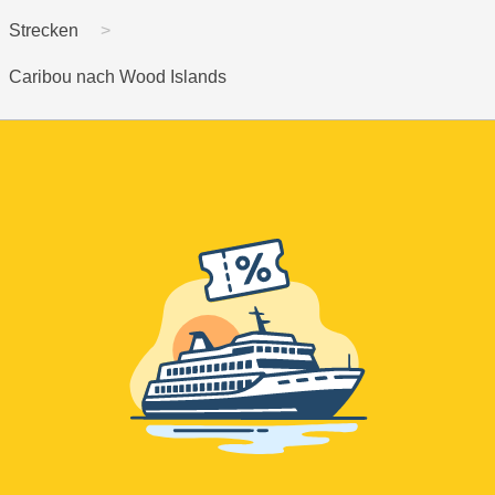
Strecken
Caribou nach Wood Islands