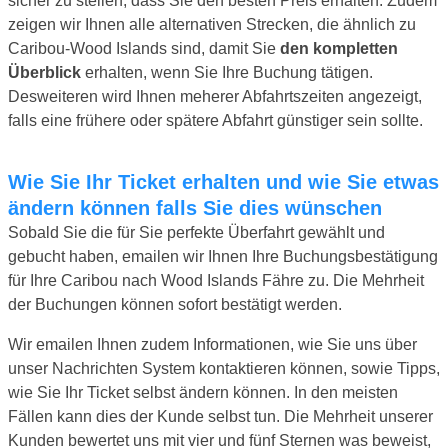
sicher zu stellen, dass Sie den besten Preis erhalten. Zudem
zeigen wir Ihnen alle alternativen Strecken, die ähnlich zu
Caribou-Wood Islands sind, damit Sie
den kompletten
Überblick
erhalten, wenn Sie Ihre Buchung tätigen.
Desweiteren wird Ihnen meherer Abfahrtszeiten angezeigt,
falls eine frühere oder spätere Abfahrt günstiger sein sollte.
Wie Sie Ihr Ticket erhalten und wie Sie etwas
ändern können falls Sie dies wünschen
Sobald Sie die für Sie perfekte Überfahrt gewählt und
gebucht haben, emailen wir Ihnen Ihre Buchungsbestätigung
für Ihre Caribou nach Wood Islands Fähre zu. Die Mehrheit
der Buchungen können sofort bestätigt werden.
Wir emailen Ihnen zudem Informationen, wie Sie uns über
unser Nachrichten System kontaktieren können, sowie Tipps,
wie Sie Ihr Ticket selbst ändern können. In den meisten
Fällen kann dies der Kunde selbst tun. Die Mehrheit unserer
Kunden bewertet uns mit vier und fünf Sternen was beweist,