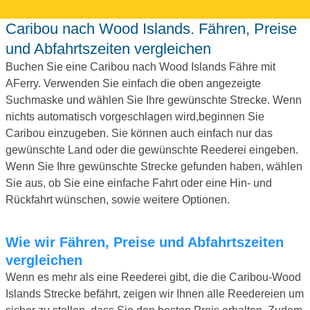
Caribou nach Wood Islands. Fähren, Preise
und Abfahrtszeiten vergleichen
Buchen Sie eine Caribou nach Wood Islands Fähre mit
AFerry. Verwenden Sie einfach die oben angezeigte
Suchmaske und wählen Sie Ihre gewünschte Strecke. Wenn
nichts automatisch vorgeschlagen wird,beginnen Sie
Caribou einzugeben. Sie können auch einfach nur das
gewünschte Land oder die gewünschte Reederei eingeben.
Wenn Sie Ihre gewünschte Strecke gefunden haben, wählen
Sie aus, ob Sie eine einfache Fahrt oder eine Hin- und
Rückfahrt wünschen, sowie weitere Optionen.
Wie wir Fähren, Preise und Abfahrtszeiten
vergleichen
Wenn es mehr als eine Reederei gibt, die die Caribou-Wood
Islands Strecke befährt, zeigen wir Ihnen alle Reedereien um