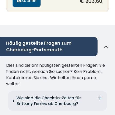
€ 203,60
Suchen
Häufig gestellte Fragen zum
Cherbourg-Portsmouth
Dies sind die am häufigsten gestellten Fragen. Sie
finden nicht, wonach Sie suchen? Kein Problem,
Kontaktieren Sie uns . Wir helfen Ihnen gerne
weiter.
Wie sind die Check-in-Zeiten für
Brittany Ferries ab Cherbourg?