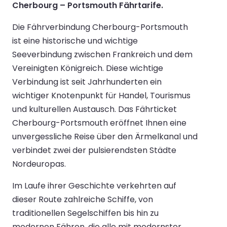
Cherbourg – Portsmouth Fährtarife.
Die Fährverbindung Cherbourg-Portsmouth
ist eine historische und wichtige
Seeverbindung zwischen Frankreich und dem
Vereinigten Königreich. Diese wichtige
Verbindung ist seit Jahrhunderten ein
wichtiger Knotenpunkt für Handel, Tourismus
und kulturellen Austausch. Das Fährticket
Cherbourg-Portsmouth eröffnet Ihnen eine
unvergessliche Reise über den Ärmelkanal und
verbindet zwei der pulsierendsten Städte
Nordeuropas.
Im Laufe ihrer Geschichte verkehrten auf
dieser Route zahlreiche Schiffe, von
traditionellen Segelschiffen bis hin zu
modernen Fähren, die alle mit modernster