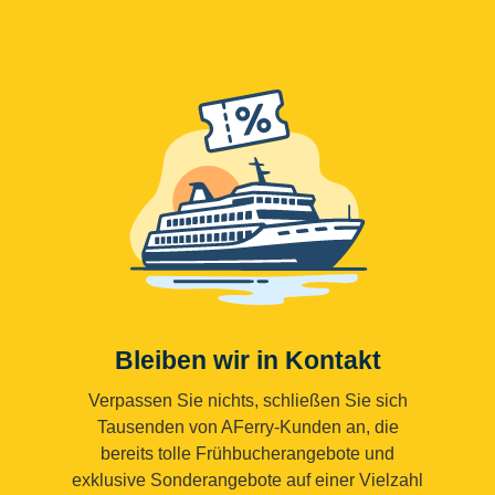
Bleiben wir in Kontakt
Verpassen Sie nichts, schließen Sie sich
Tausenden von AFerry-Kunden an, die
bereits tolle Frühbucherangebote und
exklusive Sonderangebote auf einer Vielzahl