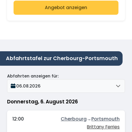
Angebot anzeigen
Abfahrtstafel zur Cherbourg-Portsmouth
Abfahrten anzeigen für
:
06.08.2026
Donnerstag, 6. August 2026
12:00
Cherbourg
→
Portsmouth
Brittany Ferries