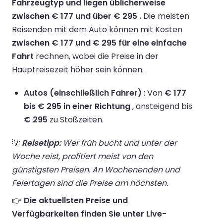
Fahrzeugtyp und liegen üblicherweise
zwischen € 177 und über € 295 .
Die meisten
Reisenden mit dem Auto können mit Kosten
zwischen € 177 und € 295 für eine einfache
Fahrt
rechnen, wobei die Preise in der
Hauptreisezeit höher sein können.
Autos (einschließlich Fahrer)
: Von
€ 177
bis € 295 in einer Richtung
, ansteigend bis
€ 295
zu Stoßzeiten.
💡
Reisetipp:
Wer früh bucht und unter der
Woche reist, profitiert meist von den
günstigsten Preisen. An Wochenenden und
Feiertagen sind die Preise am höchsten.
👉
Die aktuellsten Preise und
Verfügbarkeiten finden Sie unter Live-