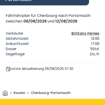
Fährfahrplan für Cherbourg nach Portsmouth
zwischen
06/08/2026
und
12/08/2026
Brittany Ferries
12:00
17:00
5Std.
Do, Fr
Letzte Aktualisierung 06/08/2026 07:30
Heim
Routen
Cherbourg-Portsmouth