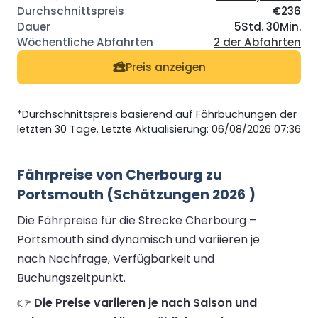
€236
5Std. 30Min.
2 der Abfahrten
Preis anzeigen
*Durchschnittspreis basierend auf Fährbuchungen der
letzten 30 Tage. Letzte Aktualisierung: 06/08/2026 07:36
Fährpreise von Cherbourg zu
Portsmouth (Schätzungen 2026 )
Die Fährpreise für die Strecke Cherbourg –
Portsmouth sind dynamisch und variieren je
nach Nachfrage, Verfügbarkeit und
Buchungszeitpunkt.
👉
Die Preise variieren je nach Saison und