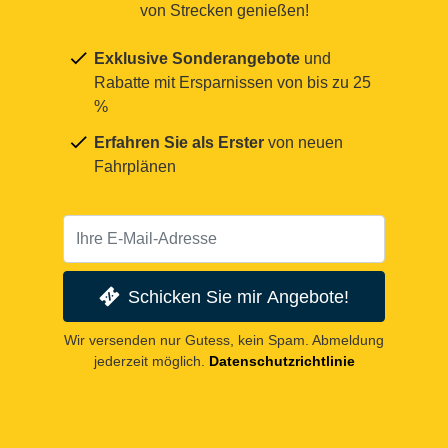
von Strecken genießen!
Exklusive Sonderangebote
und
Rabatte mit Ersparnissen von bis zu 25
%
Erfahren Sie als Erster
von neuen
Fahrplänen
Schicken Sie mir Angebote!
Wir versenden nur Gutess, kein Spam. Abmeldung
jederzeit möglich.
Datenschutzrichtlinie