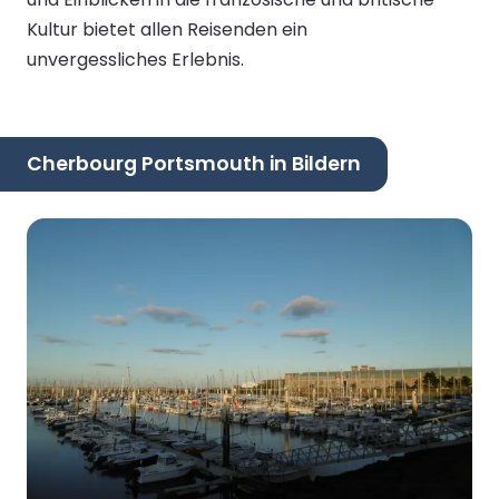
Kultur bietet allen Reisenden ein
unvergessliches Erlebnis.
Cherbourg Portsmouth in Bildern