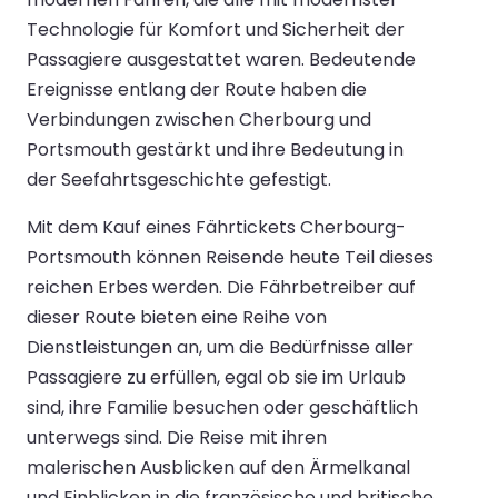
Technologie für Komfort und Sicherheit der
Passagiere ausgestattet waren. Bedeutende
Ereignisse entlang der Route haben die
Verbindungen zwischen Cherbourg und
Portsmouth gestärkt und ihre Bedeutung in
der Seefahrtsgeschichte gefestigt.
Mit dem Kauf eines Fährtickets Cherbourg-
Portsmouth können Reisende heute Teil dieses
reichen Erbes werden. Die Fährbetreiber auf
dieser Route bieten eine Reihe von
Dienstleistungen an, um die Bedürfnisse aller
Passagiere zu erfüllen, egal ob sie im Urlaub
sind, ihre Familie besuchen oder geschäftlich
unterwegs sind. Die Reise mit ihren
malerischen Ausblicken auf den Ärmelkanal
und Einblicken in die französische und britische