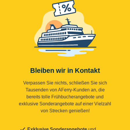
Bleiben wir in Kontakt
Verpassen Sie nichts, schließen Sie sich
Tausenden von AFerry-Kunden an, die
bereits tolle Frühbucherangebote und
exklusive Sonderangebote auf einer Vielzahl
von Strecken genießen!
Exklusive Sonderangebote
und