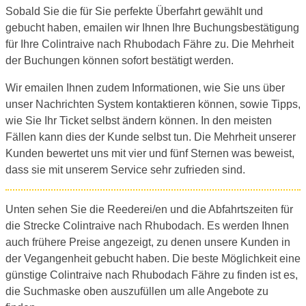
Sobald Sie die für Sie perfekte Überfahrt gewählt und
gebucht haben, emailen wir Ihnen Ihre Buchungsbestätigung
für Ihre Colintraive nach Rhubodach Fähre zu. Die Mehrheit
der Buchungen können sofort bestätigt werden.
Wir emailen Ihnen zudem Informationen, wie Sie uns über
unser Nachrichten System kontaktieren können, sowie Tipps,
wie Sie Ihr Ticket selbst ändern können. In den meisten
Fällen kann dies der Kunde selbst tun. Die Mehrheit unserer
Kunden bewertet uns mit vier und fünf Sternen was beweist,
dass sie mit unserem Service sehr zufrieden sind.
Unten sehen Sie die Reederei/en und die Abfahrtszeiten für
die Strecke Colintraive nach Rhubodach. Es werden Ihnen
auch frühere Preise angezeigt, zu denen unsere Kunden in
der Vegangenheit gebucht haben. Die beste Möglichkeit eine
günstige Colintraive nach Rhubodach Fähre zu finden ist es,
die Suchmaske oben auszufüllen um alle Angebote zu