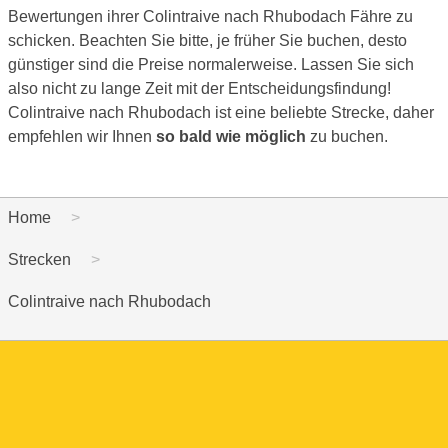
Bewertungen ihrer Colintraive nach Rhubodach Fähre zu
schicken. Beachten Sie bitte, je früher Sie buchen, desto
günstiger sind die Preise normalerweise. Lassen Sie sich
also nicht zu lange Zeit mit der Entscheidungsfindung!
Colintraive nach Rhubodach ist eine beliebte Strecke, daher
empfehlen wir Ihnen
so bald wie möglich
zu buchen.
Home
Strecken
Colintraive nach Rhubodach