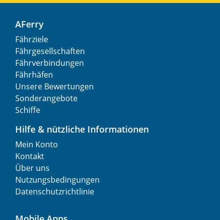
AFerry
Fährziele
Fährgesellschaften
Fährverbindungen
Fährhäfen
Unsere Bewertungen
Sonderangebote
Schiffe
Hilfe & nützliche Informationen
Mein Konto
Kontakt
Über uns
Nutzungsbedingungen
Datenschutzrichtlinie
Mobile Apps