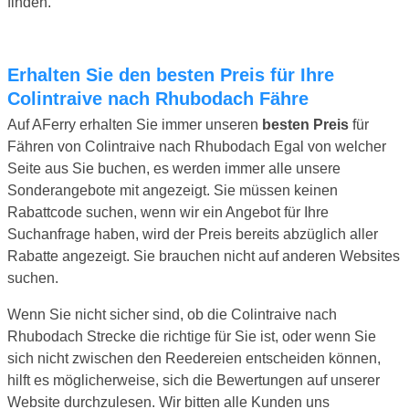
finden.
Erhalten Sie den besten Preis für Ihre
Colintraive nach Rhubodach Fähre
Auf AFerry erhalten Sie immer unseren
besten Preis
für
Fähren von Colintraive nach Rhubodach Egal von welcher
Seite aus Sie buchen, es werden immer alle unsere
Sonderangebote mit angezeigt. Sie müssen keinen
Rabattcode suchen, wenn wir ein Angebot für Ihre
Suchanfrage haben, wird der Preis bereits abzüglich aller
Rabatte angezeigt. Sie brauchen nicht auf anderen Websites
suchen.
Wenn Sie nicht sicher sind, ob die Colintraive nach
Rhubodach Strecke die richtige für Sie ist, oder wenn Sie
sich nicht zwischen den Reedereien entscheiden können,
hilft es möglicherweise, sich die Bewertungen auf unserer
Website durchzulesen. Wir bitten alle Kunden uns