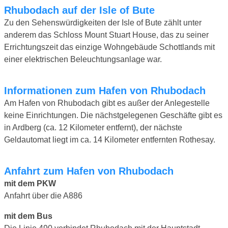
Rhubodach auf der Isle of Bute
Zu den Sehenswürdigkeiten der Isle of Bute zählt unter
anderem das Schloss Mount Stuart House, das zu seiner
Errichtungszeit das einzige Wohngebäude Schottlands mit
einer elektrischen Beleuchtungsanlage war.
Informationen zum Hafen von Rhubodach
Am Hafen von Rhubodach gibt es außer der Anlegestelle
keine Einrichtungen. Die nächstgelegenen Geschäfte gibt es
in Ardberg (ca. 12 Kilometer entfernt), der nächste
Geldautomat liegt im ca. 14 Kilometer entfernten Rothesay.
Anfahrt zum Hafen von Rhubodach
mit dem PKW
Anfahrt über die A886
mit dem Bus