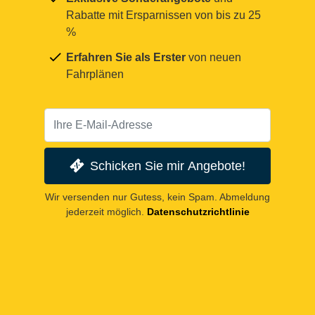
Rabatte mit Ersparnissen von bis zu 25
%
Erfahren Sie als Erster
von neuen
Fahrplänen
Schicken Sie mir Angebote!
Wir versenden nur Gutess, kein Spam. Abmeldung
jederzeit möglich.
Datenschutzrichtlinie