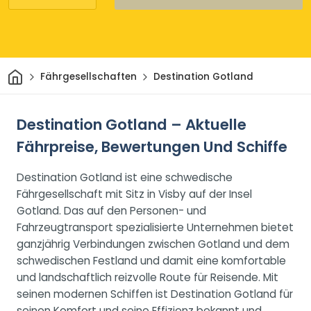
Heim
Fährgesellschaften
Destination Gotland
Destination Gotland – Aktuelle
Fährpreise, Bewertungen Und Schiffe
Destination Gotland ist eine schwedische
Fährgesellschaft mit Sitz in Visby auf der Insel
Gotland. Das auf den Personen- und
Fahrzeugtransport spezialisierte Unternehmen bietet
ganzjährig Verbindungen zwischen Gotland und dem
schwedischen Festland und damit eine komfortable
und landschaftlich reizvolle Route für Reisende. Mit
seinen modernen Schiffen ist Destination Gotland für
seinen Komfort und seine Effizienz bekannt und