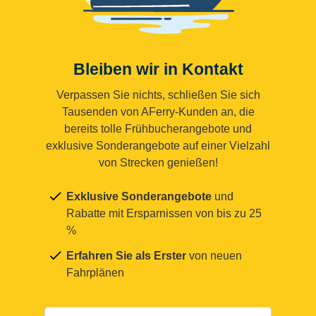
Bleiben wir in Kontakt
Verpassen Sie nichts, schließen Sie sich
Tausenden von AFerry-Kunden an, die
bereits tolle Frühbucherangebote und
exklusive Sonderangebote auf einer Vielzahl
von Strecken genießen!
Exklusive Sonderangebote
und
Rabatte mit Ersparnissen von bis zu 25
%
Erfahren Sie als Erster
von neuen
Fahrplänen