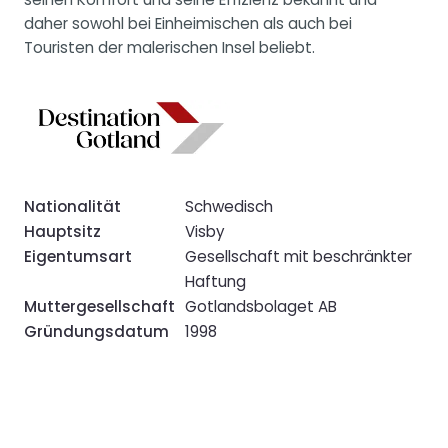
daher sowohl bei Einheimischen als auch bei
Touristen der malerischen Insel beliebt.
Nationalität
Schwedisch
Hauptsitz
Visby
Eigentumsart
Gesellschaft mit beschränkter
Haftung
Muttergesellschaft
Gotlandsbolaget AB
Gründungsdatum
1998