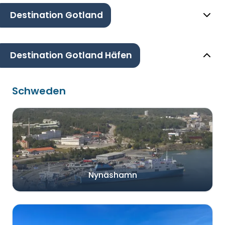
Destination Gotland
Destination Gotland Häfen
Schweden
Nynäshamn