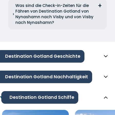
Was sind die Check-in-Zeiten für die
Fähren von Destination Gotland von
Nynashamn nach Visby und von Visby
nach Nynashamn?
Destination Gotland Geschichte
Destination Gotland Nachhaltigkeit
Destination Gotland Schiffe