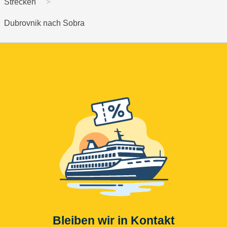
Strecken
Dubrovnik nach Sobra
Bleiben wir in Kontakt