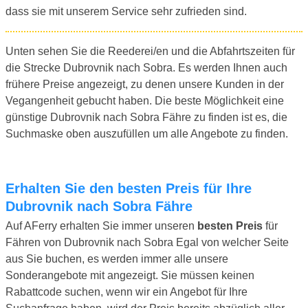
dass sie mit unserem Service sehr zufrieden sind.
Unten sehen Sie die Reederei/en und die Abfahrtszeiten für
die Strecke Dubrovnik nach Sobra. Es werden Ihnen auch
frühere Preise angezeigt, zu denen unsere Kunden in der
Vegangenheit gebucht haben. Die beste Möglichkeit eine
günstige Dubrovnik nach Sobra Fähre zu finden ist es, die
Suchmaske oben auszufüllen um alle Angebote zu finden.
Erhalten Sie den besten Preis für Ihre
Dubrovnik nach Sobra Fähre
Auf AFerry erhalten Sie immer unseren
besten Preis
für
Fähren von Dubrovnik nach Sobra Egal von welcher Seite
aus Sie buchen, es werden immer alle unsere
Sonderangebote mit angezeigt. Sie müssen keinen
Rabattcode suchen, wenn wir ein Angebot für Ihre