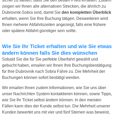
sicher zu stellen, dass Sie den besten Preis erhalten. Zudem
zeigen wir Ihnen alle alternativen Strecken, die ähnlich zu
Dubrovnik-Sobra sind, damit Sie
den kompletten Überblick
erhalten, wenn Sie Ihre Buchung tätigen. Desweiteren wird
Ihnen meherer Abfahrtszeiten angezeigt, falls eine frühere
oder spätere Abfahrt günstiger sein sollte.
Wie Sie Ihr Ticket erhalten und wie Sie etwas
ändern können falls Sie dies wünschen
Sobald Sie die für Sie perfekte Überfahrt gewählt und
gebucht haben, emailen wir Ihnen Ihre Buchungsbestätigung
für Ihre Dubrovnik nach Sobra Fähre zu. Die Mehrheit der
Buchungen können sofort bestätigt werden.
Wir emailen Ihnen zudem Informationen, wie Sie uns über
unser Nachrichten System kontaktieren können, sowie Tipps,
wie Sie Ihr Ticket selbst ändern können. In den meisten
Fällen kann dies der Kunde selbst tun. Die Mehrheit unserer
Kunden bewertet uns mit vier und fünf Sternen was beweist,