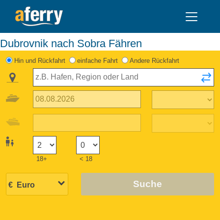
Dubrovnik nach Sobra Fähren
Hin und Rückfahrt
einfache Fahrt
Andere Rückfahrt
18+
< 18
Suche