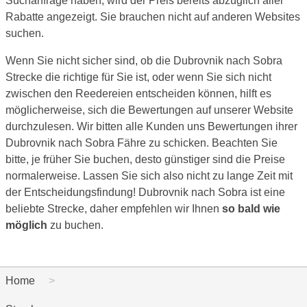
Suchanfrage haben, wird der Preis bereits abzüglich aller
Rabatte angezeigt. Sie brauchen nicht auf anderen Websites
suchen.
Wenn Sie nicht sicher sind, ob die Dubrovnik nach Sobra
Strecke die richtige für Sie ist, oder wenn Sie sich nicht
zwischen den Reedereien entscheiden können, hilft es
möglicherweise, sich die Bewertungen auf unserer Website
durchzulesen. Wir bitten alle Kunden uns Bewertungen ihrer
Dubrovnik nach Sobra Fähre zu schicken. Beachten Sie
bitte, je früher Sie buchen, desto günstiger sind die Preise
normalerweise. Lassen Sie sich also nicht zu lange Zeit mit
der Entscheidungsfindung! Dubrovnik nach Sobra ist eine
beliebte Strecke, daher empfehlen wir Ihnen
so bald wie
möglich
zu buchen.
Home