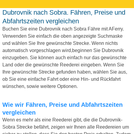
Dubrovnik nach Sobra. Fähren, Preise und
Abfahrtszeiten vergleichen
Buchen Sie eine Dubrovnik nach Sobra Fähre mit AFerry.
Verwenden Sie einfach die oben angezeigte Suchmaske
und wählen Sie Ihre gewünschte Strecke. Wenn nichts
automatisch vorgeschlagen wird,beginnen Sie Dubrovnik
einzugeben. Sie können auch einfach nur das gewünschte
Land oder die gewünschte Reederei eingeben. Wenn Sie
Ihre gewünschte Strecke gefunden haben, wählen Sie aus,
ob Sie eine einfache Fahrt oder eine Hin- und Rückfahrt
wünschen, sowie weitere Optionen.
Wie wir Fähren, Preise und Abfahrtszeiten
vergleichen
Wenn es mehr als eine Reederei gibt, die die Dubrovnik-
Sobra Strecke befährt, zeigen wir Ihnen alle Reedereien um