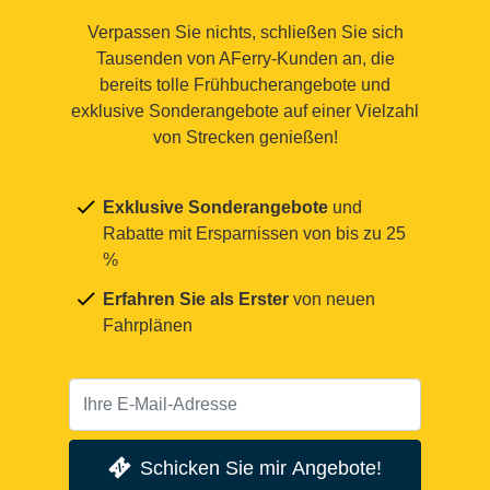
Verpassen Sie nichts, schließen Sie sich
Tausenden von AFerry-Kunden an, die
bereits tolle Frühbucherangebote und
exklusive Sonderangebote auf einer Vielzahl
von Strecken genießen!
Exklusive Sonderangebote
und
Rabatte mit Ersparnissen von bis zu 25
%
Erfahren Sie als Erster
von neuen
Fahrplänen
Schicken Sie mir Angebote!