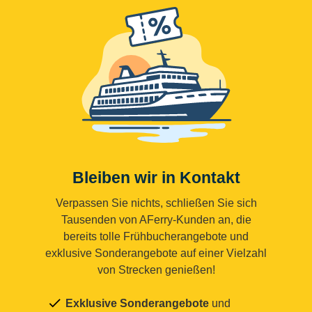
Bleiben wir in Kontakt
Verpassen Sie nichts, schließen Sie sich
Tausenden von AFerry-Kunden an, die
bereits tolle Frühbucherangebote und
exklusive Sonderangebote auf einer Vielzahl
von Strecken genießen!
Exklusive Sonderangebote
und