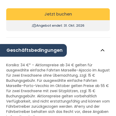
Jetzt buchen
Angebot endet: 31. Okt. 2026
Geschäftsbedingungen
Korsika: 34 €* – Aktionspreise ab 34 € gelten für
ausgewählte einfache Fahrten Marseille–Ajaccio im August
für zwei Erwachsene ohne Übernachtung, zzgl. 15 €
Buchungsgebühr. Für ausgewählte einfache Fahrten
Marseille–Porto-Vecchio im Oktober gelten Preise ab 55 €
für zwei Erwachsene mit zwei Sitzplätzen, zzgl. 15 €
Buchungsgebühr. Aktionspreise gelten vorbehaltlich
Verfügbarkeit, sind nicht erstattungsfähig und können vom
Fährbetreiber zurückgezogen werden. AFerry und der
Fährbetreiber behalten sich das Recht vor, diese Angaben