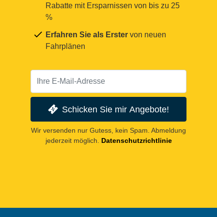
Rabatte mit Ersparnissen von bis zu 25
%
Erfahren Sie als Erster
von neuen
Fahrplänen
Schicken Sie mir Angebote!
Wir versenden nur Gutess, kein Spam. Abmeldung
jederzeit möglich.
Datenschutzrichtlinie