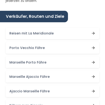
jederzeit zu ändern.
Verkäufer, Routen und Ziele
Reisen mit La Meridionale
Porto Vecchio Fähre
Marseille Porto Fähre
Marseille Ajaccio Fähre
Ajaccio Marseille Fähre