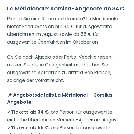
La Méridionale: Korsika-Angebote ab 34€
Planen Sie eine Reise nach Korsika? La Méridionale
bietet Fährtickets ab nur 34 € für ausgewählte
Überfahrten im August sowie ab 55 € für
ausgewählte Überfahrten im Oktober an.
Ob Sie nach Ajaccio oder Porto-Vecchio reisen –
nutzen Sie diese Gelegenheit und buchen Sie
ausgewählte Abfahrten zu attraktiven Preisen,
solange der Vorrat reicht.
📌
Angebotsdetails La Méridional – Korsika-
Angebote:
✔
Tickets ab 34 €
: pro Person für ausgewählte
einfache Überfahrten Marseille–Ajaccio im August
✔
Tickets ab 55 €
: pro Person für ausgewählte