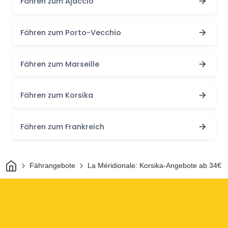
Fähren zum Ajaccio
Fähren zum Porto-Vecchio
Fähren zum Marseille
Fähren zum Korsika
Fähren zum Frankreich
Heim
Fährangebote
La Méridionale: Korsika-Angebote ab 34€