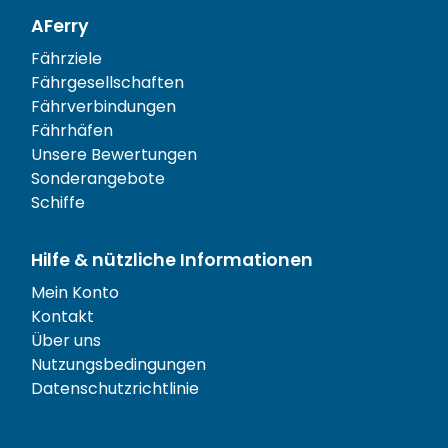
AFerry
Fährziele
Fährgesellschaften
Fährverbindungen
Fährhäfen
Unsere Bewertungen
Sonderangebote
Schiffe
Hilfe & nützliche Informationen
Mein Konto
Kontakt
Über uns
Nutzungsbedingungen
Datenschutzrichtlinie