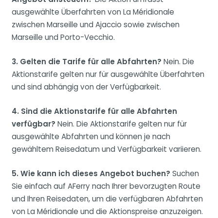
ausgewählte Überfahrten von La Méridionale
zwischen Marseille und Ajaccio sowie zwischen
Marseille und Porto-Vecchio.
3. Gelten die Tarife für alle Abfahrten?
Nein. Die
Aktionstarife gelten nur für ausgewählte Überfahrten
und sind abhängig von der Verfügbarkeit.
4. Sind die Aktionstarife für alle Abfahrten
verfügbar?
Nein. Die Aktionstarife gelten nur für
ausgewählte Abfahrten und können je nach
gewähltem Reisedatum und Verfügbarkeit variieren.
5. Wie kann ich dieses Angebot buchen?
Suchen
Sie einfach auf AFerry nach Ihrer bevorzugten Route
und Ihren Reisedaten, um die verfügbaren Abfahrten
von La Méridionale und die Aktionspreise anzuzeigen.