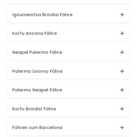
Igoumenitsa Brindisi Fähre
Korfu Ancona Fähre
Neapel Palermo Fähre
Palermo Livorno Fähre
Palermo Neapel Fähre
Korfu Brindisi Fähre
Fähren zum Barcelona