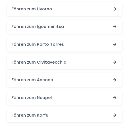
Fähren zum Livorno
Fähren zum Igoumenitsa
Fähren zum Porto Torres
Fähren zum Civitavecchia
Fähren zum Ancona
Fähren zum Neapel
Fähren zum Korfu