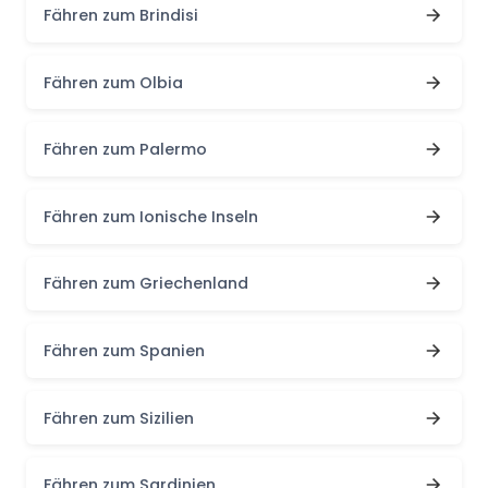
Fähren zum Brindisi
Fähren zum Olbia
Fähren zum Palermo
Fähren zum Ionische Inseln
Fähren zum Griechenland
Fähren zum Spanien
Fähren zum Sizilien
Fähren zum Sardinien