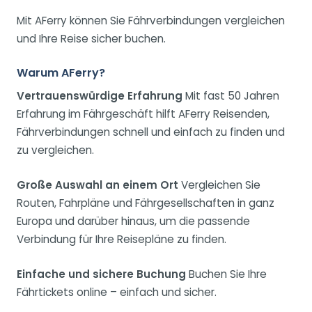
Mit AFerry können Sie Fährverbindungen vergleichen
und Ihre Reise sicher buchen.
Warum AFerry?
Vertrauenswürdige Erfahrung
Mit fast 50 Jahren
Erfahrung im Fährgeschäft hilft AFerry Reisenden,
Fährverbindungen schnell und einfach zu finden und
zu vergleichen.
Große Auswahl an einem Ort
Vergleichen Sie
Routen, Fahrpläne und Fährgesellschaften in ganz
Europa und darüber hinaus, um die passende
Verbindung für Ihre Reisepläne zu finden.
Einfache und sichere Buchung
Buchen Sie Ihre
Fährtickets online – einfach und sicher.