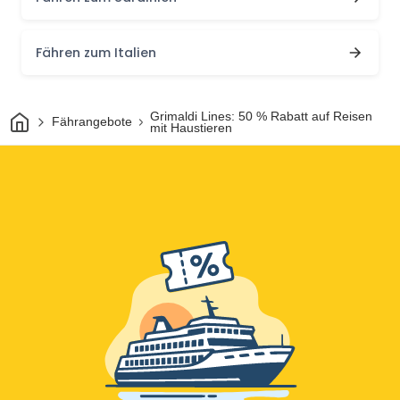
Fähren zum Italien
Heim
Grimaldi Lines: 50 % Rabatt auf Reisen
Fährangebote
mit Haustieren