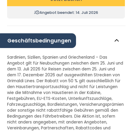
Angebot beendet: 14. Juli 2026
Geschäftsbedingungen
Sardinien, Sizilien, Spanien und Griechenland – Das
Angebot gilt für Neubuchungen zwischen dem 25. Juni und
dem 13. Juli 2026 für Reisen zwischen dem 25. Juni und
dem 17. Dezember 2026 auf ausgewählten Strecken von
Grimaldi Lines. Der Rabatt von 50 % gilt ausschließlich für
den Haustiertransportzuschlag und nicht für Leistungen
wie die Mitnahme von Haustieren in der Kabine,
Festgebühren, EU-ETS-Kosten, Unterkunftszuschläge,
Fahrzeugzuschläge, Bordleistungen, Versicherungsprämien
oder sonstige nicht rabattfähige Gebühren gemäß den
Bedingungen des Fährbetreibers. Die Aktion ist, sofern
nicht anders angegeben, mit anderen Angeboten,
Vereinbarungen, Partnerschaften, Rabattcodes und