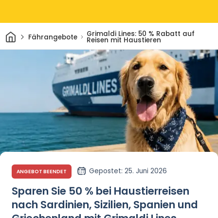
Heim
Grimaldi Lines: 50 % Rabatt auf
Fährangebote
Reisen mit Haustieren
Gepostet
: 25. Juni 2026
ANGEBOT BEENDET
Sparen Sie 50 % bei Haustierreisen
nach Sardinien, Sizilien, Spanien und