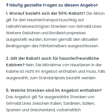
❓ Häufig gestellte Fragen zu diesem Angebot
1. Worauf bezieht sich der 50%-Rabatt?
Die Aktion
gilt für den Haustiertransportzuschlag auf
teilnahmeberechtigten Strecken von Grimaldi Lines.
Weitere Gebühren und Bordleistunspreises
ausgestellt wurden, können gemäß den aktuellen
Bedingungen des Fährbetreibers ausgeschlossen.
2. Gilt der Rabatt auch für haustierfreundliche
Kabinen?
Nein. Die Mitnahme von Haustieren in der
Kabine ist nicht im Angebot enthalten und muss, falls
ausgewählt, zum Standardpreis bezahlt werden.
5. Welche Strecken sind im Angebot enthalten?
Das Angebot gilt für ausgewählte Strecken von
Grimaldi Lines zwischen Italien, Sardinien, Sizilien,
Spanien und Griechenland, vorbehaltlich