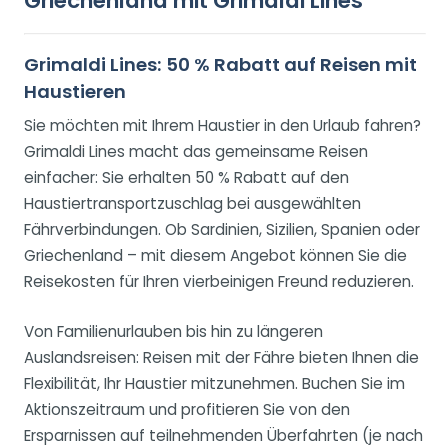
Griechenland mit Grimaldi Lines
Grimaldi Lines: 50 % Rabatt auf Reisen mit
Haustieren
Sie möchten mit Ihrem Haustier in den Urlaub fahren?
Grimaldi Lines macht das gemeinsame Reisen
einfacher: Sie erhalten 50 % Rabatt auf den
Haustiertransportzuschlag bei ausgewählten
Fährverbindungen. Ob Sardinien, Sizilien, Spanien oder
Griechenland – mit diesem Angebot können Sie die
Reisekosten für Ihren vierbeinigen Freund reduzieren.
Von Familienurlauben bis hin zu längeren
Auslandsreisen: Reisen mit der Fähre bieten Ihnen die
Flexibilität, Ihr Haustier mitzunehmen. Buchen Sie im
Aktionszeitraum und profitieren Sie von den
Ersparnissen auf teilnehmenden Überfahrten (je nach