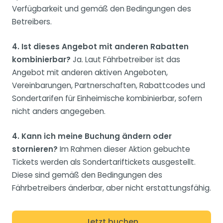
Verfügbarkeit und gemäß den Bedingungen des
Betreibers.
4. Ist dieses Angebot mit anderen Rabatten
kombinierbar?
Ja. Laut Fährbetreiber ist das
Angebot mit anderen aktiven Angeboten,
Vereinbarungen, Partnerschaften, Rabattcodes und
Sondertarifen für Einheimische kombinierbar, sofern
nicht anders angegeben.
4. Kann ich meine Buchung ändern oder
stornieren?
Im Rahmen dieser Aktion gebuchte
Tickets werden als Sondertariftickets ausgestellt.
Diese sind gemäß den Bedingungen des
Fährbetreibers änderbar, aber nicht erstattungsfähig.
Jetzt buchen