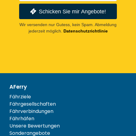
Schicken Sie mir Angebote!
Wir versenden nur Gutess, kein Spam. Abmeldung
jederzeit möglich.
Datenschutzrichtlinie
AFerry
Fährziele
Fährgesellschaften
Fährverbindungen
Fährhäfen
Unsere Bewertungen
Sonderangebote