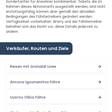
Sondertarifen für Anwohner kombinierbar. Tickets, die im
Rahmen dieses Aktionstarifs ausgestellt werden, sind nicht
erstattungsfähig, können aber gemäß den aktuellen
Bedingungen des Fährbetreibers geändert werden.
Verfügbarkeit vorbehalten. AFerry und der Fährbetreiber
behalten sich das Recht vor, diese Details jederzeit zu
ändern.
Verkäufer, Routen und Ziele
Reisen mit Grimaldi Lines
Ancona Igoumenitsa Fähre
Livorno Olbia Fähre