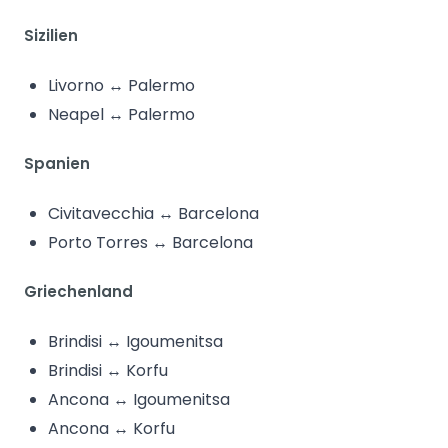
Sizilien
Livorno ↔ Palermo
Neapel ↔ Palermo
Spanien
Civitavecchia ↔ Barcelona
Porto Torres ↔ Barcelona
Griechenland
Brindisi ↔ Igoumenitsa
Brindisi ↔ Korfu
Ancona ↔ Igoumenitsa
Ancona ↔ Korfu