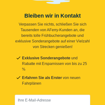
Bleiben wir in Kontakt
Verpassen Sie nichts, schließen Sie sich
Tausenden von AFerry-Kunden an, die
bereits tolle Frühbucherangebote und
exklusive Sonderangebote auf einer Vielzahl
von Strecken genießen!
Exklusive Sonderangebote
und
Rabatte mit Ersparnissen von bis zu 25
%
Erfahren Sie als Erster
von neuen
Fahrplänen