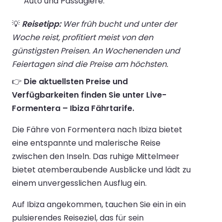
Auto und Passagiere.
💡
Reisetipp:
Wer früh bucht und unter der
Woche reist, profitiert meist von den
günstigsten Preisen. An Wochenenden und
Feiertagen sind die Preise am höchsten.
👉
Die aktuellsten Preise und
Verfügbarkeiten finden Sie unter Live-
Formentera – Ibiza Fährtarife.
Die Fähre von Formentera nach Ibiza bietet
eine entspannte und malerische Reise
zwischen den Inseln. Das ruhige Mittelmeer
bietet atemberaubende Ausblicke und lädt zu
einem unvergesslichen Ausflug ein.
Auf Ibiza angekommen, tauchen Sie ein in ein
pulsierendes Reiseziel, das für sein