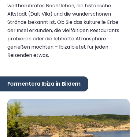
weltberühmtes Nachtleben, die historische
Altstadt (Dalt Vila) und die wunderschönen
Strände bekannt ist. Ob Sie das kulturelle Erbe
der Insel erkunden, die vielfältigen Restaurants
probieren oder die lebhafte Atmosphäre
genießen möchten – Ibiza bietet für jeden
Reisenden etwas.
Formentera Ibiza in Bildern