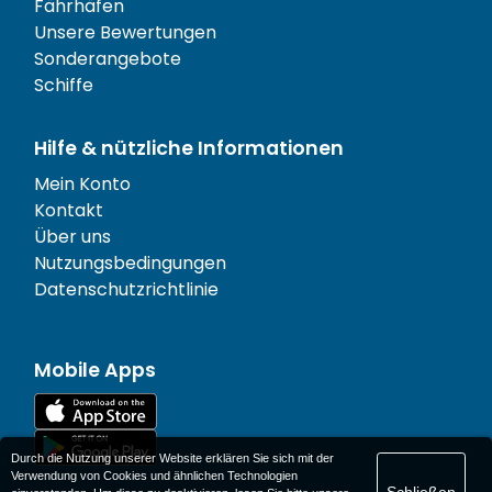
Fährhäfen
Unsere Bewertungen
Sonderangebote
Schiffe
Hilfe & nützliche Informationen
Mein Konto
Kontakt
Über uns
Nutzungsbedingungen
Datenschutzrichtlinie
Mobile Apps
Durch die Nutzung unserer Website erklären Sie sich mit der
Verwendung von Cookies und ähnlichen Technologien