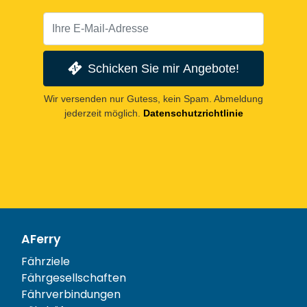
Schicken Sie mir Angebote!
Wir versenden nur Gutess, kein Spam. Abmeldung
jederzeit möglich.
Datenschutzrichtlinie
AFerry
Fährziele
Fährgesellschaften
Fährverbindungen