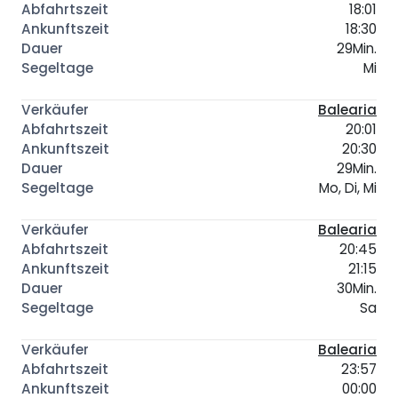
18:01
18:30
29Min.
Mi
Balearia
20:01
20:30
29Min.
Mo, Di, Mi
Balearia
20:45
21:15
30Min.
Sa
Balearia
23:57
00:00