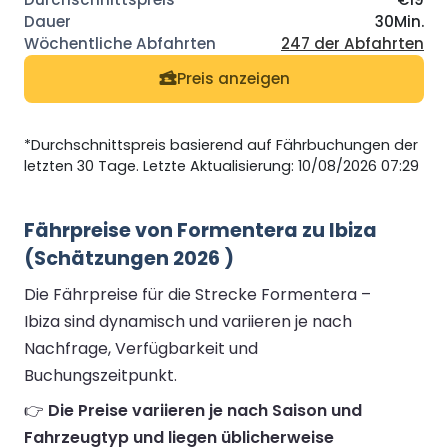
30Min.
247 der Abfahrten
Preis anzeigen
*Durchschnittspreis basierend auf Fährbuchungen der
letzten 30 Tage. Letzte Aktualisierung: 10/08/2026 07:29
Fährpreise von Formentera zu Ibiza
(Schätzungen 2026 )
Die Fährpreise für die Strecke Formentera –
Ibiza sind dynamisch und variieren je nach
Nachfrage, Verfügbarkeit und
Buchungszeitpunkt.
👉
Die Preise variieren je nach Saison und
Fahrzeugtyp und liegen üblicherweise