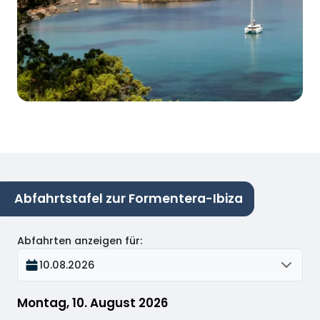
Abfahrtstafel zur Formentera-Ibiza
Abfahrten anzeigen für
:
10.08.2026
Montag, 10. August 2026