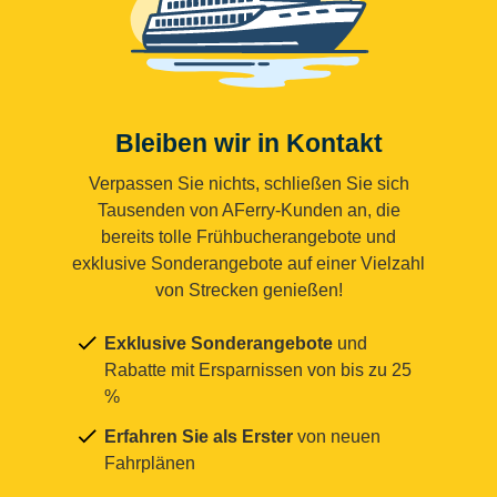
Bleiben wir in Kontakt
Verpassen Sie nichts, schließen Sie sich
Tausenden von AFerry-Kunden an, die
bereits tolle Frühbucherangebote und
exklusive Sonderangebote auf einer Vielzahl
von Strecken genießen!
Exklusive Sonderangebote
und
Rabatte mit Ersparnissen von bis zu 25
%
Erfahren Sie als Erster
von neuen
Fahrplänen