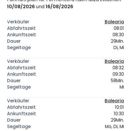
10/08/2026
und
16/08/2026
Balearia
08:01
08:30
29Min.
Di, Mi
Balearia
08:32
09:30
58Min.
Mi
Balearia
10:01
10:30
29Min.
Mo, Di, Mi