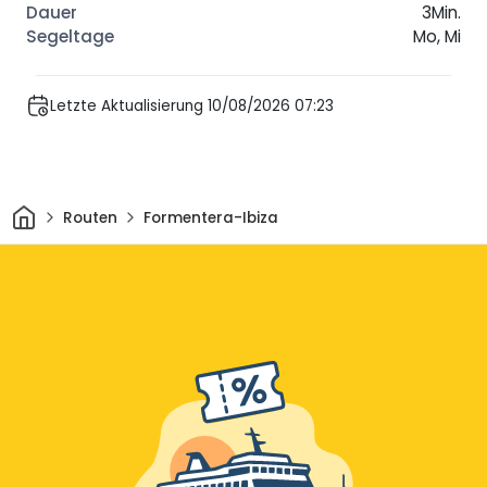
3Min.
Mo, Mi
Letzte Aktualisierung 10/08/2026 07:23
Heim
Routen
Formentera-Ibiza