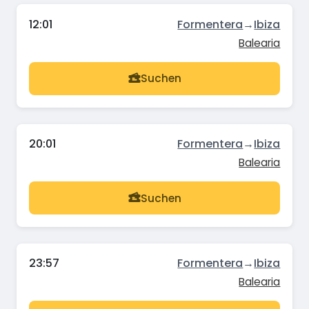
12:01
Formentera
→
Ibiza
Balearia
Suchen
20:01
Formentera
→
Ibiza
Balearia
Suchen
23:57
Formentera
→
Ibiza
Balearia