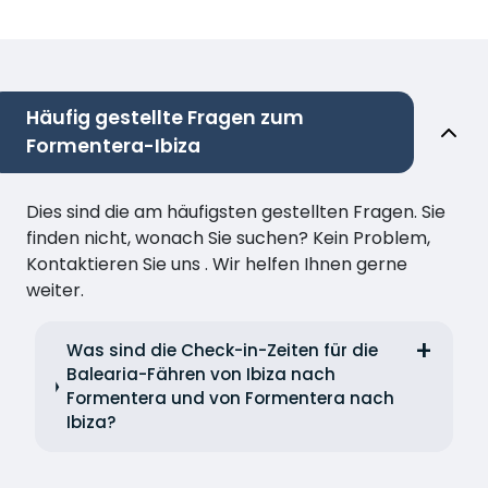
Häufig gestellte Fragen zum
Formentera-Ibiza
Dies sind die am häufigsten gestellten Fragen. Sie
finden nicht, wonach Sie suchen? Kein Problem,
Kontaktieren Sie uns . Wir helfen Ihnen gerne
weiter.
Was sind die Check-in-Zeiten für die
Balearia-Fähren von Ibiza nach
Formentera und von Formentera nach
Ibiza?