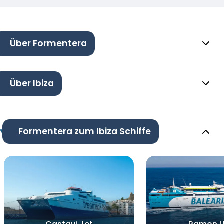
Über Formentera
Über Ibiza
Formentera zum Ibiza Schiffe