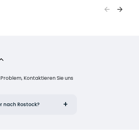
n Problem, Kontaktieren Sie uns
er nach Rostock?