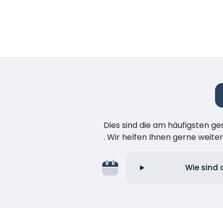
Dies sind die am häufigsten ge
. Wir helfen Ihnen gerne weiter
Wie sind 