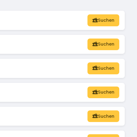
Suchen
Suchen
Suchen
Suchen
Suchen