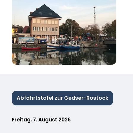
Abfahrtstafel zur Gedser-Rostock
Freitag, 7. August 2026