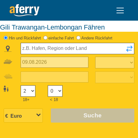
Gili Trawangan-Lembongan Fähren
Hin und Rückfahrt
einfache Fahrt
Andere Rückfahrt
18+
< 18
Suche