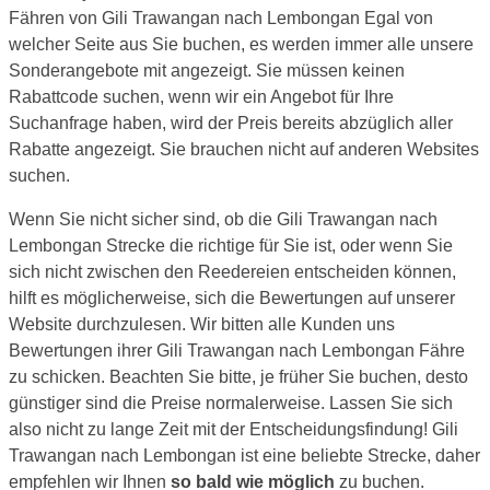
Fähren von Gili Trawangan nach Lembongan Egal von
welcher Seite aus Sie buchen, es werden immer alle unsere
Sonderangebote mit angezeigt. Sie müssen keinen
Rabattcode suchen, wenn wir ein Angebot für Ihre
Suchanfrage haben, wird der Preis bereits abzüglich aller
Rabatte angezeigt. Sie brauchen nicht auf anderen Websites
suchen.
Wenn Sie nicht sicher sind, ob die Gili Trawangan nach
Lembongan Strecke die richtige für Sie ist, oder wenn Sie
sich nicht zwischen den Reedereien entscheiden können,
hilft es möglicherweise, sich die Bewertungen auf unserer
Website durchzulesen. Wir bitten alle Kunden uns
Bewertungen ihrer Gili Trawangan nach Lembongan Fähre
zu schicken. Beachten Sie bitte, je früher Sie buchen, desto
günstiger sind die Preise normalerweise. Lassen Sie sich
also nicht zu lange Zeit mit der Entscheidungsfindung! Gili
Trawangan nach Lembongan ist eine beliebte Strecke, daher
empfehlen wir Ihnen
so bald wie möglich
zu buchen.