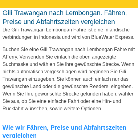
Gili Trawangan nach Lembongan. Fähren,
Preise und Abfahrtszeiten vergleichen
Die Gili Trawangan Lembongan Fähre ist eine inländische
verbindungen in Indonesia und wird von BlueWater Express.
Buchen Sie eine Gili Trawangan nach Lembongan Fähre mit
AFerry. Verwenden Sie einfach die oben angezeigte
Suchmaske und wählen Sie Ihre gewünschte Strecke. Wenn
nichts automatisch vorgeschlagen wird,beginnen Sie Gili
Trawangan einzugeben. Sie können auch einfach nur das
gewünschte Land oder die gewünschte Reederei eingeben.
Wenn Sie Ihre gewünschte Strecke gefunden haben, wählen
Sie aus, ob Sie eine einfache Fahrt oder eine Hin- und
Rückfahrt wünschen, sowie weitere Optionen.
Wie wir Fähren, Preise und Abfahrtszeiten
vergleichen