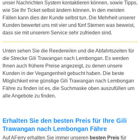
unser Nachrichten System kontaktieren können, sowie Tipps,
wie Sie Ihr Ticket selbst ändern können. In den meisten
Fällen kann dies der Kunde selbst tun. Die Mehrheit unserer
Kunden bewertet uns mit vier und fünf Sternen was beweist,
dass sie mit unserem Service sehr zufrieden sind.
Unten sehen Sie die Reederei/en und die Abfahrtszeiten für
die Strecke Gili Trawangan nach Lembongan. Es werden
Ihnen auch frühere Preise angezeigt, zu denen unsere
Kunden in der Vegangenheit gebucht haben. Die beste
Möglichkeit eine günstige Gili Trawangan nach Lembongan
Fähre zu finden ist es, die Suchmaske oben auszufüllen um
alle Angebote zu finden.
Erhalten Sie den besten Preis für Ihre Gili
Trawangan nach Lembongan Fähre
Auf AFerry erhalten Sie immer unseren
besten Preis
für