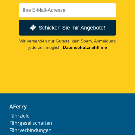
Schicken Sie mir Angebote!
Wir versenden nur Gutess, kein Spam. Abmeldung
jederzeit möglich.
Datenschutzrichtlinie
AFerry
Fährziele
Fährgesellschaften
Fährverbindungen