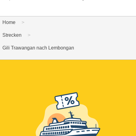
Home
Strecken
Gili Trawangan nach Lembongan