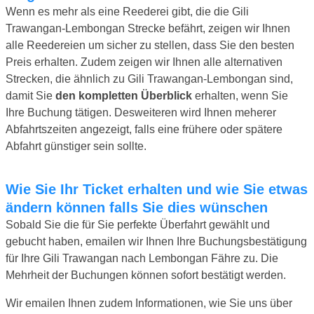
Wenn es mehr als eine Reederei gibt, die die Gili
Trawangan-Lembongan Strecke befährt, zeigen wir Ihnen
alle Reedereien um sicher zu stellen, dass Sie den besten
Preis erhalten. Zudem zeigen wir Ihnen alle alternativen
Strecken, die ähnlich zu Gili Trawangan-Lembongan sind,
damit Sie
den kompletten Überblick
erhalten, wenn Sie
Ihre Buchung tätigen. Desweiteren wird Ihnen meherer
Abfahrtszeiten angezeigt, falls eine frühere oder spätere
Abfahrt günstiger sein sollte.
Wie Sie Ihr Ticket erhalten und wie Sie etwas
ändern können falls Sie dies wünschen
Sobald Sie die für Sie perfekte Überfahrt gewählt und
gebucht haben, emailen wir Ihnen Ihre Buchungsbestätigung
für Ihre Gili Trawangan nach Lembongan Fähre zu. Die
Mehrheit der Buchungen können sofort bestätigt werden.
Wir emailen Ihnen zudem Informationen, wie Sie uns über