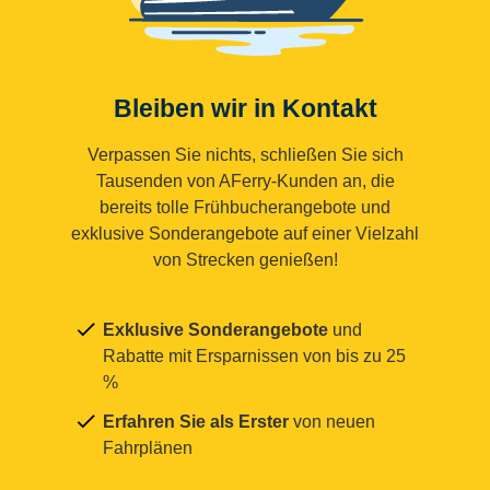
Bleiben wir in Kontakt
Verpassen Sie nichts, schließen Sie sich
Tausenden von AFerry-Kunden an, die
bereits tolle Frühbucherangebote und
exklusive Sonderangebote auf einer Vielzahl
von Strecken genießen!
Exklusive Sonderangebote
und
Rabatte mit Ersparnissen von bis zu 25
%
Erfahren Sie als Erster
von neuen
Fahrplänen