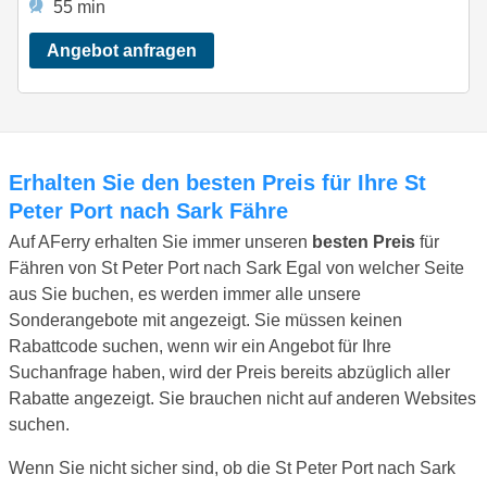
55 min
Angebot anfragen
Erhalten Sie den besten Preis für Ihre St
Peter Port nach Sark Fähre
Auf AFerry erhalten Sie immer unseren
besten Preis
für
Fähren von St Peter Port nach Sark Egal von welcher Seite
aus Sie buchen, es werden immer alle unsere
Sonderangebote mit angezeigt. Sie müssen keinen
Rabattcode suchen, wenn wir ein Angebot für Ihre
Suchanfrage haben, wird der Preis bereits abzüglich aller
Rabatte angezeigt. Sie brauchen nicht auf anderen Websites
suchen.
Wenn Sie nicht sicher sind, ob die St Peter Port nach Sark