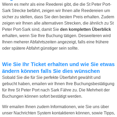
Wenn es mehr als eine Reederei gibt, die die St Peter Port-
Sark Strecke befährt, zeigen wir Ihnen alle Reedereien um
sicher zu stellen, dass Sie den besten Preis erhalten. Zudem
zeigen wir Ihnen alle alternativen Strecken, die ähnlich zu St
Peter Port-Sark sind, damit Sie
den kompletten Überblick
erhalten, wenn Sie Ihre Buchung tätigen. Desweiteren wird
Ihnen meherer Abfahrtszeiten angezeigt, falls eine frühere
oder spätere Abfahrt günstiger sein sollte.
Wie Sie Ihr Ticket erhalten und wie Sie etwas
ändern können falls Sie dies wünschen
Sobald Sie die für Sie perfekte Überfahrt gewählt und
gebucht haben, emailen wir Ihnen Ihre Buchungsbestätigung
für Ihre St Peter Port nach Sark Fähre zu. Die Mehrheit der
Buchungen können sofort bestätigt werden.
Wir emailen Ihnen zudem Informationen, wie Sie uns über
unser Nachrichten System kontaktieren können, sowie Tipps,