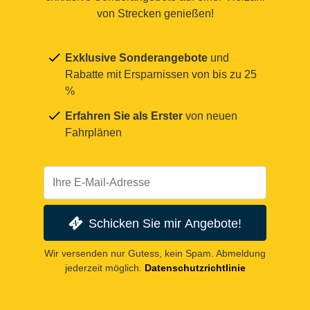
von Strecken genießen!
Exklusive Sonderangebote
und
Rabatte mit Ersparnissen von bis zu 25
%
Erfahren Sie als Erster
von neuen
Fahrplänen
Schicken Sie mir Angebote!
Wir versenden nur Gutess, kein Spam. Abmeldung
jederzeit möglich.
Datenschutzrichtlinie