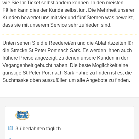
wie Sie Ihr Ticket selbst ändern können. In den meisten
Fällen kann dies der Kunde selbst tun. Die Mehrheit unserer
Kunden bewertet uns mit vier und fünf Sternen was beweist,
dass sie mit unserem Service sehr zufrieden sind.
Unten sehen Sie die Reederei/en und die Abfahrtszeiten für
die Strecke St Peter Port nach Sark. Es werden Ihnen auch
frühere Preise angezeigt, zu denen unsere Kunden in der
Vegangenheit gebucht haben. Die beste Möglichkeit eine
günstige St Peter Port nach Sark Fähre zu finden ist es, die
Suchmaske oben auszufüllen um alle Angebote zu finden.
3-überfahrten täglich