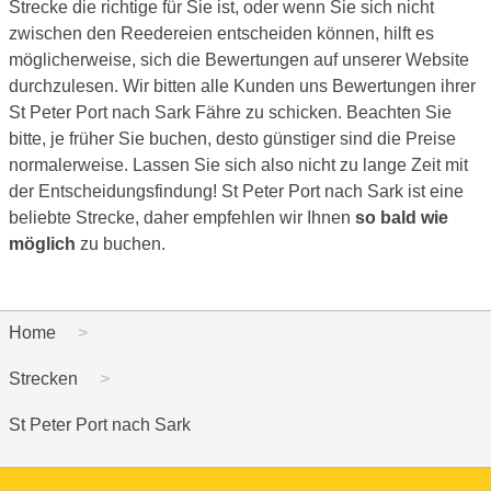
Strecke die richtige für Sie ist, oder wenn Sie sich nicht
zwischen den Reedereien entscheiden können, hilft es
möglicherweise, sich die Bewertungen auf unserer Website
durchzulesen. Wir bitten alle Kunden uns Bewertungen ihrer
St Peter Port nach Sark Fähre zu schicken. Beachten Sie
bitte, je früher Sie buchen, desto günstiger sind die Preise
normalerweise. Lassen Sie sich also nicht zu lange Zeit mit
der Entscheidungsfindung! St Peter Port nach Sark ist eine
beliebte Strecke, daher empfehlen wir Ihnen
so bald wie
möglich
zu buchen.
Home
Strecken
St Peter Port nach Sark