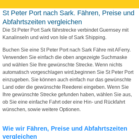
St Peter Port nach Sark. Fähren, Preise und
Abfahrtszeiten vergleichen
Die St Peter Port Sark fährstrecke verbindet Guernsey mit
Kanalinseln und wird von Isle of Sark Shipping.
Buchen Sie eine St Peter Port nach Sark Fähre mit AFerry.
Verwenden Sie einfach die oben angezeigte Suchmaske
und wählen Sie Ihre gewünschte Strecke. Wenn nichts
automatisch vorgeschlagen wird,beginnen Sie St Peter Port
einzugeben. Sie können auch einfach nur das gewünschte
Land oder die gewünschte Reederei eingeben. Wenn Sie
Ihre gewünschte Strecke gefunden haben, wählen Sie aus,
ob Sie eine einfache Fahrt oder eine Hin- und Rückfahrt
wünschen, sowie weitere Optionen.
Wie wir Fähren, Preise und Abfahrtszeiten
vergleichen