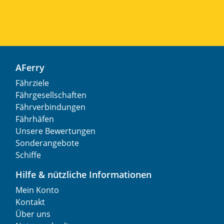
AFerry
Fährziele
Fährgesellschaften
Fährverbindungen
Fährhäfen
Unsere Bewertungen
Sonderangebote
Schiffe
Hilfe & nützliche Informationen
Mein Konto
Kontakt
Über uns