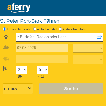
St Peter Port-Sark Fähren
Hin und Rückfahrt
einfache Fahrt
Andere Rückfahrt
18+
< 18
Suche