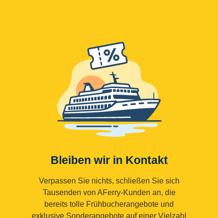
Bleiben wir in Kontakt
Verpassen Sie nichts, schließen Sie sich
Tausenden von AFerry-Kunden an, die
bereits tolle Frühbucherangebote und
exklusive Sonderangebote auf einer Vielzahl