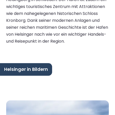
wichtiges touristisches Zentrum mit Attraktionen
wie dem nahegelegenen historischen Schloss
Kronborg. Dank seiner modernen Anlagen und
seiner reichen maritimen Geschichte ist der Hafen
von Helsingør nach wie vor ein wichtiger Handels-
und Reisepunkt in der Region.
Helsingør in Bildern