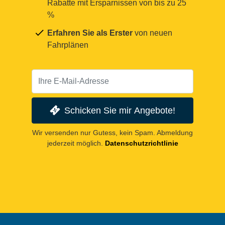
Rabatte mit Ersparnissen von bis zu 25
%
Erfahren Sie als Erster
von neuen
Fahrplänen
Schicken Sie mir Angebote!
Wir versenden nur Gutess, kein Spam. Abmeldung
jederzeit möglich.
Datenschutzrichtlinie