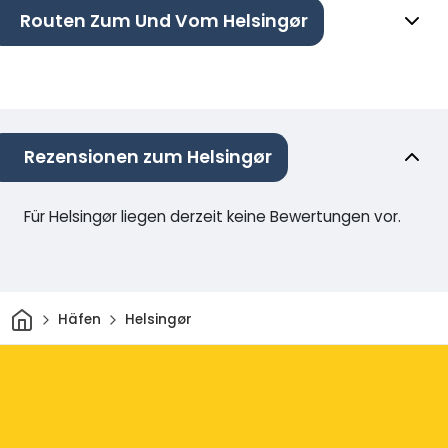
Routen Zum Und Vom Helsingør
Rezensionen zum Helsingør
Für Helsingør liegen derzeit keine Bewertungen vor.
Heim
Häfen
Helsingør