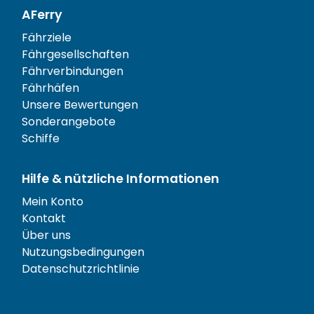
AFerry
Fährziele
Fährgesellschaften
Fährverbindungen
Fährhäfen
Unsere Bewertungen
Sonderangebote
Schiffe
Hilfe & nützliche Informationen
Mein Konto
Kontakt
Über uns
Nutzungsbedingungen
Datenschutzrichtlinie