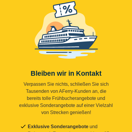
Bleiben wir in Kontakt
Verpassen Sie nichts, schließen Sie sich
Tausenden von AFerry-Kunden an, die
bereits tolle Frühbucherangebote und
exklusive Sonderangebote auf einer Vielzahl
von Strecken genießen!
Exklusive Sonderangebote
und