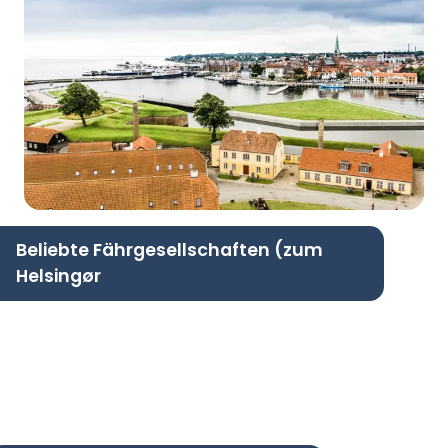
Beliebte Fährgesellschaften (zum
Helsingør