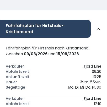
Fährfahrplan für Hirtshals-
Kristiansand
Fährfahrplan für Hirtshals nach Kristiansand
zwischen
09/08/2026
und
15/08/2026
Fjord Line
09:30
13:25
3Std. 55Min.
Mo, Di, Mi, Do, Fr, Sa
Fjord Line
12:10