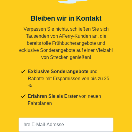
Bleiben wir in Kontakt
Verpassen Sie nichts, schließen Sie sich
Tausenden von AFerry-Kunden an, die
bereits tolle Frühbucherangebote und
exklusive Sonderangebote auf einer Vielzahl
von Strecken genießen!
Exklusive Sonderangebote
und
Rabatte mit Ersparnissen von bis zu 25
%
Erfahren Sie als Erster
von neuen
Fahrplänen