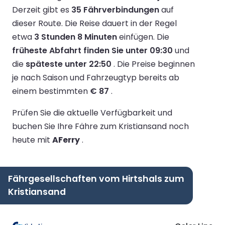
Derzeit gibt es
35 Fährverbindungen
auf
dieser Route.
Die Reise dauert in der Regel
etwa
3 Stunden 8 Minuten
einfügen.
Die
früheste Abfahrt finden Sie unter 09:30
und
die
späteste unter 22:50
.
Die Preise beginnen
je nach Saison und Fahrzeugtyp bereits ab
einem bestimmten
€ 87
.
Prüfen Sie die aktuelle Verfügbarkeit und
buchen Sie Ihre Fähre zum Kristiansand noch
heute mit
AFerry
.
Fährgesellschaften vom Hirtshals zum
Kristiansand