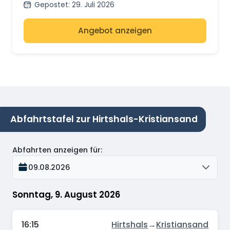
Gepostet
:
29. Juli 2026
Angebot anzeigen
Abfahrtstafel zur Hirtshals-Kristiansand
Abfahrten anzeigen für
:
09.08.2026
Sonntag, 9. August 2026
16:15
Hirtshals
→
Kristiansand