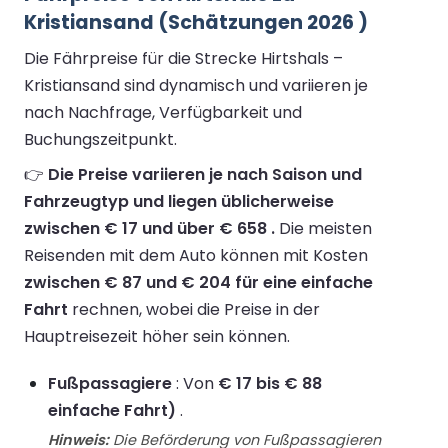
Kristiansand (Schätzungen 2026 )
Die Fährpreise für die Strecke Hirtshals –
Kristiansand sind dynamisch und variieren je
nach Nachfrage, Verfügbarkeit und
Buchungszeitpunkt.
👉
Die Preise variieren je nach Saison und
Fahrzeugtyp und liegen üblicherweise
zwischen € 17 und über € 658 .
Die meisten
Reisenden mit dem Auto können mit Kosten
zwischen € 87 und € 204 für eine einfache
Fahrt
rechnen, wobei die Preise in der
Hauptreisezeit höher sein können.
Fußpassagiere
: Von
€ 17 bis € 88
einfache Fahrt)
.
Hinweis:
Die Beförderung von Fußpassagieren