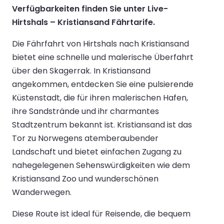
Verfügbarkeiten finden Sie unter Live-
Hirtshals – Kristiansand Fährtarife.
Die Fährfahrt von Hirtshals nach Kristiansand
bietet eine schnelle und malerische Überfahrt
über den Skagerrak. In Kristiansand
angekommen, entdecken Sie eine pulsierende
Küstenstadt, die für ihren malerischen Hafen,
ihre Sandstrände und ihr charmantes
Stadtzentrum bekannt ist. Kristiansand ist das
Tor zu Norwegens atemberaubender
Landschaft und bietet einfachen Zugang zu
nahegelegenen Sehenswürdigkeiten wie dem
Kristiansand Zoo und wunderschönen
Wanderwegen.
Diese Route ist ideal für Reisende, die bequem