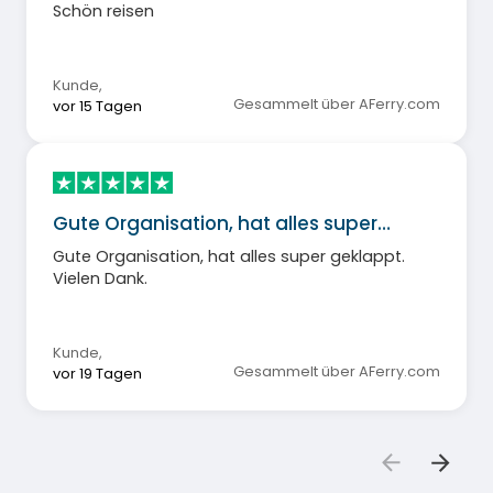
Schön reisen
Kunde
,
Gesammelt über AFerry.com
vor 15 Tagen
Gute Organisation, hat alles super…
Gute Organisation, hat alles super geklappt.
Vielen Dank.
Kunde
,
Gesammelt über AFerry.com
vor 19 Tagen