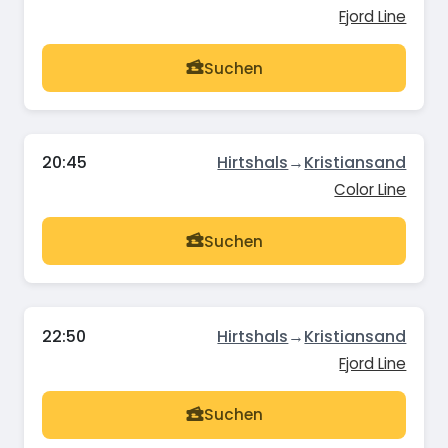
Fjord Line
Suchen
20:45
Hirtshals
→
Kristiansand
Color Line
Suchen
22:50
Hirtshals
→
Kristiansand
Fjord Line
Suchen