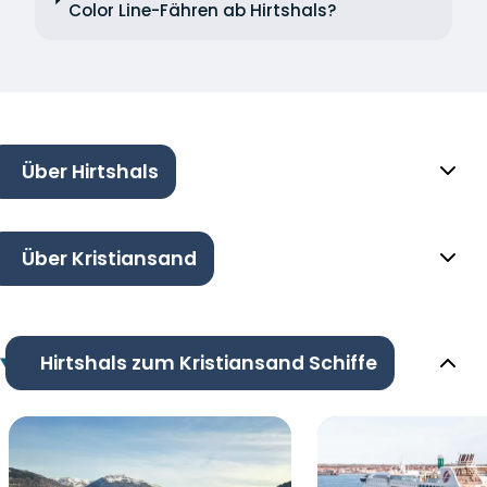
Color Line-Fähren ab Hirtshals?
Über Hirtshals
Über Kristiansand
Hirtshals zum Kristiansand Schiffe