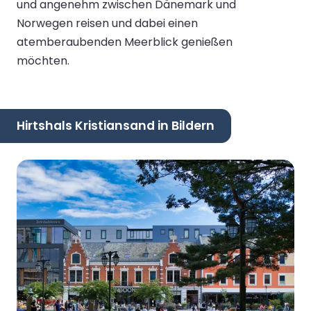
und angenehm zwischen Dänemark und
Norwegen reisen und dabei einen
atemberaubenden Meerblick genießen
möchten.
Hirtshals Kristiansand in Bildern