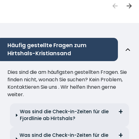
Häufig gestellte Fragen zum
Hirtshals-Kristiansand
Dies sind die am häufigsten gestellten Fragen. Sie
finden nicht, wonach Sie suchen? Kein Problem,
Kontaktieren Sie uns . Wir helfen Ihnen gerne
weiter.
Was sind die Check-in-Zeiten für die
Fjordlinie ab Hirtshals?
Was sind die Check-in-Zeiten für die