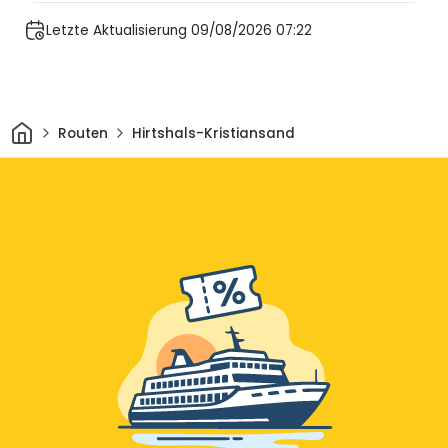
Letzte Aktualisierung 09/08/2026 07:22
Heim
Routen
Hirtshals-Kristiansand