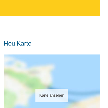
Hou Karte
Karte ansehen