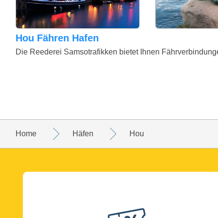
Hou Fähren Hafen
Die Reederei Samsotrafikken bietet Ihnen Fährverbindun
Home
Häfen
Hou