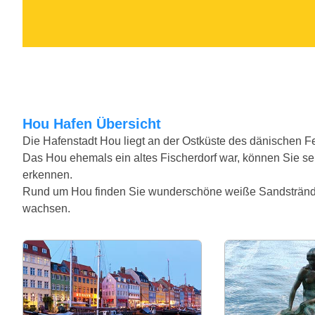
Hou Hafen Übersicht
Die Hafenstadt Hou liegt an der Ostküste des dänischen Fe
Das Hou ehemals ein altes Fischerdorf war, können Sie se
erkennen.
Rund um Hou finden Sie wunderschöne weiße Sandstrände 
wachsen.