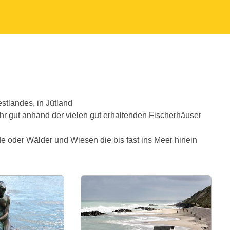
stlandes, in Jütland
hr gut anhand der vielen gut erhaltenden Fischerhäuser
oder Wälder und Wiesen die bis fast ins Meer hinein