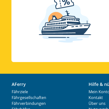
AFerry
Hilfe & 
Fährziele
Mein Kont
Fährgesellschaften
Kontakt
Fährverbindungen
Über uns