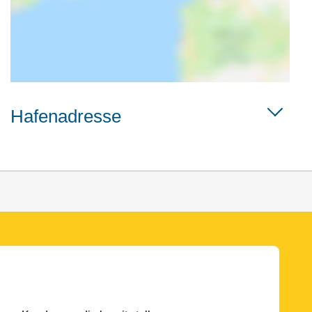
Hafenadresse